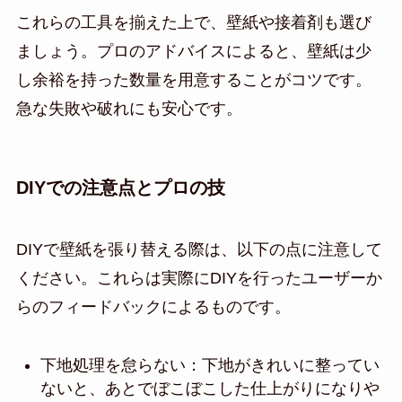
これらの工具を揃えた上で、壁紙や接着剤も選び
ましょう。プロのアドバイスによると、壁紙は少
し余裕を持った数量を用意することがコツです。
急な失敗や破れにも安心です。
DIYでの注意点とプロの技
DIYで壁紙を張り替える際は、以下の点に注意して
ください。これらは実際にDIYを行ったユーザーか
らのフィードバックによるものです。
下地処理を怠らない：下地がきれいに整ってい
ないと、あとでぼこぼこした仕上がりになりや