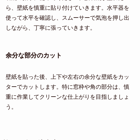
ら、壁紙を慎重に貼り付けていきます。水平器を
使って水平を確認し、スムーサーで気泡を押し出
しながら、丁寧に張っていきます。
余分な部分のカット
壁紙を貼った後、上下や左右の余分な壁紙をカッ
ターでカットします。特に窓枠や角の部分は、慎
重に作業してクリーンな仕上がりを目指しましょ
う。