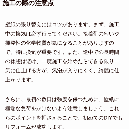
施工の際の注意点
壁紙の張り替えにはコツがあります。まず、施工
中の換気は必ず行ってください。接着剤の匂いや
揮発性の化学物質が気になることがありますの
で、特に換気が重要です。また、途中での長時間
の休憩は避け、一度施工を始めたらできる限り一
気に仕上げる方が、気泡が入りにくく、綺麗に仕
上がります。
さらに、最初の数日は強度を保つために、壁紙に
極端な負荷をかけないよう注意しましょう。これ
らのポイントを押さえることで、初めてのDIYでも
リフォームが成功します。