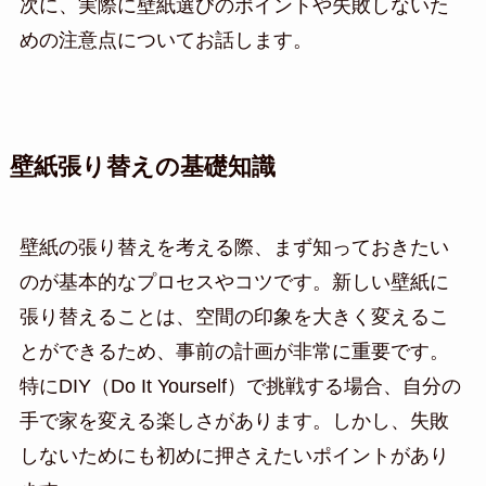
次に、実際に壁紙選びのポイントや失敗しないた
めの注意点についてお話します。
壁紙張り替えの基礎知識
壁紙の張り替えを考える際、まず知っておきたい
のが基本的なプロセスやコツです。新しい壁紙に
張り替えることは、空間の印象を大きく変えるこ
とができるため、事前の計画が非常に重要です。
特にDIY（Do It Yourself）で挑戦する場合、自分の
手で家を変える楽しさがあります。しかし、失敗
しないためにも初めに押さえたいポイントがあり