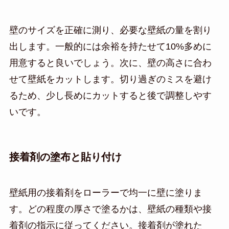
壁のサイズを正確に測り、必要な壁紙の量を割り
出します。一般的には余裕を持たせて10%多めに
用意すると良いでしょう。次に、壁の高さに合わ
せて壁紙をカットします。切り過ぎのミスを避け
るため、少し長めにカットすると後で調整しやす
いです。
接着剤の塗布と貼り付け
壁紙用の接着剤をローラーで均一に壁に塗りま
す。どの程度の厚さで塗るかは、壁紙の種類や接
着剤の指示に従ってください。接着剤が塗れた