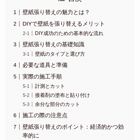
壁紙張り替えの魅力とは？
DIYで壁紙を張り替えるメリット
DIY成功のための基本的な流れ
壁紙張り替えの基礎知識
壁紙のタイプと選び方
必要な道具と準備
実際の施工手順
計測とカット
接着剤の塗布と貼り付け
余分な部分のカット
施工の際の注意点
壁紙張り替えのポイント：経済的かつ効
率的に