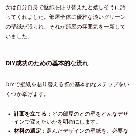
女は自分自身で壁紙を貼り替えたと嬉しそうに語
ってくれました。部屋全体に優雅な淡いグリーン
の壁紙が張られ、それが部屋の雰囲気を一新して
いました。
DIY成功のための基本的な流れ
DIYで壁紙を貼り替える際の基本的なステップをい
くつか挙げます。
計画を立てる：
どの部屋のどの壁をどんなデザ
インで変えたいかを明確にします。
材料の選定：
選んだデザインの壁紙を、必要な