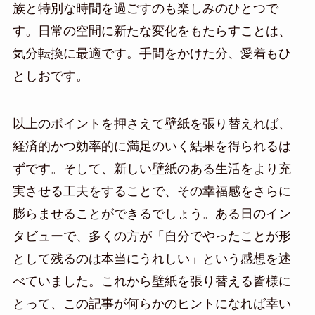
族と特別な時間を過ごすのも楽しみのひとつで
す。日常の空間に新たな変化をもたらすことは、
気分転換に最適です。手間をかけた分、愛着もひ
としおです。
以上のポイントを押さえて壁紙を張り替えれば、
経済的かつ効率的に満足のいく結果を得られるは
ずです。そして、新しい壁紙のある生活をより充
実させる工夫をすることで、その幸福感をさらに
膨らませることができるでしょう。ある日のイン
タビューで、多くの方が「自分でやったことが形
として残るのは本当にうれしい」という感想を述
べていました。これから壁紙を張り替える皆様に
とって、この記事が何らかのヒントになれば幸い