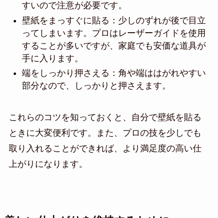
すいので注意が必要です。
壁紙をまっすぐに貼る：少しのずれが後で目立
ってしまいます。プロはレーザーガイドを使用
することが多いですが、家庭でも安価な道具が
手に入ります。
端をしっかり押さえる：角や端ははがれやすい
部分なので、しっかりと押さえます。
これらのコツを知っておくと、自分で壁紙を貼る
ときに大変便利です。また、プロの技を少しでも
取り入れることができれば、より満足度の高い仕
上がりになります。