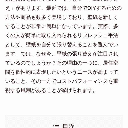
え」があります。最近では、自分でDIYするための
方法や商品も数多く登場しており、壁紙を新しく
することが非常に簡単になっています。実際、多
くの人が簡単に取り入れられるリフレッシュ手法
として、壁紙を自分で張り替えることを選んでい
ます。では、なぜ今、壁紙の張り替えが注目され
ているのでしょうか？その理由の一つに、居住空
間を個性的に表現したいというニーズが高まって
いること、その一方でコストパフォーマンスを重
視する風潮があることが挙げられます。
目次