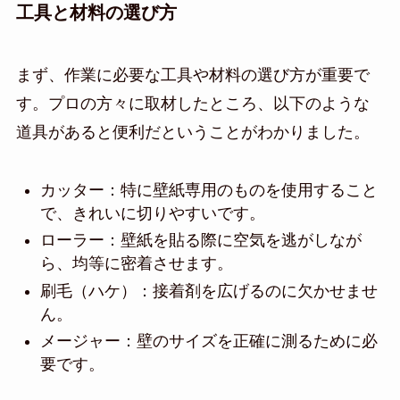
工具と材料の選び方
まず、作業に必要な工具や材料の選び方が重要で
す。プロの方々に取材したところ、以下のような
道具があると便利だということがわかりました。
カッター：特に壁紙専用のものを使用すること
で、きれいに切りやすいです。
ローラー：壁紙を貼る際に空気を逃がしなが
ら、均等に密着させます。
刷毛（ハケ）：接着剤を広げるのに欠かせませ
ん。
メージャー：壁のサイズを正確に測るために必
要です。