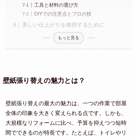
工具と材料の選び方
DIYでの注意点とプロの技
美しい仕上がりを維持するために
もっと見る
壁紙張り替えの魅力とは？
壁紙張り替えの最大の魅力は、一つの作業で部屋
全体の印象を大きく変えられる点です。しかも、
大規模なリフォームに比べ、予算を抑えつつ短時
間でできるのが特長です。たとえば、トイレやリ