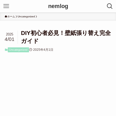
nemlog
ホーム
Uncategorized
DIY初心者必見！壁紙張り替え完全
2025
4/01
ガイド
2025年4月1日
Uncategorized