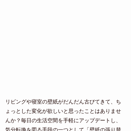
リビングや寝室の壁紙がだんだん古びてきて、ち
ょっとした変化が欲しいと思ったことはありませ
んか？毎日の生活空間を手軽にアップデートし、
気分転換を図る手段の一つとして「壁紙の張り替