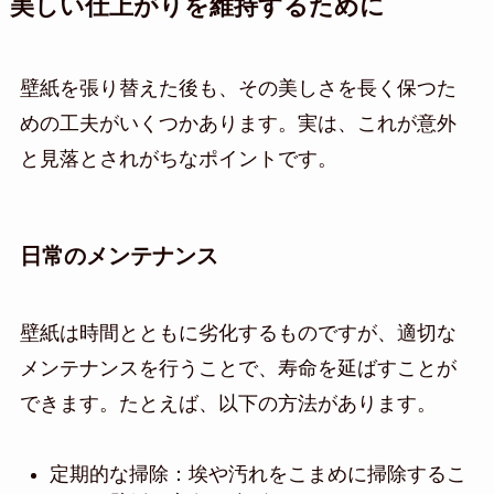
美しい仕上がりを維持するために
壁紙を張り替えた後も、その美しさを長く保つた
めの工夫がいくつかあります。実は、これが意外
と見落とされがちなポイントです。
日常のメンテナンス
壁紙は時間とともに劣化するものですが、適切な
メンテナンスを行うことで、寿命を延ばすことが
できます。たとえば、以下の方法があります。
定期的な掃除：埃や汚れをこまめに掃除するこ