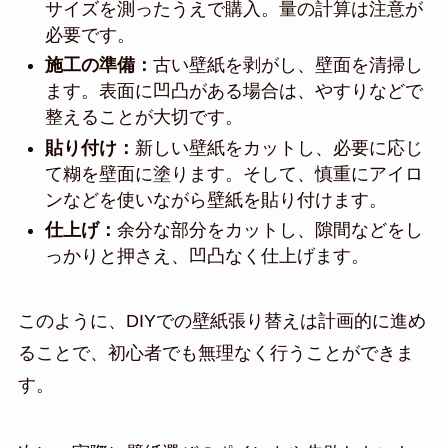
サイズを測ったうえで購入。量の計算は注意が
必要です。
施工の準備：
古い壁紙を剥がし、壁面を清掃し
ます。表面に凹凸がある場合は、やすりなどで
整えることが大切です。
貼り付け：
新しい壁紙をカットし、必要に応じ
て糊を壁面に塗ります。そして、慎重にアイロ
ンなどを使いながら壁紙を貼り付けます。
仕上げ：
余分な部分をカットし、隙間などをし
っかりと押さえ、凹凸なく仕上げます。
このように、DIYでの壁紙張り替えは計画的に進め
ることで、初心者でも無理なく行うことができま
す。