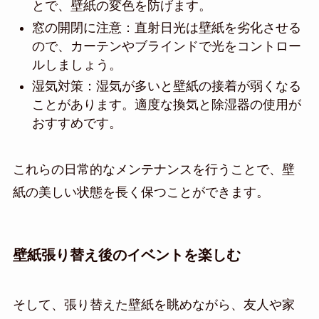
とで、壁紙の変色を防げます。
窓の開閉に注意：直射日光は壁紙を劣化させる
ので、カーテンやブラインドで光をコントロー
ルしましょう。
湿気対策：湿気が多いと壁紙の接着が弱くなる
ことがあります。適度な換気と除湿器の使用が
おすすめです。
これらの日常的なメンテナンスを行うことで、壁
紙の美しい状態を長く保つことができます。
壁紙張り替え後のイベントを楽しむ
そして、張り替えた壁紙を眺めながら、友人や家