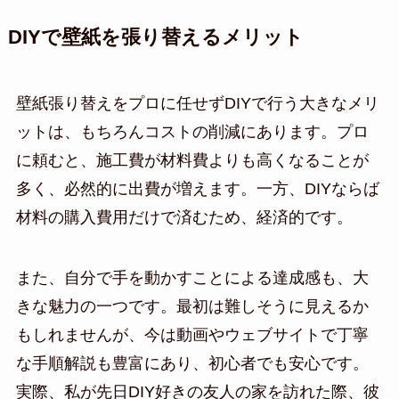
DIYで壁紙を張り替えるメリット
壁紙張り替えをプロに任せずDIYで行う大きなメリ
ットは、もちろんコストの削減にあります。プロ
に頼むと、施工費が材料費よりも高くなることが
多く、必然的に出費が増えます。一方、DIYならば
材料の購入費用だけで済むため、経済的です。
また、自分で手を動かすことによる達成感も、大
きな魅力の一つです。最初は難しそうに見えるか
もしれませんが、今は動画やウェブサイトで丁寧
な手順解説も豊富にあり、初心者でも安心です。
実際、私が先日DIY好きの友人の家を訪れた際、彼