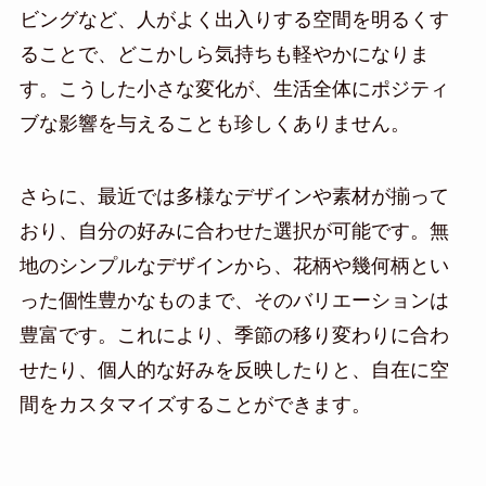
ビングなど、人がよく出入りする空間を明るくす
ることで、どこかしら気持ちも軽やかになりま
す。こうした小さな変化が、生活全体にポジティ
ブな影響を与えることも珍しくありません。
さらに、最近では多様なデザインや素材が揃って
おり、自分の好みに合わせた選択が可能です。無
地のシンプルなデザインから、花柄や幾何柄とい
った個性豊かなものまで、そのバリエーションは
豊富です。これにより、季節の移り変わりに合わ
せたり、個人的な好みを反映したりと、自在に空
間をカスタマイズすることができます。