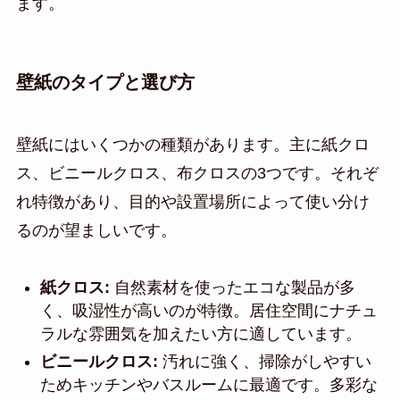
ます。
壁紙のタイプと選び方
壁紙にはいくつかの種類があります。主に紙クロ
ス、ビニールクロス、布クロスの3つです。それぞ
れ特徴があり、目的や設置場所によって使い分け
るのが望ましいです。
紙クロス:
自然素材を使ったエコな製品が多
く、吸湿性が高いのが特徴。居住空間にナチュ
ラルな雰囲気を加えたい方に適しています。
ビニールクロス:
汚れに強く、掃除がしやすい
ためキッチンやバスルームに最適です。多彩な