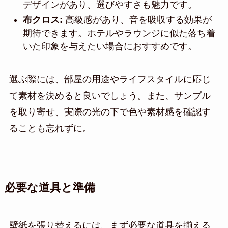
デザインがあり、選びやすさも魅力です。
布クロス:
高級感があり、音を吸収する効果が
期待できます。ホテルやラウンジに似た落ち着
いた印象を与えたい場合におすすめです。
選ぶ際には、部屋の用途やライフスタイルに応じ
て素材を決めると良いでしょう。また、サンプル
を取り寄せ、実際の光の下で色や素材感を確認す
ることも忘れずに。
必要な道具と準備
壁紙を張り替えるには、まず必要な道具を揃える