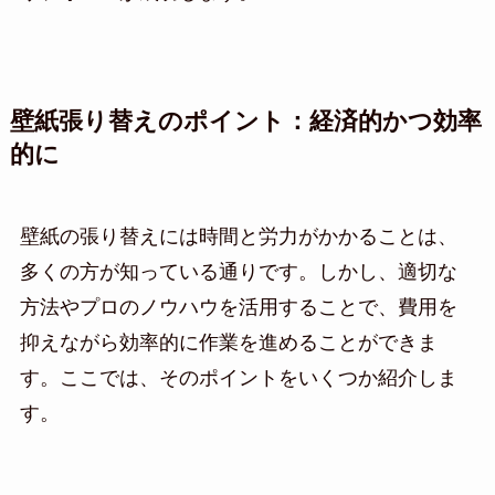
壁紙張り替えのポイント：経済的かつ効率
的に
壁紙の張り替えには時間と労力がかかることは、
多くの方が知っている通りです。しかし、適切な
方法やプロのノウハウを活用することで、費用を
抑えながら効率的に作業を進めることができま
す。ここでは、そのポイントをいくつか紹介しま
す。