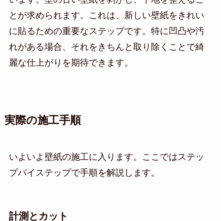
とが求められます。これは、新しい壁紙をきれい
に貼るための重要なステップです。特に凹凸や汚
れがある場合、それをきちんと取り除くことで綺
麗な仕上がりを期待できます。
実際の施工手順
いよいよ壁紙の施工に入ります。ここではステッ
プバイステップで手順を解説します。
計測とカット