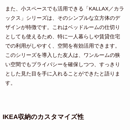
また、小スペースでも活用できる「KALLAX／カラ
ックス」シリーズは、そのシンプルな立方体のデ
ザインが特徴です。これはベッドルームの仕切り
としても使えるため、特に一人暮らしや賃貸住宅
での利用がしやすく、空間を有効活用できます。
このシリーズを導入した友人は、ワンルームの狭
い空間でもプライバシーを確保しつつ、すっきり
とした見た目を手に入れることができたと語りま
す。
IKEA収納のカスタマイズ性