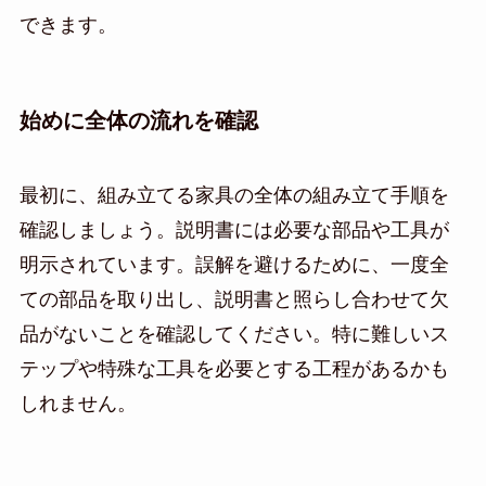
できます。
始めに全体の流れを確認
最初に、組み立てる家具の全体の組み立て手順を
確認しましょう。説明書には必要な部品や工具が
明示されています。誤解を避けるために、一度全
ての部品を取り出し、説明書と照らし合わせて欠
品がないことを確認してください。特に難しいス
テップや特殊な工具を必要とする工程があるかも
しれません。