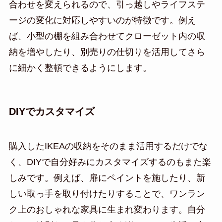
合わせを変えられるので、引っ越しやライフステ
ージの変化に対応しやすいのが特徴です。例え
ば、小型の棚を組み合わせてクローゼット内の収
納を増やしたり、別売りの仕切りを活用してさら
に細かく整頓できるようにします。
DIYでカスタマイズ
購入したIKEAの収納をそのまま活用するだけでな
く、DIYで自分好みにカスタマイズするのもまた楽
しみです。例えば、扉にペイントを施したり、新
しい取っ手を取り付けたりすることで、ワンラン
ク上のおしゃれな家具に生まれ変わります。自分