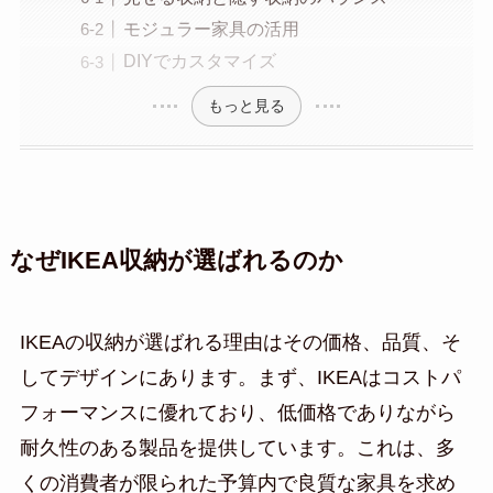
モジュラー家具の活用
DIYでカスタマイズ
もっと見る
なぜIKEA収納が選ばれるのか
IKEAの収納が選ばれる理由はその価格、品質、そ
してデザインにあります。まず、IKEAはコストパ
フォーマンスに優れており、低価格でありながら
耐久性のある製品を提供しています。これは、多
くの消費者が限られた予算内で良質な家具を求め