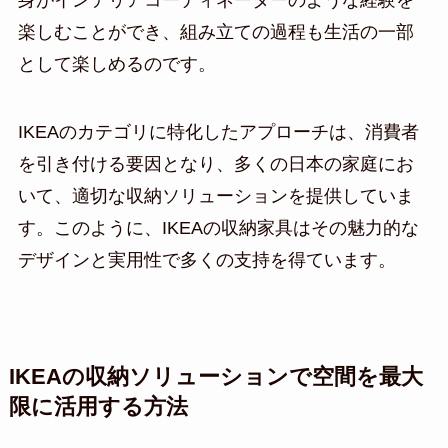
身がインテリアコーディネーターのような経験を
楽しむことができ、組み立ての過程も生活の一部
として楽しめるのです。
IKEAのカテゴリに特化したアプローチは、消費者
を引き付ける要因となり、多くの日本の家庭にお
いて、適切な収納ソリューションを提供していま
す。このように、IKEAの収納家具はその魅力的な
デザインと実用性で多くの支持を得ています。
IKEAの収納ソリューションで空間を最大
限に活用する方法