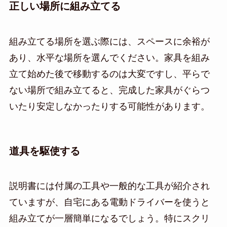
正しい場所に組み立てる
組み立てる場所を選ぶ際には、スペースに余裕が
あり、水平な場所を選んでください。家具を組み
立て始めた後で移動するのは大変ですし、平らで
ない場所で組み立てると、完成した家具がぐらつ
いたり安定しなかったりする可能性があります。
道具を駆使する
説明書には付属の工具や一般的な工具が紹介され
ていますが、自宅にある電動ドライバーを使うと
組み立てが一層簡単になるでしょう。特にスクリ