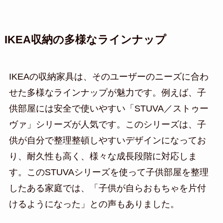
IKEA収納の多様なラインナップ
IKEAの収納家具は、そのユーザーのニーズに合わ
せた多様なラインナップが魅力です。例えば、子
供部屋には安全で使いやすい「STUVA／ストゥー
ヴァ」シリーズが人気です。このシリーズは、子
供が自分で整理整頓しやすいデザインになってお
り、耐久性も高く、様々な成長段階に対応しま
す。このSTUVAシリーズを使って子供部屋を整理
したある家庭では、「子供が自らおもちゃを片付
けるようになった」との声もありました。