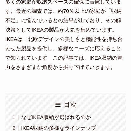
多くの家庭が収納スペースの確保に苦慮していま
す。最近の調査では、約70％以上の家庭が「収納
不足」に悩んでいるとの結果が出ており、その解
決策としてIKEAの製品が人気を集めています。
IKEAは、北欧デザインの美しさと機能性を持ち合
わせた製品を提供し、多様なニーズに応えること
で知られています。この記事では、IKEA収納の魅
力をさまざまな角度から掘り下げていきます。
目次
なぜIKEA収納が選ばれるのか
IKEA収納の多様なラインナップ