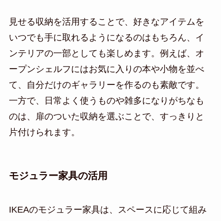
見せる収納を活用することで、好きなアイテムを
いつでも手に取れるようになるのはもちろん、イ
ンテリアの一部としても楽しめます。例えば、オ
ープンシェルフにはお気に入りの本や小物を並べ
て、自分だけのギャラリーを作るのも素敵です。
一方で、日常よく使うものや雑多になりがちなも
のは、扉のついた収納を選ぶことで、すっきりと
片付けられます。
モジュラー家具の活用
IKEAのモジュラー家具は、スペースに応じて組み