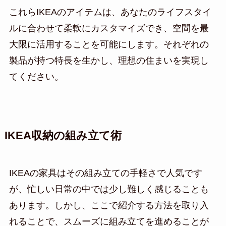
これらIKEAのアイテムは、あなたのライフスタイ
ルに合わせて柔軟にカスタマイズでき、空間を最
大限に活用することを可能にします。それぞれの
製品が持つ特長を生かし、理想の住まいを実現し
てください。
IKEA収納の組み立て術
IKEAの家具はその組み立ての手軽さで人気です
が、忙しい日常の中では少し難しく感じることも
あります。しかし、ここで紹介する方法を取り入
れることで、スムーズに組み立てを進めることが