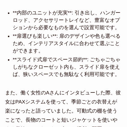
**内部のユニットが充実**: 引き出し、ハンガー
ロッド、アクセサリートレイなど、豊富なオプ
ションから必要なものを選んで設置可能です。
**扉選びも楽しい**: 扉のデザインや色も選べる
ため、インテリアスタイルに合わせて選ぶこと
ができます。
**スライド式扉でスペース節約**: ごちゃごちゃ
しがちなクローゼット内も、スライド扉を使え
ば、狭いスペースでも無駄なく利用可能です。
また、働く女性のAさんにインタビューした際、彼
女はPAXシステムを使って、季節ごとの衣替えが
楽になったと語っていました。可動式の棚を使う
ことで、長物のコートと短いジャケットを使いや