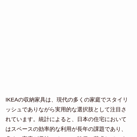
IKEAの収納家具は、現代の多くの家庭でスタイリ
ッシュでありながら実用的な選択肢として注目さ
れています。統計によると、日本の住宅において
はスペースの効率的な利用が長年の課題であり、