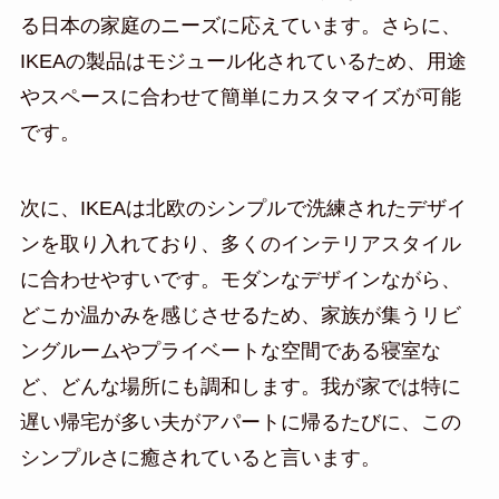
る日本の家庭のニーズに応えています。さらに、
IKEAの製品はモジュール化されているため、用途
やスペースに合わせて簡単にカスタマイズが可能
です。
次に、IKEAは北欧のシンプルで洗練されたデザイ
ンを取り入れており、多くのインテリアスタイル
に合わせやすいです。モダンなデザインながら、
どこか温かみを感じさせるため、家族が集うリビ
ングルームやプライベートな空間である寝室な
ど、どんな場所にも調和します。我が家では特に
遅い帰宅が多い夫がアパートに帰るたびに、この
シンプルさに癒されていると言います。