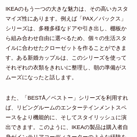
IKEAのもう一つの大きな魅力は、その高いカスタ
マイズ性にあります。例えば「PAX／パックス」
シリーズは、多種多様なドアや引き出し、棚板か
ら組み合わせ自由に選べるため、個々の生活スタ
イルに合わせたクローゼットを作ることができま
す。ある新婚カップルは、このシリーズを使って
それぞれの衣類をきれいに整理し、朝の準備がス
ムーズになったと話します。
また、「BESTÅ／ベストー」シリーズを利用すれ
ば、リビングルームのエンターテインメントスペ
ースをより機能的に、そしてスタイリッシュに演
出できます。このように、IKEAの製品は購入者自