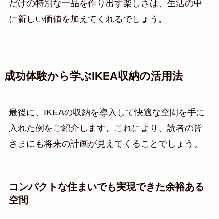
だけの特別な一品を作り出す楽しさは、生活の中
に新しい価値を加えてくれるでしょう。
成功体験から学ぶIKEA収納の活用法
最後に、IKEAの収納を導入して快適な空間を手に
入れた例をご紹介します。これにより、読者の皆
さまにも将来の計画が見えてくることでしょう。
コンパクトな住まいでも実現できた余裕ある
空間