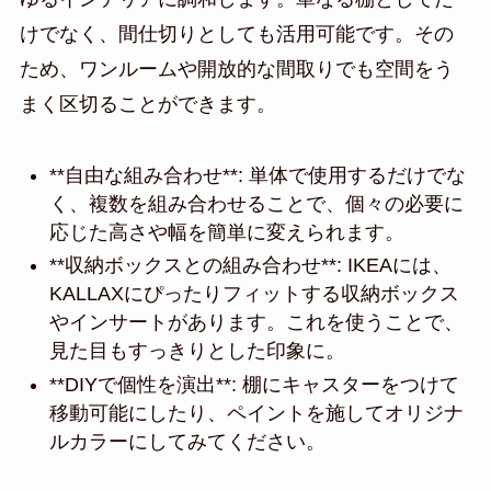
けでなく、間仕切りとしても活用可能です。その
ため、ワンルームや開放的な間取りでも空間をう
まく区切ることができます。
**自由な組み合わせ**: 単体で使用するだけでな
く、複数を組み合わせることで、個々の必要に
応じた高さや幅を簡単に変えられます。
**収納ボックスとの組み合わせ**: IKEAには、
KALLAXにぴったりフィットする収納ボックス
やインサートがあります。これを使うことで、
見た目もすっきりとした印象に。
**DIYで個性を演出**: 棚にキャスターをつけて
移動可能にしたり、ペイントを施してオリジナ
ルカラーにしてみてください。