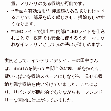
置。メリハリのある収納が可能です。
**壁面を有効活用**: 浮遊感のある取り付けをす
ることで、部屋を広く感じさせ、掃除もしやす
くなります。
**LEDライトで演出**: 内部にLEDライトを仕込
むことで、夜間でも安全に使えるうえ、おしゃ
れなインテリアとして光の演出が楽しめます。
実例として、インテリアデザイナーの田中さん
は、BESTÅを使って空間全体に統一感を持たせ、
壁いっぱいを収納スペースにしながら、見せる収
納と隠す収納を使い分けていました。これによ
り、リビングが機能的でありながらも、フレンド
リーな空間に仕上がっていました。