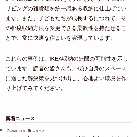
リビングの雑貨類を統一感ある収納に仕上げてい
ます。また、子どもたちが成長するにつれて、そ
の都度収納方法を変更できる柔軟性を持たせるこ
とで、常に快適な住まいを実現しています。
これらの事例は、IKEA収納の無限の可能性を示し
ています。読者の皆さんも、ぜひ自身のスペース
に適した解決策を見つけ出し、心地よい環境を作
り上げてみてください。
新着ニュース
2026-05-07
ニュース