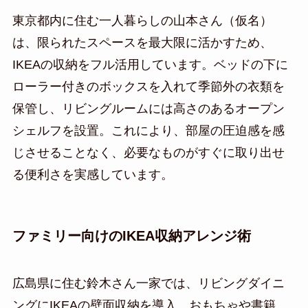
東京都内に住む一人暮らしの山本さん（仮名）
は、限られたスペースを最大限に活かすため、
IKEAの収納をフル活用しています。ベッドの下に
ローラー付きのボックスを入れて季節外の衣類を
保管し、リビングルームには高さのあるオープン
シェルフを設置。これにより、部屋の圧迫感を感
じさせることなく、必要なものがすぐに取り出せ
る便利さを実感しています。
ファミリー向けのIKEA収納アレンジ術
広島県に住む鈴木さん一家では、リビングダイニ
ングにIKEAの壁面収納を導入。おもちゃや書籍、