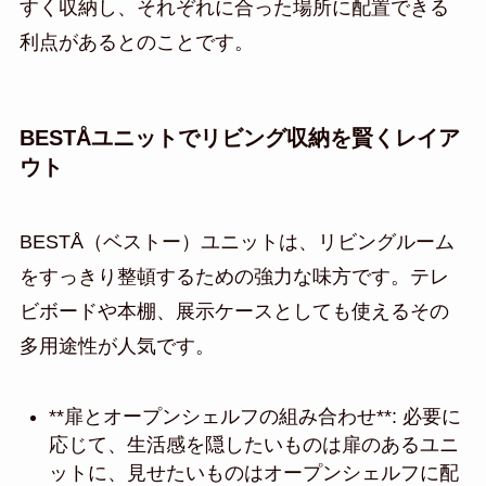
すく収納し、それぞれに合った場所に配置できる
利点があるとのことです。
BESTÅユニットでリビング収納を賢くレイア
ウト
BESTÅ（ベストー）ユニットは、リビングルーム
をすっきり整頓するための強力な味方です。テレ
ビボードや本棚、展示ケースとしても使えるその
多用途性が人気です。
**扉とオープンシェルフの組み合わせ**: 必要に
応じて、生活感を隠したいものは扉のあるユニ
ットに、見せたいものはオープンシェルフに配