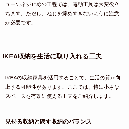
ューのネジ止めの工程では、電動工具は大変役立
ちます。ただし、ねじを締めすぎないように注意
が必要です。
IKEA収納を生活に取り入れる工夫
IKEAの収納家具を活用することで、生活の質が向
上する可能性があります。ここでは、特に小さな
スペースを有効に使える工夫をご紹介します。
見せる収納と隠す収納のバランス