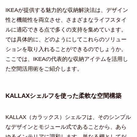
IKEAが提供する魅力的な収納解決法は、デザイン
性と機能性を両立させ、さまざまなライフスタイ
ルに適応できる点で多くの支持を集めています。
では具体的に、どのようにしてこれらのソリュー
ションを取り入れることができるのでしょうか。
ここでは、IKEAの代表的な収納アイテムを活用し
た空間活用術をご紹介します。
KALLAXシェルフを使った柔軟な空間構築
KALLAX（カラックス）シェルフは、そのシンプル
なデザインとモジュール式であることから、あら
ゆるインテリアに調和します。単なる棚としてだ