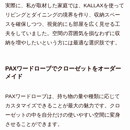
実際に、私が取材した家庭では、KALLAXを使って
リビングとダイニングの境界を作り、収納スペー
スを確保しつつ、視覚的にも部屋を広く見せる工
夫をしていました。空間の雰囲気を損なわずに収
納を増やしたいという方には最適な選択肢です。
PAXワードローブでクローゼットをオーダー
メイド
PAXワードローブは、持ち物の量や種類に応じて
カスタマイズできることが最大の魅力です。クロ
ーゼットの中を自分だけの使いやすい空間に変身
させることができます。