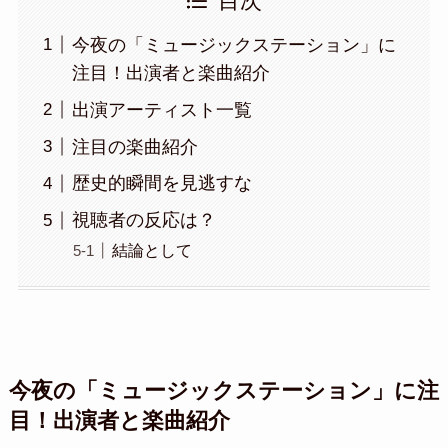
目次
今夜の「ミュージックステーション」に
注目！出演者と楽曲紹介
出演アーティスト一覧
注目の楽曲紹介
歴史的瞬間を見逃すな
視聴者の反応は？
結論として
今夜の「ミュージックステーション」に注
目！出演者と楽曲紹介