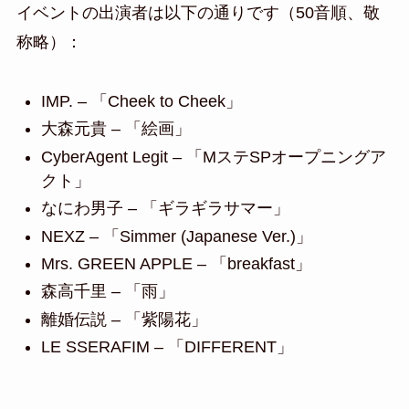
イベントの出演者は以下の通りです（50音順、敬
称略）：
IMP. – 「Cheek to Cheek」
大森元貴 – 「絵画」
CyberAgent Legit – 「MステSPオープニングア
クト」
なにわ男子 – 「ギラギラサマー」
NEXZ – 「Simmer (Japanese Ver.)」
Mrs. GREEN APPLE – 「breakfast」
森高千里 – 「雨」
離婚伝説 – 「紫陽花」
LE SSERAFIM – 「DIFFERENT」