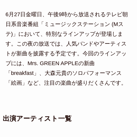
6月27日金曜日、午後9時から放送されるテレビ朝
日系音楽番組「ミュージックステーション (Mス
テ)」において、特別なラインアップが登場しま
す。この夜の放送では、人気バンドやアーティス
トが新曲を披露する予定です。今回のラインアッ
プには、Mrs. GREEN APPLEの新曲
「breakfast」、大森元貴のソロパフォーマンス
「絵画」など、注目の楽曲が盛りだくさんです。
出演アーティスト一覧