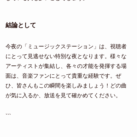
結論として
今夜の「ミュージックステーション」は、視聴者
にとって見逃せない特別な夜となります。様々な
アーティストが集結し、各々の才能を発揮する場
面は、音楽ファンにとって貴重な経験です。ぜ
ひ、皆さんもこの瞬間を楽しみましょう！どの曲
が気に入るか、放送を見て確かめてください。
```