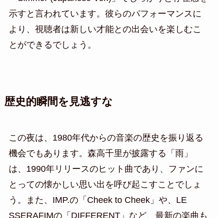
示すと言われています。彼らのパフォーマンスに
より、視聴者は新しい才能との出会いを楽しむこ
とができるでしょう。
歴史的瞬間を見逃すな
この夜は、1980年代からの音楽の歴史を振り返る
機会でもあります。森高千里が披露する「雨」
は、1990年リリースのヒット曲であり、ファンに
とっての懐かしい思い出を呼び起こすことでしょ
う。また、IMP.の「Cheek to Cheek」や、LE
SSERAFIMの「DIFFERENT」など、最新の楽曲も