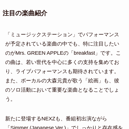
注目の楽曲紹介
「ミュージックステーション」でパフォーマンス
が予定されている楽曲の中でも、特に注目したい
のがMrs. GREEN APPLEの「breakfast」です。こ
の曲は、若い世代を中心に多くの支持を集めてお
り、ライブパフォーマンスも期待されています。
また、ボーカルの大森元貴が歌う「絵画」も、彼
のソロ活動において重要な楽曲となることでしょ
う。
新たに登場するNEXZも、番組初出演ながら
「Simmer (Japanese Ver.)」でしっかりと存在感を