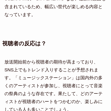
含まれているため、幅広い世代が楽しめる内容と
なっています。
視聴者の反応は？
放送開始前から視聴者の期待が高まっており、
SNS上でもトレンド入りすることが予想されま
す。「ミュージックステーション」は国内外の多
くのアーティストが参加し、視聴者にとって音楽
の祭典のような存在です。果たして、どのアーテ
ィストが視聴者のハートをつかむのか、楽しみに
している人も多いことでしょう。