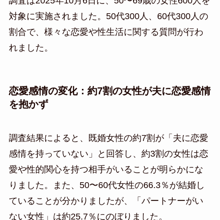
調査は2025年10月6日に、50〜69歳の女性600人を
対象に実施されました。50代300人、60代300人の
割合で、様々な恋愛や性生活に関する質問が行わ
れました。
恋愛感情の変化：約7割の女性が夫に恋愛感情
を抱かず
調査結果によると、既婚女性の約7割が「夫に恋愛
感情を持っていない」と回答し、約3割の女性は恋
愛や性的関心を持つ相手がいることが明らかにな
りました。また、50〜60代女性の66.3％が結婚し
ていることが分かりましたが、「パートナーがい
ない女性」は約25.7％にのぼりました。