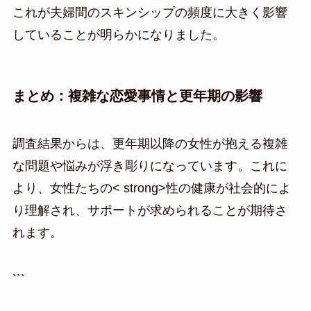
これが夫婦間のスキンシップの頻度に大きく影響
していることが明らかになりました。
まとめ：複雑な恋愛事情と更年期の影響
調査結果からは、更年期以降の女性が抱える複雑
な問題や悩みが浮き彫りになっています。これに
より、女性たちの< strong>性の健康が社会的によ
り理解され、サポートが求められることが期待さ
れます。
```