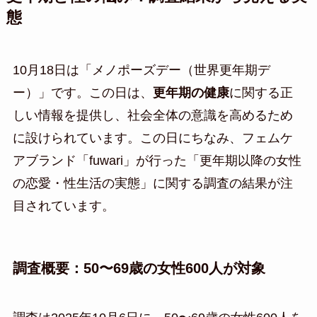
態
10月18日は「メノポーズデー（世界更年期デ
ー）」です。この日は、
更年期の健康
に関する正
しい情報を提供し、社会全体の意識を高めるため
に設けられています。この日にちなみ、フェムケ
アブランド「fuwari」が行った「更年期以降の女性
の恋愛・性生活の実態」に関する調査の結果が注
目されています。
調査概要：50〜69歳の女性600人が対象