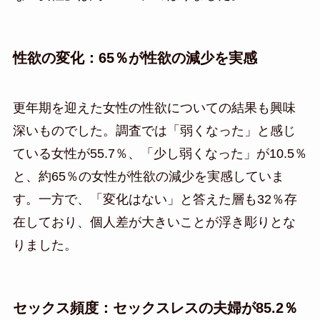
性欲の変化：65％が性欲の減少を実感
更年期を迎えた女性の性欲についての結果も興味
深いものでした。調査では「弱くなった」と感じ
ている女性が55.7％、「少し弱くなった」が10.5％
と、約65％の女性が性欲の減少を実感していま
す。一方で、「変化はない」と答えた層も32％存
在しており、個人差が大きいことが浮き彫りとな
りました。
セックス頻度：セックスレスの夫婦が85.2％