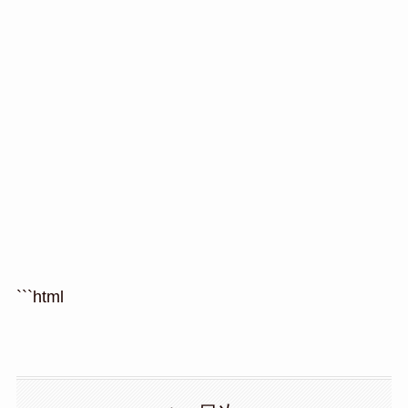
```html