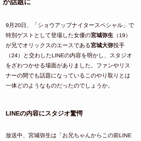
が話題に
9月20日、「ショウアップナイタースペシャル」で
特別ゲストとして登場した女優の
宮城弥生
（19）
が兄でオリックスのエースである
宮城大弥
投手
（24）と交わしたLINEの内容を明かし、スタジオ
をざわつかせる場面がありました。ファンやリス
ナーの間でも話題になっているこのやり取りとは
一体どのようなものだったのでしょうか。
LINEの内容にスタジオ驚愕
放送中、宮城弥生は「お兄ちゃんからこの前LINE