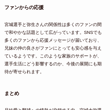
ファンからの応援
宮城選手と弥生さんの関係性は多くのファンの間
で和やかな話題として広がっています。SNSでも
多くのファンから応援メッセージが届いており、
兄妹の仲の良さがファンにとっても安心感を与え
ているようです。このような家族のサポートが、
選手生活にどう影響するのか、今後の展開にも期
待が寄せられます。
まとめ