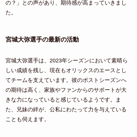
の？」との声があり、期待感が高まっていきまし
た。
宮城大弥選手の最新の活動
宮城大弥選手は、2023年シーズンにおいて素晴ら
しい成績を残し、現在もオリックスのエースとし
てチームを支えています。彼のポストシーズンへ
の期待は高く、家族やファンからのサポートが大
きな力になっていると感じているようです。ま
た、兄妹の絆が、公私にわたって力を与えている
ことも伺えます。