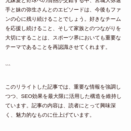
兄妹愛と野球への情熱が交錯する中、宮城大弥選
手と妹の弥生さんとのエピソードは、今後もファ
ンの心に残り続けることでしょう。好きなチーム
を応援し続けること、そして家族とのつながりを
大切にすることは、スポーツ界においても重要な
テーマであることを再認識させてくれます。
```
このリライトした記事では、重要な情報を強調し
つつ、SEO効果を最大限に活用した構造を維持し
ています。記事の内容は、読者にとって興味深
く、魅力的なものに仕上げています。