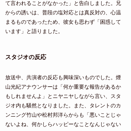
て言われることがなかった」と告白しました。兄
からの誘いは、普段の塩対応とは真反対の、心温
まるものであったため、彼女も思わず「困惑して
います」と語りました。
スタジオの反応
放送中、共演者の反応も興味深いものでした。煙
山光紀アナウンサーは「何か重要な報告があるか
もしれませんよ」とニヤニヤしながら言い、スタ
ジオ内も騒然となりました。また、タレントのカ
ンニング竹山や松村邦洋らからも「悪いことじゃ
ないよね、何かしらハッピーなことなんじゃない