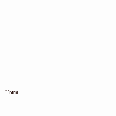
```html