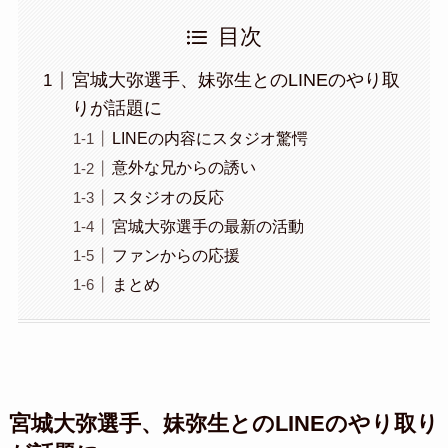
目次
宮城大弥選手、妹弥生とのLINEのやり取
りが話題に
LINEの内容にスタジオ驚愕
意外な兄からの誘い
スタジオの反応
宮城大弥選手の最新の活動
ファンからの応援
まとめ
宮城大弥選手、妹弥生とのLINEのやり取り