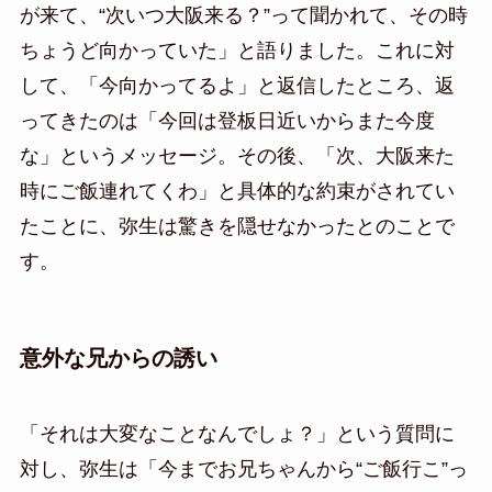
が来て、“次いつ大阪来る？”って聞かれて、その時
ちょうど向かっていた」と語りました。これに対
して、「今向かってるよ」と返信したところ、返
ってきたのは「今回は登板日近いからまた今度
な」というメッセージ。その後、「次、大阪来た
時にご飯連れてくわ」と具体的な約束がされてい
たことに、弥生は驚きを隠せなかったとのことで
す。
意外な兄からの誘い
「それは大変なことなんでしょ？」という質問に
対し、弥生は「今までお兄ちゃんから“ご飯行こ”っ