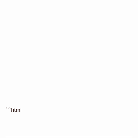
```html