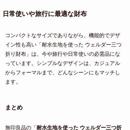
日常使いや旅行に最適な財布
コンパクトなサイズでありながら、機能的でデザ
イン性も高い「耐水生地を使った ウェルダー三つ
折り財布」は、今や旅行や日常使いの必需品にな
っています。シンプルなデザインは、カジュアル
からフォーマルまで、どんなシーンにもマッチし
ます。
まとめ
無印良品の「
耐水生地を使った ウェルダー三つ折