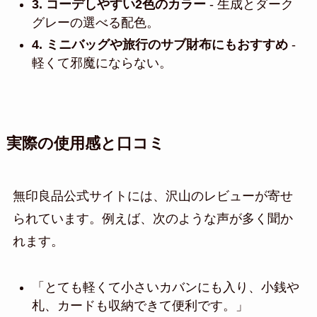
3. コーデしやすい2色のカラー
- 生成とダーク
グレーの選べる配色。
4. ミニバッグや旅行のサブ財布にもおすすめ
-
軽くて邪魔にならない。
実際の使用感と口コミ
無印良品公式サイトには、沢山のレビューが寄せ
られています。例えば、次のような声が多く聞か
れます。
「とても軽くて小さいカバンにも入り、小銭や
札、カードも収納できて便利です。」