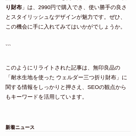
り財布
」は、2990円で購入でき、使い勝手の良さ
とスタイリッシュなデザインが魅力です。ぜひ、
この機会に手に入れてみてはいかがでしょうか。
```
このようにリライトされた記事は、無印良品の
「耐水生地を使った ウェルダー三つ折り財布」に
関する情報をしっかりと押さえ、SEOの観点から
もキーワードを活用しています。
新着ニュース