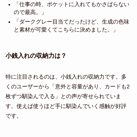
「仕事の時、ポケットに入れてもかさばらない
ので最高。」
「ダークグレー目当てだったけど、生成の色味
と素材が可愛くてこちらに決めました。」
小銭入れの収納力は？
特に注目されるのは、小銭入れの収納力です。多
くのユーザーから「意外と容量があり、カードも2
枚ずつ馴染んで入る」との声が寄せられていま
す。使えば使うほど手に馴染んでいく感触が好評
です。