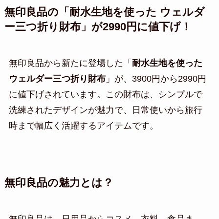
無印良品の「耐水生地を使った ウェルダ
ー三つ折り財布」が2990円に値下げ！
無印良品から新たに登場した「
耐水生地を使った
ウェルダー三つ折り財布
」が、3900円から2990円
に値下げされています。この財布は、シンプルで
洗練されたデザインが魅力で、日常使いから旅行
時まで幅広く活躍するアイテムです。
無印良品の魅力とは？
無印良品は、日用品からコスメ、衣料、食品ま