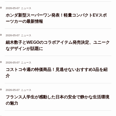
2026-05-07
ニュース
ホンダ新型スーパーワン発表！軽量コンパクトEVスポ
ーツカーの最新情報
2026-05-07
ニュース
細木数子とWEGOのコラボアイテム発売決定、ユニーク
なデザインが話題に
2026-05-07
ニュース
コストコ今週の特価商品！見逃せないおすすめ3品を紹
介
2026-05-07
ニュース
フランス人学生が感動した日本の安全で静かな生活環境
の魅力