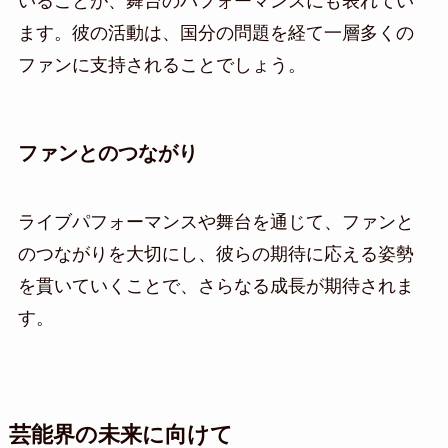
いることが、舞台のパフォーマンスにも表れてい
ます。彼の活動は、国分の問題を経て一層多くの
ファンに支持されることでしょう。
ファンとのつながり
ライブパフォーマンスや舞台を通じて、ファンと
のつながりを大切にし、彼らの期待に応える姿勢
を貫いていくことで、さらなる成長が期待されま
す。
芸能界の未来に向けて