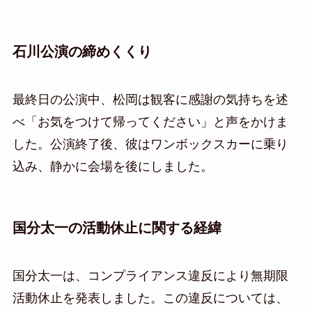
石川公演の締めくくり
最終日の公演中、松岡は観客に感謝の気持ちを述
べ「お気をつけて帰ってください」と声をかけま
した。公演終了後、彼はワンボックスカーに乗り
込み、静かに会場を後にしました。
国分太一の活動休止に関する経緯
国分太一は、コンプライアンス違反により無期限
活動休止を発表しました。この違反については、