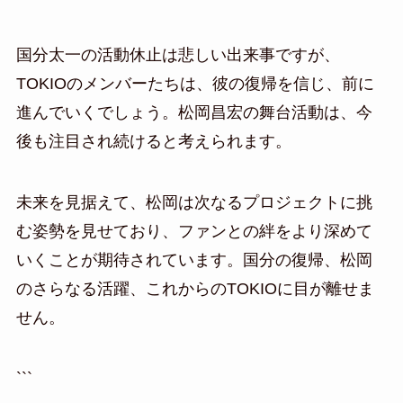
国分太一の活動休止は悲しい出来事ですが、
TOKIOのメンバーたちは、彼の復帰を信じ、前に
進んでいくでしょう。松岡昌宏の舞台活動は、今
後も注目され続けると考えられます。
未来を見据えて、松岡は次なるプロジェクトに挑
む姿勢を見せており、ファンとの絆をより深めて
いくことが期待されています。国分の復帰、松岡
のさらなる活躍、これからのTOKIOに目が離せま
せん。
```