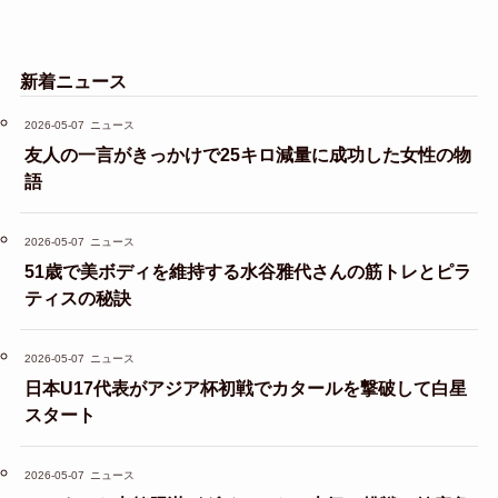
新着ニュース
2026-05-07
ニュース
友人の一言がきっかけで25キロ減量に成功した女性の物
語
2026-05-07
ニュース
51歳で美ボディを維持する水谷雅代さんの筋トレとピラ
ティスの秘訣
2026-05-07
ニュース
日本U17代表がアジア杯初戦でカタールを撃破して白星
スタート
2026-05-07
ニュース