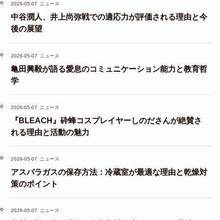
2026-05-07
ニュース
中谷潤人、井上尚弥戦での適応力が評価される理由と今
後の展望
2026-05-07
ニュース
亀田興毅が語る愛息のコミュニケーション能力と教育哲
学
2026-05-07
ニュース
『BLEACH』砕蜂コスプレイヤーしのださんが絶賛さ
れる理由と活動の魅力
2026-05-07
ニュース
アスパラガスの保存方法：冷蔵室が最適な理由と乾燥対
策のポイント
2026-05-07
ニュース