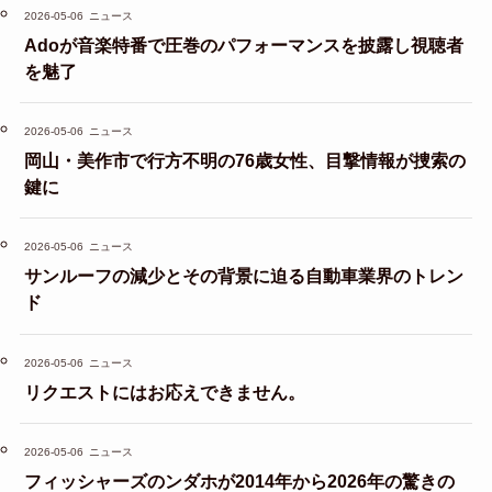
2026-05-06
ニュース
Adoが音楽特番で圧巻のパフォーマンスを披露し視聴者
を魅了
2026-05-06
ニュース
岡山・美作市で行方不明の76歳女性、目撃情報が捜索の
鍵に
2026-05-06
ニュース
サンルーフの減少とその背景に迫る自動車業界のトレン
ド
2026-05-06
ニュース
リクエストにはお応えできません。
2026-05-06
ニュース
フィッシャーズのンダホが2014年から2026年の驚きの