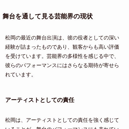
舞台を通して見る芸能界の現状
松岡の最近の舞台出演は、彼の役者としての深い
経験が詰まったものであり、観客からも高い評価
を受けています。芸能界の多様性を感じる中で、
彼らのパフォーマンスにはさらなる期待が寄せら
れています。
アーティストとしての責任
松岡は、アーティストとしての責任を強く感じて