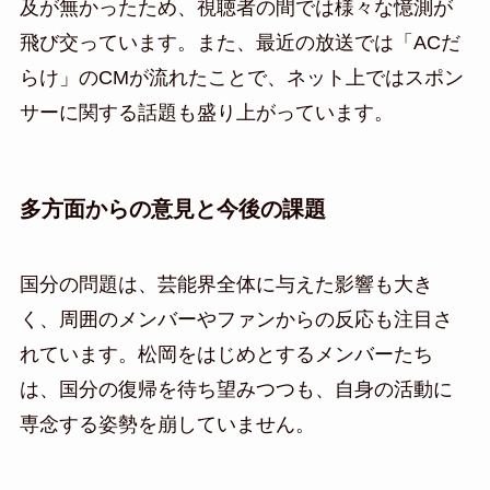
及が無かったため、視聴者の間では様々な憶測が
飛び交っています。また、最近の放送では「ACだ
らけ」のCMが流れたことで、ネット上ではスポン
サーに関する話題も盛り上がっています。
多方面からの意見と今後の課題
国分の問題は、芸能界全体に与えた影響も大き
く、周囲のメンバーやファンからの反応も注目さ
れています。松岡をはじめとするメンバーたち
は、国分の復帰を待ち望みつつも、自身の活動に
専念する姿勢を崩していません。