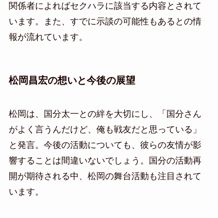
関係者によればセクハラに該当する内容とされて
います。また、すでに示談の可能性もあるとの情
報が流れています。
松岡昌宏の想いと今後の展望
松岡は、国分太一との絆を大切にし、「国分さん
がよく言うんだけど、俺も戦友だと思っている」
と発言。今後の活動についても、彼らの友情が影
響することは間違いないでしょう。国分の活動再
開が期待される中、松岡の舞台活動も注目されて
います。