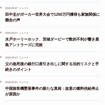
2026-05-07
ニュース
田中圭がポーカー世界大会で1260万円獲得も家族関係に
懸念の声
2026-05-07
ニュース
水戸ホーリーホック、茨城ダービーで数的不利が響き鹿
島アントラーズに完敗
2026-05-07
ニュース
父の急死後の銀行口座引き出しに関する法的リスクと手
続きのポイント
2026-05-07
ニュース
中国旅客機墜落事件の新たな真相：故意の燃料供給停止
が原因か