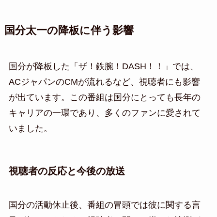
国分太一の降板に伴う影響
国分が降板した「ザ！鉄腕！DASH！！」では、
ACジャパンのCMが流れるなど、視聴者にも影響
が出ています。この番組は国分にとっても長年の
キャリアの一環であり、多くのファンに愛されて
いました。
視聴者の反応と今後の放送
国分の活動休止後、番組の冒頭では彼に関する言