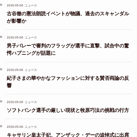
2026-05-06
ニュース
古谷徹の憲法朗読イベントが物議、過去のスキャンダル
が影響か
2026-05-06
ニュース
男子バレーで審判のフラッグが選手に直撃、試合中の驚
愕ハプニングが話題に
2026-05-06
ニュース
紀子さまの華やかなファッションに対する賛否両論の反
響
2026-05-06
ニュース
ソフトバンク選手の厳しい現状と牧原巧汰の挑戦の行方
2026-05-06
ニュース
キャサリン皇太子妃、アンザック・デーの追悼式に出席