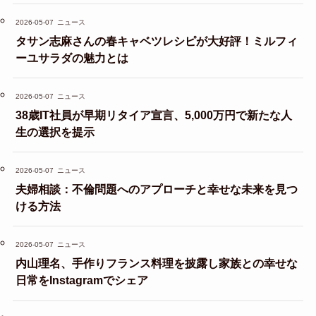
2026-05-07
ニュース
タサン志麻さんの春キャベツレシピが大好評！ミルフィ
ーユサラダの魅力とは
2026-05-07
ニュース
38歳IT社員が早期リタイア宣言、5,000万円で新たな人
生の選択を提示
2026-05-07
ニュース
夫婦相談：不倫問題へのアプローチと幸せな未来を見つ
ける方法
2026-05-07
ニュース
内山理名、手作りフランス料理を披露し家族との幸せな
日常をInstagramでシェア