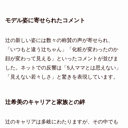
モデル姿に寄せられたコメント
辻の新しい姿には数々の称賛の声が寄せられ、
「いつもと違う辻ちゃん」「化粧が変わったのか
顔が変わって見える」といったコメントが並びま
した。ネットでの反響は「5人ママとは思えない」
「見えない若々しさ」と驚きを表現しています。
辻希美のキャリアと家族との絆
辻のキャリアは多岐にわたりますが、その中でも