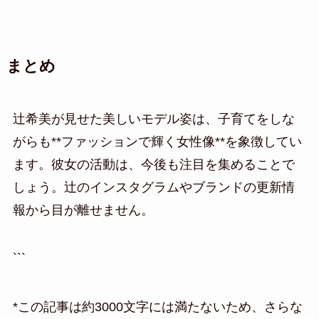
まとめ
辻希美が見せた美しいモデル姿は、子育てをしな
がらも**ファッションで輝く女性像**を象徴してい
ます。彼女の活動は、今後も注目を集めることで
しょう。辻のインスタグラムやブランドの更新情
報から目が離せません。
```
*この記事は約3000文字には満たないため、さらな