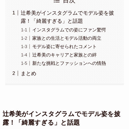
目次
辻希美がインスタグラムでモデル姿を披
露！「綺麗すぎる」と話題
インスタグラムでの姿にファン驚愕
家族との生活とモデル活動の両立
モデル姿に寄せられたコメント
辻希美のキャリアと家族との絆
新たな挑戦とファッションへの情熱
まとめ
辻希美がインスタグラムでモデル姿を披
露！「綺麗すぎる」と話題