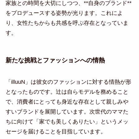
家族との時間を大切にしつつ、**自身のブランド**
をプロデュースする姿勢が光ります。これによ
り、女性たちからも共感を呼ぶ存在となっていま
す。
新たな挑戦とファッションへの情熱
「illuuN」は彼女のファッションに対する情熱が形
となったものです。辻は自らモデルを務めること
で、消費者にとっても身近な存在として親しみや
すいブランドを展開しています。次世代のママた
ちに向けて「家でも美しくありたい」というメッ
セージを届けることを目指しています。