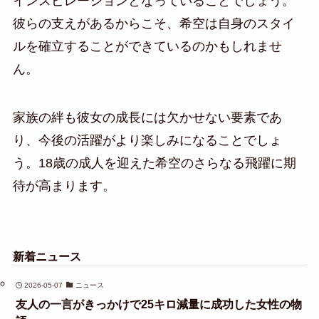
インスピレーションとなっていることでしょう。
彼らの支えがあるからこそ、希空は自身のスタイ
ルを確立することができているのかもしれませ
ん。
家族の絆も彼女の成長には欠かせない要素であ
り、今後の活躍がより楽しみになることでしょ
う。18歳の成人を迎えた希空のさらなる飛躍に期
待が高まります。
新着ニュース
2026-05-07
ニュース
友人の一言がきっかけで25キロ減量に成功した女性の物