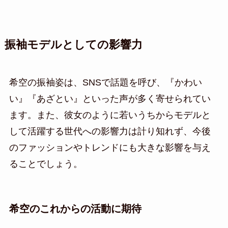
振袖モデルとしての影響力
希空の振袖姿は、SNSで話題を呼び、『かわい
い』『あざとい』といった声が多く寄せられてい
ます。また、彼女のように若いうちからモデルと
して活躍する世代への影響力は計り知れず、今後
のファッションやトレンドにも大きな影響を与え
ることでしょう。
希空のこれからの活動に期待