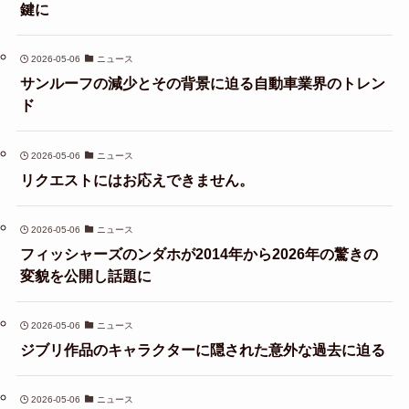
鍵に
2026-05-06
ニュース
サンルーフの減少とその背景に迫る自動車業界のトレン
ド
2026-05-06
ニュース
リクエストにはお応えできません。
2026-05-06
ニュース
フィッシャーズのンダホが2014年から2026年の驚きの
変貌を公開し話題に
2026-05-06
ニュース
ジブリ作品のキャラクターに隠された意外な過去に迫る
2026-05-06
ニュース