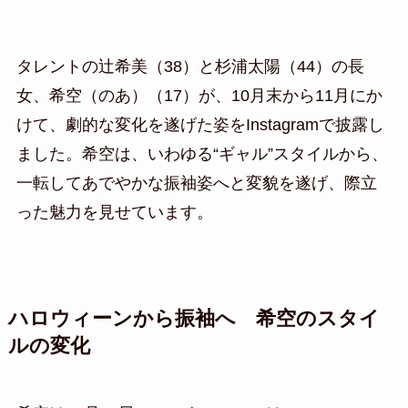
タレントの辻希美（38）と杉浦太陽（44）の長
女、希空（のあ）（17）が、10月末から11月にか
けて、劇的な変化を遂げた姿をInstagramで披露し
ました。希空は、いわゆる“ギャル”スタイルから、
一転してあでやかな振袖姿へと変貌を遂げ、際立
った魅力を見せています。
ハロウィーンから振袖へ 希空のスタイ
ルの変化