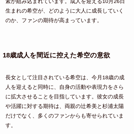
素が組み込まれています。成人を迎える10月26日
生まれの希空が、どのように大人に成長していく
のか、ファンの期待が高まっています。
18歳成人を間近に控えた希空の意欲
長女として注目されている希空は、今月18歳の成
人を迎えると同時に、自身の活動や表現力をさら
に拡大させることを目指しています。彼女の成長
や活躍に対する期待は、両親の辻希美と杉浦太陽
だけでなく、多くのファンからも寄せられていま
す。