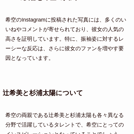
希空のInstagramに投稿された写真には、多くのい
いねやコメントが寄せられており、彼女の人気の
高さを証明しています。特に、振袖姿に対するレ
ーシーな反応は、さらに彼女のファンを増やす要
因となっています。
辻希美と杉浦太陽について
希空の両親である辻希美と杉浦太陽も各々異なる
分野で活躍しているタレントで、希空にとっての