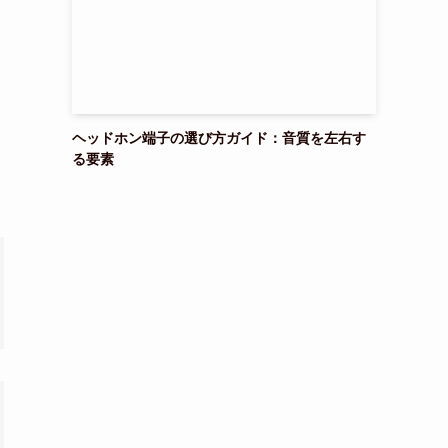
ヘッドホン端子の選び方ガイド：音質を左右す
る要素