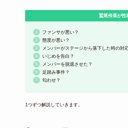
鷲尾伶菜が性
ファンサが悪い？
態度が悪い？
メンバーがステージから落下した時の対
いじめを告白？
メンバーを脱退させた？
足踏み事件？
匂わせ？
1つずつ解説していきます。