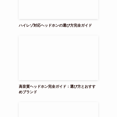
ハイレゾ対応ヘッドホンの選び方完全ガイド
高音質ヘッドホン完全ガイド：選び方とおすす
めブランド