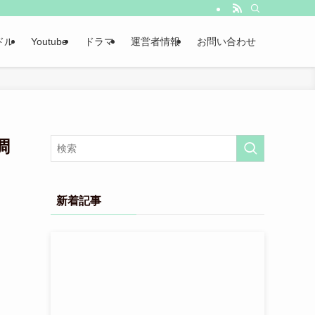
ドル
Youtube
ドラマ
運営者情報
お問い合わせ
調
新着記事