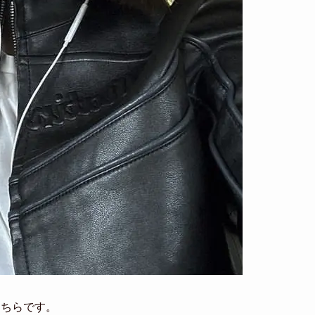
こちらです。