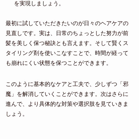
を実現しましょう。
最初に試していただきたいのが日々のヘアケアの
見直しです。実は、日常のちょっとした努力が前
髪を美しく保つ秘訣とも言えます。そして賢くス
タイリング剤を使いこなすことで、時間が経って
も崩れにくい状態を保つことができます。
このように基本的なケアと工夫で、少しずつ「邪
魔」を解消していくことができます。次はさらに
進んで、より具体的な対策や選択肢を見ていきま
しょう。