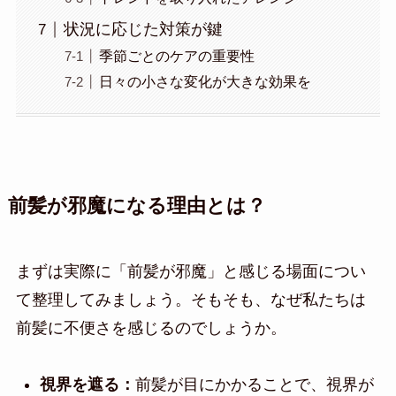
状況に応じた対策が鍵
季節ごとのケアの重要性
日々の小さな変化が大きな効果を
前髪が邪魔になる理由とは？
まずは実際に「前髪が邪魔」と感じる場面につい
て整理してみましょう。そもそも、なぜ私たちは
前髪に不便さを感じるのでしょうか。
視界を遮る：
前髪が目にかかることで、視界が