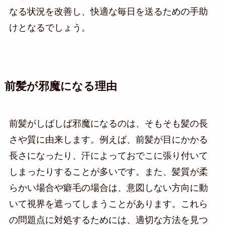
なる状況を改善し、快適な毎日を送るための手助
けとなるでしょう。
前髪が邪魔になる理由
前髪がしばしば邪魔になるのは、そもそも髪の長
さや質に由来します。例えば、前髪が目にかかる
長さになったり、汗によっておでこに張り付いて
しまったりすることが多いです。また、髪質が柔
らかい場合や癖毛の場合は、意図しない方向に動
いて視界を遮ってしまうことがあります。これら
の問題点に対処するためには、適切な方法を見つ