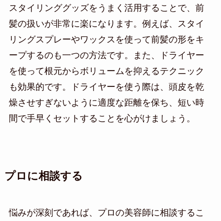
スタイリンググッズをうまく活用することで、前
髪の扱いが非常に楽になります。例えば、スタイ
リングスプレーやワックスを使って前髪の形をキ
ープするのも一つの方法です。また、ドライヤー
を使って根元からボリュームを抑えるテクニック
も効果的です。ドライヤーを使う際は、頭皮を乾
燥させすぎないように適度な距離を保ち、短い時
間で手早くセットすることを心がけましょう。
プロに相談する
悩みが深刻であれば、プロの美容師に相談するこ