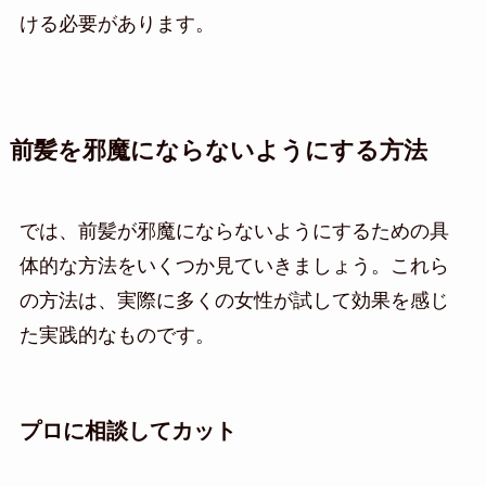
ける必要があります。
前髪を邪魔にならないようにする方法
では、前髪が邪魔にならないようにするための具
体的な方法をいくつか見ていきましょう。これら
の方法は、実際に多くの女性が試して効果を感じ
た実践的なものです。
プロに相談してカット