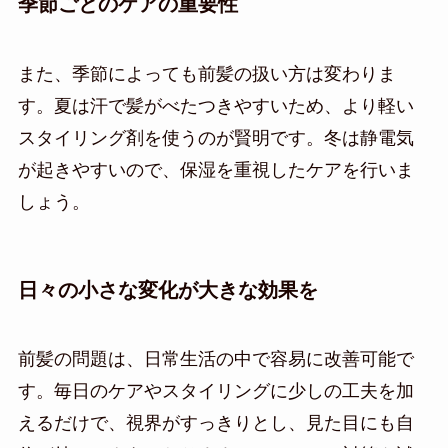
季節ごとのケアの重要性
また、季節によっても前髪の扱い方は変わりま
す。夏は汗で髪がべたつきやすいため、より軽い
スタイリング剤を使うのが賢明です。冬は静電気
が起きやすいので、保湿を重視したケアを行いま
しょう。
日々の小さな変化が大きな効果を
前髪の問題は、日常生活の中で容易に改善可能で
す。毎日のケアやスタイリングに少しの工夫を加
えるだけで、視界がすっきりとし、見た目にも自