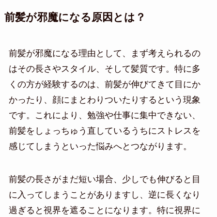
前髪が邪魔になる原因とは？
前髪が邪魔になる理由として、まず考えられるの
はその長さやスタイル、そして髪質です。特に多
くの方が経験するのは、前髪が伸びてきて目にか
かったり、顔にまとわりついたりするという現象
です。これにより、勉強や仕事に集中できない、
前髪をしょっちゅう直しているうちにストレスを
感じてしまうといった悩みへとつながります。
前髪の長さがまだ短い場合、少しでも伸びると目
に入ってしまうことがありますし、逆に長くなり
過ぎると視界を遮ることになります。特に視界に