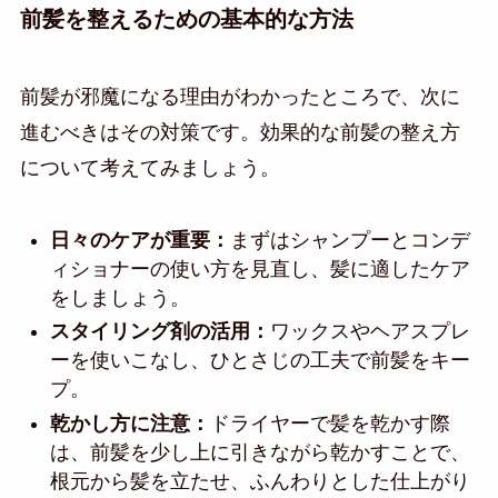
前髪を整えるための基本的な方法
前髪が邪魔になる理由がわかったところで、次に
進むべきはその対策です。効果的な前髪の整え方
について考えてみましょう。
日々のケアが重要：
まずはシャンプーとコンデ
ィショナーの使い方を見直し、髪に適したケア
をしましょう。
スタイリング剤の活用：
ワックスやヘアスプレ
ーを使いこなし、ひとさじの工夫で前髪をキー
プ。
乾かし方に注意：
ドライヤーで髪を乾かす際
は、前髪を少し上に引きながら乾かすことで、
根元から髪を立たせ、ふんわりとした仕上がり