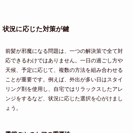
状況に応じた対策が鍵
前髪が邪魔になる問題は、一つの解決策で全て対
応できるわけではありません。一日の過ごし方や
天候、予定に応じて、複数の方法を組み合わせる
ことが重要です。例えば、外出が多い日はスタイ
リング剤を使用し、自宅ではリラックスしたアレ
ンジをするなど、状況に応じた選択を心がけまし
ょう。