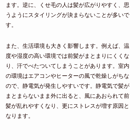
ます。逆に、くせ毛の人は髪が広がりやすく、思
うようにスタイリングが決まらないことが多いで
す。
また、生活環境も大きく影響します。例えば、温
度や湿度の高い環境では前髪がまとまりにくくな
り、汗でべたついてしまうことがあります。室内
の環境はエアコンやヒーターの風で乾燥しがちな
ので、静電気が発生しやすいです。静電気で髪が
まとまらないまま外に出ると、風にあおられて前
髪が乱れやすくなり、更にストレスが増す原因と
なります。