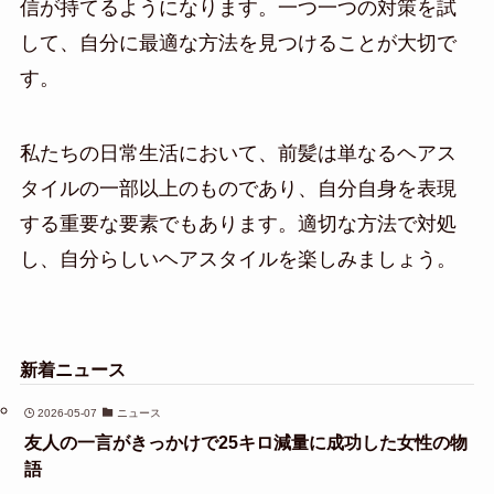
信が持てるようになります。一つ一つの対策を試
して、自分に最適な方法を見つけることが大切で
す。
私たちの日常生活において、前髪は単なるヘアス
タイルの一部以上のものであり、自分自身を表現
する重要な要素でもあります。適切な方法で対処
し、自分らしいヘアスタイルを楽しみましょう。
新着ニュース
2026-05-07
ニュース
友人の一言がきっかけで25キロ減量に成功した女性の物
語