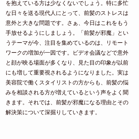
を抱えている方は少なくないでしょう。特に多忙
な日々を送る現代人にとって、前髪のストレスは
意外と大きな問題です。さぁ、今日はこれをもう
手放せるようにしましょう。「前髪が邪魔」とい
うテーマが今、注目を集めているのは、リモート
ワークの増加が一因です。ビデオ会議などで意外
と顔が映る場面が多くなり、見た目の印象が以前
にも増して重要視されるようになりました。実は
美容院で働くスタイリストの方からも、前髪の悩
みを相談される方が増えているという声をよく聞
きます。それでは、前髪が邪魔になる理由とその
解決策について深掘りしていきます。