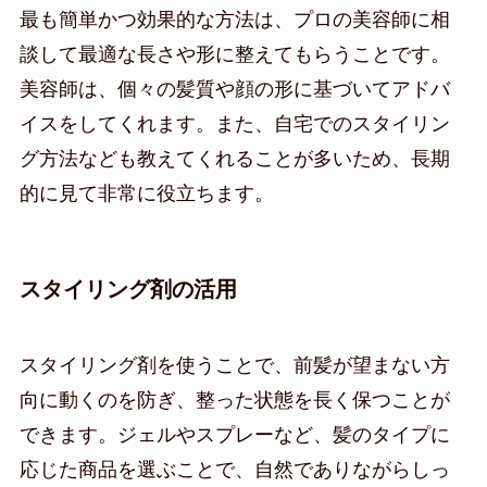
最も簡単かつ効果的な方法は、プロの美容師に相
談して最適な長さや形に整えてもらうことです。
美容師は、個々の髪質や顔の形に基づいてアドバ
イスをしてくれます。また、自宅でのスタイリン
グ方法なども教えてくれることが多いため、長期
的に見て非常に役立ちます。
スタイリング剤の活用
スタイリング剤を使うことで、前髪が望まない方
向に動くのを防ぎ、整った状態を長く保つことが
できます。ジェルやスプレーなど、髪のタイプに
応じた商品を選ぶことで、自然でありながらしっ