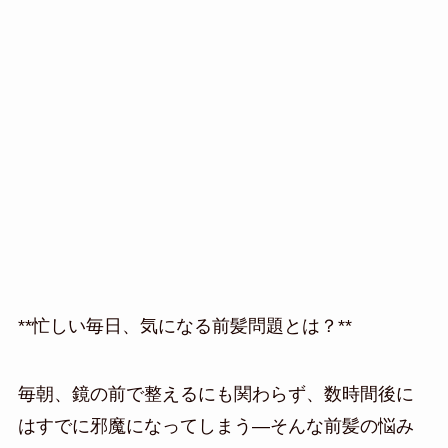
**忙しい毎日、気になる前髪問題とは？**
毎朝、鏡の前で整えるにも関わらず、数時間後に
はすでに邪魔になってしまう―そんな前髪の悩み