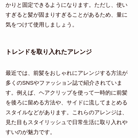
かりと固定できるようになります。ただし、使い
すぎると髪が固まりすぎることがあるため、量に
気をつけて使用しましょう。
トレンドを取り入れたアレンジ
最近では、前髪をおしゃれにアレンジする方法が
多くのSNSやファッション誌で紹介されていま
す。例えば、ヘアクリップを使って一時的に前髪
を後ろに留める方法や、サイドに流してまとめる
スタイルなどがあります。これらのアレンジは、
見た目もスタイリッシュで日常生活に取り入れや
すいのが魅力です。