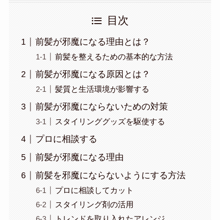
目次
前髪が邪魔になる理由とは？
前髪を整えるための基本的な方法
前髪が邪魔になる原因とは？
髪質と生活環境が影響する
前髪が邪魔にならないための対策
スタイリンググッズを駆使する
プロに相談する
前髪が邪魔になる理由
前髪を邪魔にならないようにする方法
プロに相談してカット
スタイリング剤の活用
トレンドを取り入れたアレンジ