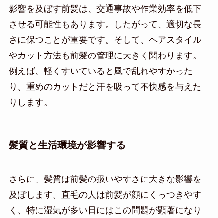
影響を及ぼす前髪は、交通事故や作業効率を低下
させる可能性もあります。したがって、適切な長
さに保つことが重要です。そして、ヘアスタイル
やカット方法も前髪の管理に大きく関わります。
例えば、軽くすいていると風で乱れやすかった
り、重めのカットだと汗を吸って不快感を与えた
りします。
髪質と生活環境が影響する
さらに、髪質は前髪の扱いやすさに大きな影響を
及ぼします。直毛の人は前髪が顔にくっつきやす
く、特に湿気が多い日にはこの問題が顕著になり