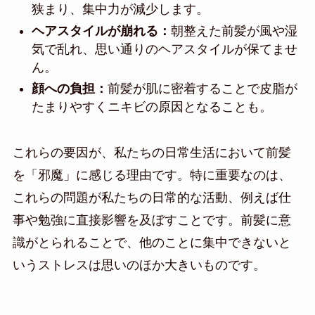
狭まり、集中力が減少します。
ヘアスタイルが崩れる：
朝整えた前髪が風や湿
気で乱れ、思い通りのヘアスタイルが保てませ
ん。
顔への負担：
前髪が肌に密着することで皮脂が
たまりやすくニキビの原因となることも。
これらの要因が、私たちの日常生活において前髪
を「邪魔」に感じる理由です。特に重要なのは、
これらの問題が私たちの日常的な活動、例えば仕
事や勉強に直接影響を及ぼすことです。前髪に意
識がとられることで、他のことに集中できないと
いうストレスは思いのほか大きいものです。