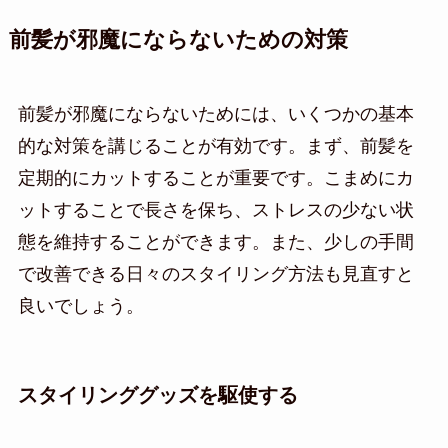
前髪が邪魔にならないための対策
前髪が邪魔にならないためには、いくつかの基本
的な対策を講じることが有効です。まず、前髪を
定期的にカットすることが重要です。こまめにカ
ットすることで長さを保ち、ストレスの少ない状
態を維持することができます。また、少しの手間
で改善できる日々のスタイリング方法も見直すと
良いでしょう。
スタイリンググッズを駆使する