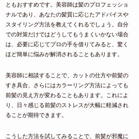
ともおすすめです。美容師は髪のプロフェッショ
ナルであり、あなたの髪質に応じたアドバイスや
スタイリング方法を教えてくれるでしょう。自分
での対策だけではどうしてもうまくいかない場合
は、必要に応じてプロの手を借りてみると、驚く
ほど簡単に悩みが解消されることもあります。
美容師に相談することで、カットの仕方や前髪の
すき具合、さらにはカラーリング方法によっても
前髪の見え方が変わることもあります。これによ
り、日々感じる前髪のストレスが大幅に軽減され
ることが期待できます。
こうした方法を試してみることで、前髪が邪魔に