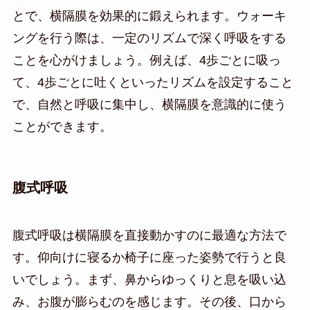
とで、横隔膜を効果的に鍛えられます。ウォーキ
ングを行う際は、一定のリズムで深く呼吸をする
ことを心がけましょう。例えば、4歩ごとに吸っ
て、4歩ごとに吐くといったリズムを設定すること
で、自然と呼吸に集中し、横隔膜を意識的に使う
ことができます。
腹式呼吸
腹式呼吸は横隔膜を直接動かすのに最適な方法で
す。仰向けに寝るか椅子に座った姿勢で行うと良
いでしょう。まず、鼻からゆっくりと息を吸い込
み、お腹が膨らむのを感じます。その後、口から