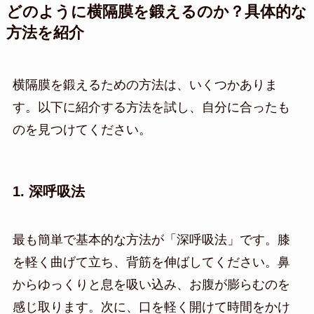
どのように横隔膜を鍛えるのか？具体的な
方法を紹介
横隔膜を鍛えるための方法は、いくつかありま
す。以下に紹介する方法を試し、自分に合ったも
のを見つけてください。
1. 深呼吸法
最も簡単で基本的な方法が「深呼吸法」です。膝
を軽く曲げて立ち、背筋を伸ばしてください。鼻
からゆっくりと息を吸い込み、お腹が膨らむのを
感じ取ります。次に、口を軽く開けて時間をかけ