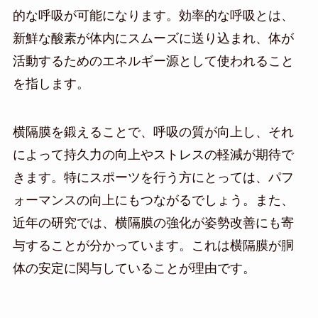
的な呼吸が可能になります。効率的な呼吸とは、
新鮮な酸素が体内にスムーズに送り込まれ、体が
活動するためのエネルギー源として使われること
を指します。
横隔膜を鍛えることで、呼吸の質が向上し、それ
によって持久力の向上やストレスの軽減が期待で
きます。特にスポーツを行う方にとっては、パフ
ォーマンスの向上にもつながるでしょう。また、
近年の研究では、横隔膜の強化が姿勢改善にも寄
与することが分かっています。これは横隔膜が胴
体の安定に関与していることが理由です。