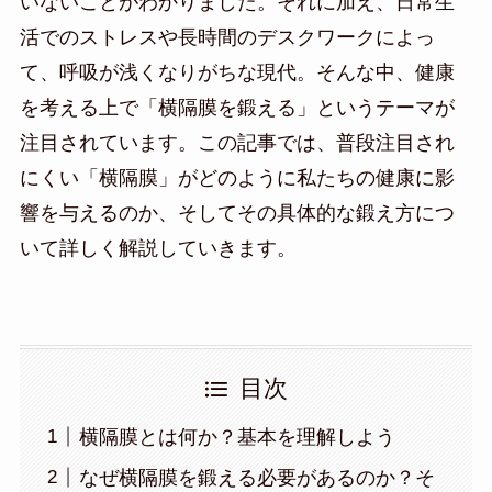
いないことがわかりました。それに加え、日常生
活でのストレスや長時間のデスクワークによっ
て、呼吸が浅くなりがちな現代。そんな中、健康
を考える上で「横隔膜を鍛える」というテーマが
注目されています。この記事では、普段注目され
にくい「横隔膜」がどのように私たちの健康に影
響を与えるのか、そしてその具体的な鍛え方につ
いて詳しく解説していきます。
目次
横隔膜とは何か？基本を理解しよう
なぜ横隔膜を鍛える必要があるのか？そ