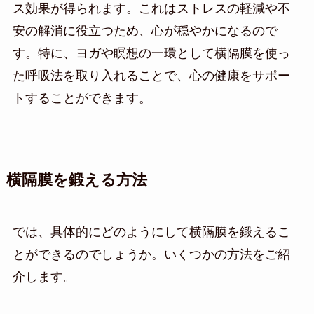
ス効果が得られます。これはストレスの軽減や不
安の解消に役立つため、心が穏やかになるので
す。特に、ヨガや瞑想の一環として横隔膜を使っ
た呼吸法を取り入れることで、心の健康をサポー
トすることができます。
横隔膜を鍛える方法
では、具体的にどのようにして横隔膜を鍛えるこ
とができるのでしょうか。いくつかの方法をご紹
介します。