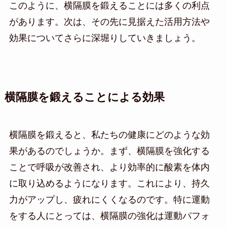
このように、横隔膜を鍛えることには多くの利点
があります。次は、その先に見据えた活用方法や
効果についてさらに深堀りしていきましょう。
横隔膜を鍛えることによる効果
横隔膜を鍛えると、私たちの健康にどのような効
果があるのでしょうか。まず、横隔膜を強化する
ことで呼吸が改善され、より効率的に酸素を体内
に取り込めるようになります。これにより、持久
力がアップし、疲れにくくなるのです。特に運動
をする人にとっては、横隔膜の強化は運動パフォ