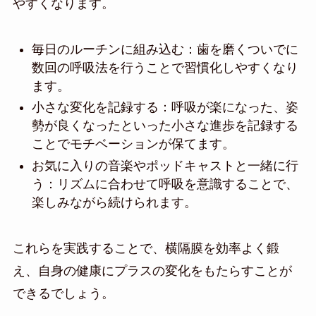
やすくなります。
毎日のルーチンに組み込む：歯を磨くついでに
数回の呼吸法を行うことで習慣化しやすくなり
ます。
小さな変化を記録する：呼吸が楽になった、姿
勢が良くなったといった小さな進歩を記録する
ことでモチベーションが保てます。
お気に入りの音楽やポッドキャストと一緒に行
う：リズムに合わせて呼吸を意識することで、
楽しみながら続けられます。
これらを実践することで、横隔膜を効率よく鍛
え、自身の健康にプラスの変化をもたらすことが
できるでしょう。