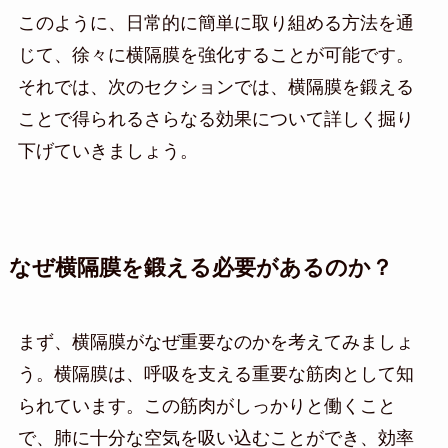
このように、日常的に簡単に取り組める方法を通
じて、徐々に横隔膜を強化することが可能です。
それでは、次のセクションでは、横隔膜を鍛える
ことで得られるさらなる効果について詳しく掘り
下げていきましょう。
なぜ横隔膜を鍛える必要があるのか？
まず、横隔膜がなぜ重要なのかを考えてみましょ
う。横隔膜は、呼吸を支える重要な筋肉として知
られています。この筋肉がしっかりと働くこと
で、肺に十分な空気を吸い込むことができ、効率