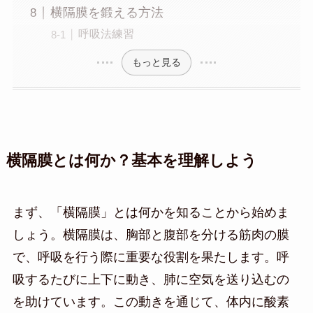
横隔膜を鍛える方法
呼吸法練習
もっと見る
横隔膜とは何か？基本を理解しよう
まず、「横隔膜」とは何かを知ることから始めま
しょう。横隔膜は、胸部と腹部を分ける筋肉の膜
で、呼吸を行う際に重要な役割を果たします。呼
吸するたびに上下に動き、肺に空気を送り込むの
を助けています。この動きを通じて、体内に酸素