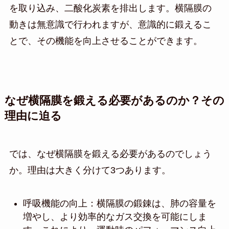
を取り込み、二酸化炭素を排出します。横隔膜の
動きは無意識で行われますが、意識的に鍛えるこ
とで、その機能を向上させることができます。
なぜ横隔膜を鍛える必要があるのか？その
理由に迫る
では、なぜ横隔膜を鍛える必要があるのでしょう
か。理由は大きく分けて3つあります。
呼吸機能の向上：横隔膜の鍛錬は、肺の容量を
増やし、より効率的なガス交換を可能にしま