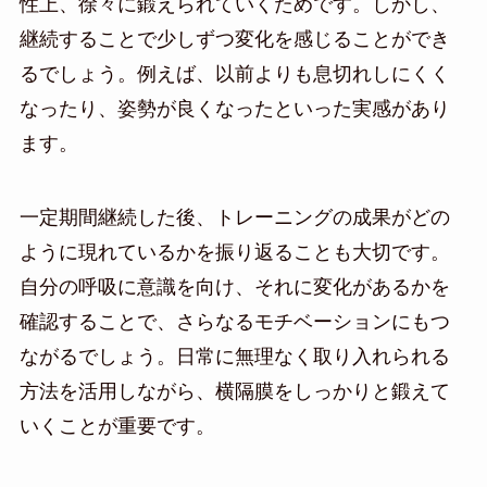
性上、徐々に鍛えられていくためです。しかし、
継続することで少しずつ変化を感じることができ
るでしょう。例えば、以前よりも息切れしにくく
なったり、姿勢が良くなったといった実感があり
ます。
一定期間継続した後、トレーニングの成果がどの
ように現れているかを振り返ることも大切です。
自分の呼吸に意識を向け、それに変化があるかを
確認することで、さらなるモチベーションにもつ
ながるでしょう。日常に無理なく取り入れられる
方法を活用しながら、横隔膜をしっかりと鍛えて
いくことが重要です。