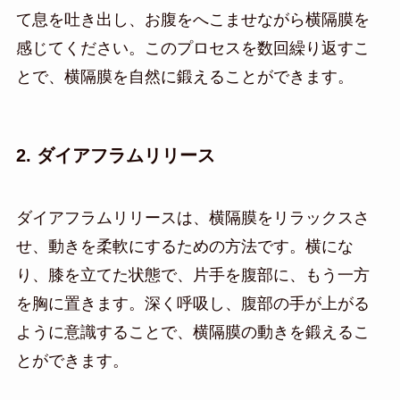
て息を吐き出し、お腹をへこませながら横隔膜を
感じてください。このプロセスを数回繰り返すこ
とで、横隔膜を自然に鍛えることができます。
2. ダイアフラムリリース
ダイアフラムリリースは、横隔膜をリラックスさ
せ、動きを柔軟にするための方法です。横にな
り、膝を立てた状態で、片手を腹部に、もう一方
を胸に置きます。深く呼吸し、腹部の手が上がる
ように意識することで、横隔膜の動きを鍛えるこ
とができます。