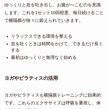
ゆっくりと息を吐き出し、お腹がへこむのを意識
します。これを1セット10回程度、毎日続けること
で横隔膜が徐々に鍛えられていきます。
リラックスできる環境を整える
息を吐くときは時間をかけて、できるだけ長く
する
最初はゆっくりと無理なく始める
ヨガやピラティスの活用
ヨガやピラティスも横隔膜トレーニングに効果的
です。これらのエクササイズは呼吸を重視し、体