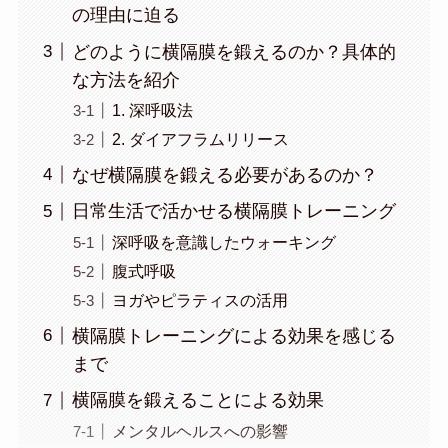
の理由に迫る
どのように横隔膜を鍛えるのか？具体的
な方法を紹介
1. 深呼吸法
2. ダイアフラムリリース
なぜ横隔膜を鍛える必要があるのか？
日常生活で活かせる横隔膜トレーニング
深呼吸を意識したウォーキング
腹式呼吸
ヨガやピラティスの活用
横隔膜トレーニングによる効果を感じる
まで
横隔膜を鍛えることによる効果
メンタルヘルスへの影響