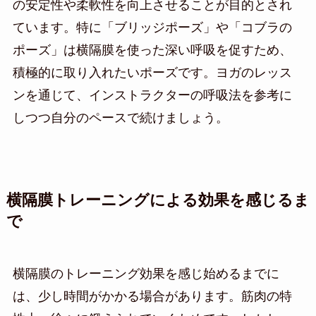
の安定性や柔軟性を向上させることが目的とされ
ています。特に「ブリッジポーズ」や「コブラの
ポーズ」は横隔膜を使った深い呼吸を促すため、
積極的に取り入れたいポーズです。ヨガのレッス
ンを通じて、インストラクターの呼吸法を参考に
しつつ自分のペースで続けましょう。
横隔膜トレーニングによる効果を感じるま
で
横隔膜のトレーニング効果を感じ始めるまでに
は、少し時間がかかる場合があります。筋肉の特