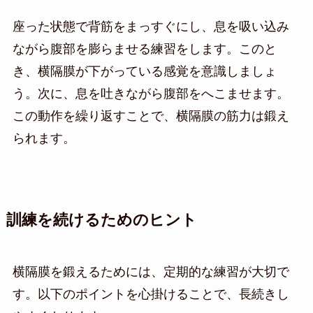
座った状態で背筋をまっすぐにし、息を吸い込み
ながら腹部を膨らませる練習をします。このと
き、横隔膜が下がっている感覚を意識しましょ
う。次に、息を吐きながら腹部をへこませます。
この動作を繰り返すことで、横隔膜の筋力は鍛え
られます。
訓練を続けるためのヒント
横隔膜を鍛えるためには、定期的な練習が大切で
す。以下のポイントを心掛けることで、長続きし