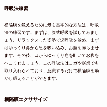
呼吸法練習
横隔膜を鍛えるために最も基本的な方法は、呼吸
法の練習です。まずは、腹式呼吸を試してみまし
ょう。リラックスした姿勢で深呼吸を始め、まず
はゆっくり鼻から息を吸い込み、お腹を膨らませ
ます。その後、口からゆっくり息を吐いてお腹を
へこませましょう。この呼吸法はヨガや瞑想でも
取り入れられており、意識するだけで横隔膜を動
かし鍛えることができます。
横隔膜エクササイズ