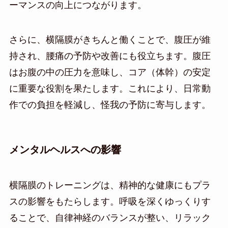
ーマンスの向上につながります。
さらに、横隔膜がきちんと働くことで、腹圧が維
持され、腰痛の予防や改善にも役立ちます。腹圧
はお腹の中の圧力を意味し、コア（体幹）の安定
に重要な役割を果たします。これにより、日常動
作での負担を軽減し、怪我の予防に寄与します。
メンタルヘルスへの影響
横隔膜のトレーニングは、精神的な健康にもプラ
スの影響をもたらします。呼吸を深くゆっくりす
ることで、自律神経のバランスが整い、リラック