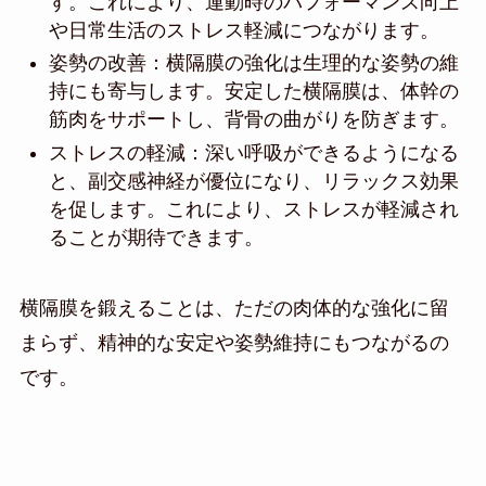
す。これにより、運動時のパフォーマンス向上
や日常生活のストレス軽減につながります。
姿勢の改善：横隔膜の強化は生理的な姿勢の維
持にも寄与します。安定した横隔膜は、体幹の
筋肉をサポートし、背骨の曲がりを防ぎます。
ストレスの軽減：深い呼吸ができるようになる
と、副交感神経が優位になり、リラックス効果
を促します。これにより、ストレスが軽減され
ることが期待できます。
横隔膜を鍛えることは、ただの肉体的な強化に留
まらず、精神的な安定や姿勢維持にもつながるの
です。