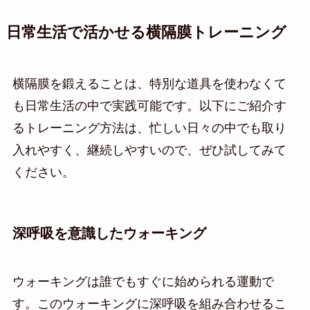
日常生活で活かせる横隔膜トレーニング
横隔膜を鍛えることは、特別な道具を使わなくて
も日常生活の中で実践可能です。以下にご紹介す
るトレーニング方法は、忙しい日々の中でも取り
入れやすく、継続しやすいので、ぜひ試してみて
ください。
深呼吸を意識したウォーキング
ウォーキングは誰でもすぐに始められる運動で
す。このウォーキングに深呼吸を組み合わせるこ