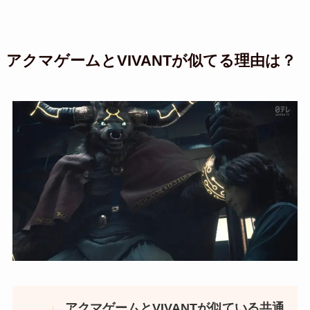
アクマゲームとVIVANTが似てる理由は？
アクマゲームとVIVANTが似ている共通