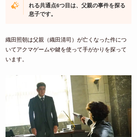
れる共通点6つ目は、父親の事件を探る
息子です。
織田照朝は父親（織田清司）が亡くなった件につ
いてアクマゲームや鍵を使って手がかりを探って
います。