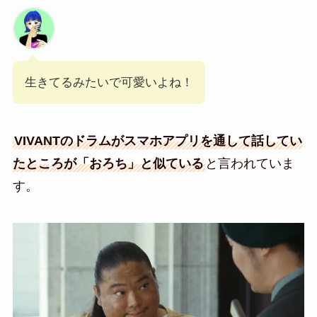
生きてるみたいで可愛いよね！
VIVANTのドラムがスマホアプリを通して話してい
たところが「おろち」と似ている
と言われていま
す。