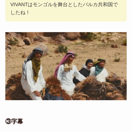
VIVANTはモンゴルを舞台としたバルカ共和国で
したね！
③字幕