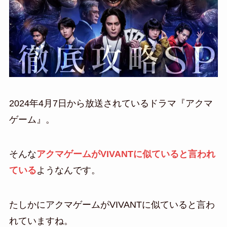
2024年4月7日から放送されているドラマ『アクマ
ゲーム』。
そんな
アクマゲームがVIVANTに似ていると言われ
ている
ようなんです。
たしかにアクマゲームがVIVANTに似ていると言わ
れていますね。