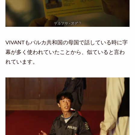
VIVANTもバルカ共和国の母国で話している時に字
幕が多く使われていたことから、似ていると言わ
れています。