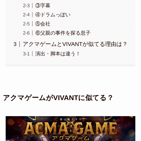
③字幕
④ドラムっぽい
⑤会社
⑥父親の事件を探る息子
アクマゲームとVIVANTが似てる理由は？
演出・脚本は違う！
アクマゲームがVIVANTに似てる？