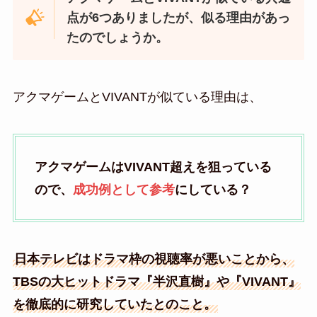
点が6つありましたが、似る理由があっ
たのでしょうか。
アクマゲームとVIVANTが似ている理由は、
アクマゲームはVIVANT超えを狙っている
ので、
成功例として参考
にしている？
日本テレビはドラマ枠の視聴率が悪いことから、
TBSの大ヒットドラマ『半沢直樹』や『VIVANT』
を徹底的に研究していたとのこと。