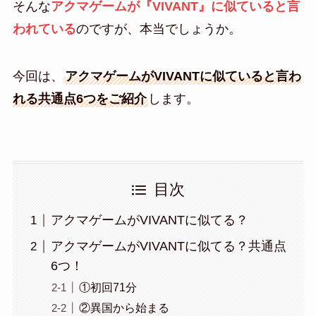
そんな
アクマゲームが『VIVANT』に似ていると言
われている
のですが、本当でしょうか。
今回は、
アクマゲームがVIVANTに似ていると言わ
れる共通点6つをご紹介
します。
目次
アクマゲームがVIVANTに似てる？
アクマゲームがVIVANTに似てる？共通点
6つ！
①初回71分
②異国から始まる