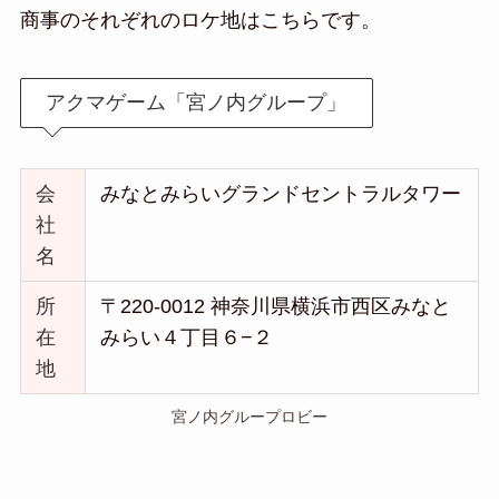
商事のそれぞれのロケ地はこちらです。
アクマゲーム「宮ノ内グループ」
会
みなとみらいグランドセントラルタワー
社
名
所
〒220-0012 神奈川県横浜市西区みなと
在
みらい４丁目６−２
地
宮ノ内グループロビー