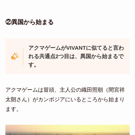
②異国から始まる
アクマゲームがVIVANTに似てると言わ
れる共通点2つ目は、異国から始まるで
す。
アクマゲームは冒頭、主人公の織田照朝（間宮祥
太朗さん）がカンボジアにいるところから始まり
ます。