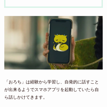
「おろち」は経験から学習し、自発的に話すこと
が出来るようでスマホアプリを起動していたら自
ら話しかけてきます。