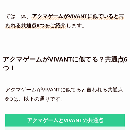
では一体、
アクマゲームがVIVANTに似ていると言
われる共通点6つをご紹介
します。
アクマゲームがVIVANTに似てる？共通点6
つ！
アクマゲームがVIVANTに似てると言われる共通点
6つは、以下の通りです。
アクマゲームとVIVANTの共通点