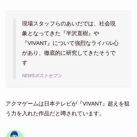
現場スタッフらのあいだでは、社会現
象となってきた『半沢直樹』や
『VIVANT』について強烈なライバル心
があり、徹底的に研究してきたそうで
す
NEWSポストセブン
アクマゲームは日本テレビが『VIVANT』超えを狙
う力を入れた作品だと噂されています。