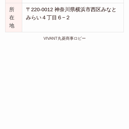
所
〒220-0012 神奈川県横浜市西区みなと
在
みらい４丁目６−２
地
VIVANT丸菱商事ロビー