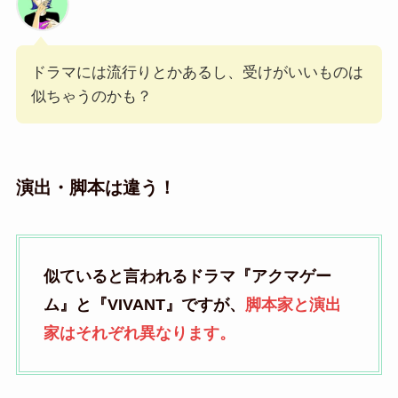
ドラマには流行りとかあるし、受けがいいものは
似ちゃうのかも？
演出・脚本は違う！
似ていると言われるドラマ『アクマゲー
ム』と『VIVANT』ですが、
脚本家と演出
家はそれぞれ異なります。