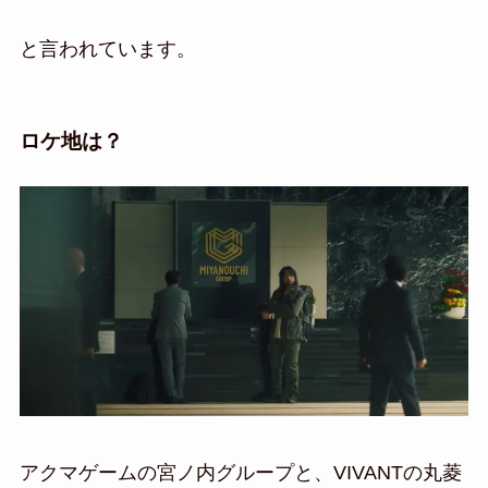
と言われています。
ロケ地は？
アクマゲームの宮ノ内グループと、VIVANTの丸菱