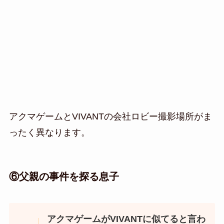
アクマゲームとVIVANTの会社ロビー撮影場所がま
ったく異なります。
⑥父親の事件を探る息子
アクマゲームがVIVANTに似てると言わ