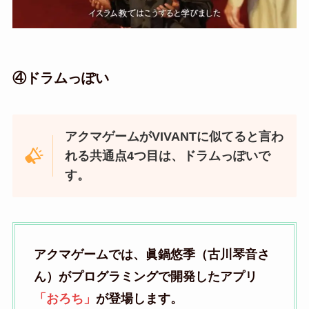
④ドラムっぽい
アクマゲームがVIVANTに似てると言わ
れる共通点4つ目は、ドラムっぽいで
す。
アクマゲームでは、眞鍋悠季（古川琴音さ
ん）がプログラミングで開発したアプリ
「おろち」
が登場します。