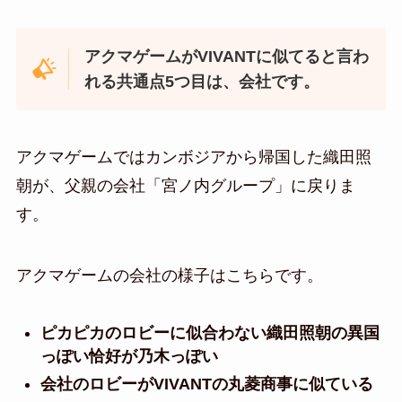
アクマゲームがVIVANTに似てると言わ
れる共通点5つ目は、会社です。
アクマゲームではカンボジアから帰国した織田照
朝が、父親の会社「宮ノ内グループ」に戻りま
す。
アクマゲームの会社の様子はこちらです。
ピカピカのロビーに似合わない織田照朝の異国
っぽい恰好が乃木っぽい
会社のロビーがVIVANTの丸菱商事に似ている