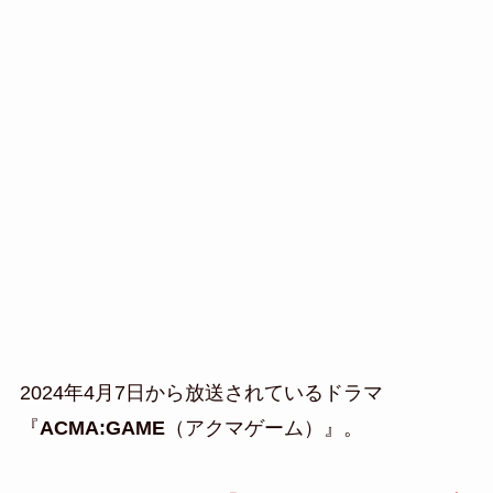
2024年4月7日から放送されているドラマ
『
ACMA:GAME
（アクマゲーム）』。