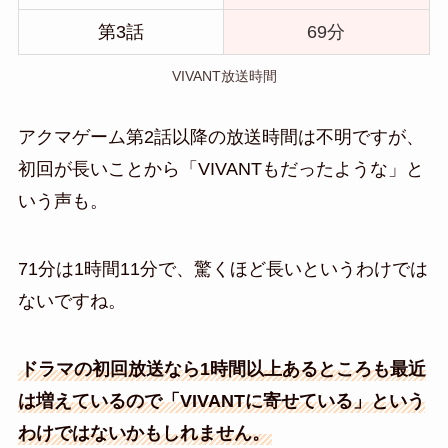
第3話
69分
VIVANT放送時間
アクマゲーム第2話以降の放送時間は不明ですが、
初回が長いことから「VIVANTもだったような」と
いう声も。
71分は1時間11分で、驚くほど長いというわけでは
ないですね。
ドラマの初回放送なら1時間以上あるところも最近
は増えているので「VIVANTに寄せている」という
わけではないかもしれません。