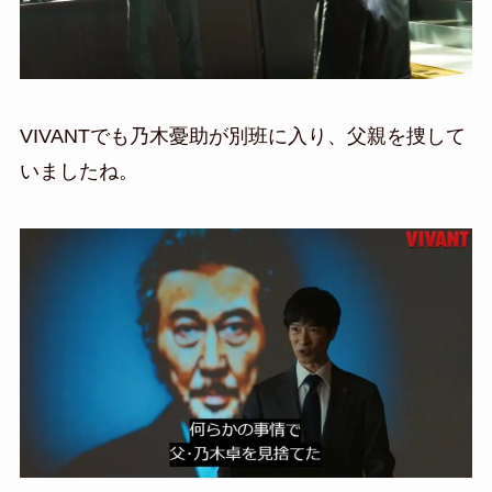
VIVANTでも乃木憂助が別班に入り、父親を捜して
いましたね。