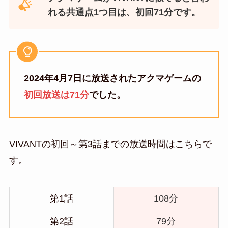
れる共通点1つ目は、初回71分です。
2024年4月7日に放送されたアクマゲームの
初回放送は71分
でした。
VIVANTの初回～第3話までの放送時間はこちらで
す。
第1話
108分
第2話
79分