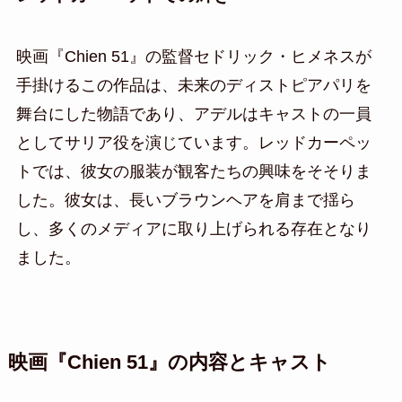
映画『Chien 51』の監督セドリック・ヒメネスが
手掛けるこの作品は、未来のディストピアパリを
舞台にした物語であり、アデルはキャストの一員
としてサリア役を演じています。レッドカーペッ
トでは、彼女の服装が観客たちの興味をそそりま
した。彼女は、長いブラウンヘアを肩まで揺ら
し、多くのメディアに取り上げられる存在となり
ました。
映画『Chien 51』の内容とキャスト