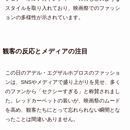
スタイルを取り入れており、映画祭でのファッシ
ョンの多様性が示されています。
観客の反応とメディアの注目
この日のアデル・エグザルホプロスのファッショ
ンは、SNSやメディアで盛り上がりを見せ、多く
のファンから「セクシーすぎる」と称賛されまし
た。レッドカーペットの装いが、映画祭のムード
を高め、観客たちにとって忘れられない瞬間とな
ったことは間違いありません。