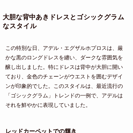
大胆な背中あきドレスとゴシックグラム
なスタイル
この特別な日、アデル・エグザルホプロスは、厳
かな黒のロングドレスを纏い、ダークな雰囲気を
醸し出しました。特にドレスは背中が大胆に開い
ており、金色のチェーンがウエストを囲むデザイ
ンが印象的でした。このスタイルは、最近流行の
「ゴシックグラム」トレンドの一例で、アデルは
それを鮮やかに表現していました。
レッドカーペットでの輝き