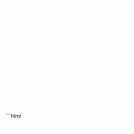
```html