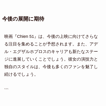
今後の展開に期待
映画『Chien 51』は、今後の上映に向けてさらな
る注目を集めることが予想されます。また、アデ
ル・エグザルホプロスのキャリアも新たなステー
ジに進展していくことでしょう。彼女の演技力と
独自のスタイルは、今後も多くのファンを魅了し
続けるでしょう。
```