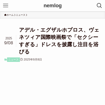
nemlog
ホーム
ニュース
アデル・エグザルホプロス、ヴェ
ネツィア国際映画祭で「セクシー
2025
9/08
すぎる」ドレスを披露し注目を浴
びる
2025年9月8日
ニュース