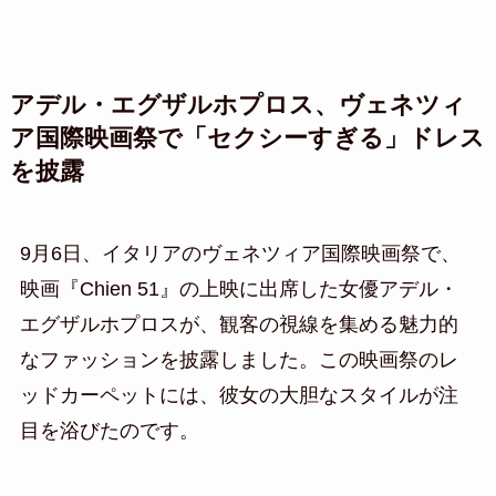
アデル・エグザルホプロス、ヴェネツィ
ア国際映画祭で「セクシーすぎる」ドレス
を披露
9月6日、イタリアのヴェネツィア国際映画祭で、
映画『Chien 51』の上映に出席した女優アデル・
エグザルホプロスが、観客の視線を集める魅力的
なファッションを披露しました。この映画祭のレ
ッドカーペットには、彼女の大胆なスタイルが注
目を浴びたのです。