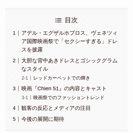
目次
アデル・エグザルホプロス、ヴェネツィ
ア国際映画祭で「セクシーすぎる」ドレ
スを披露
大胆な背中あきドレスとゴシックグラム
なスタイル
レッドカーペットでの輝き
映画『Chien 51』の内容とキャスト
映画祭でのファッショントレンド
観客の反応とメディアの注目
今後の展開に期待