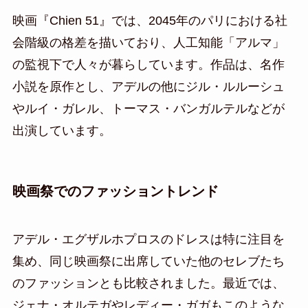
映画『Chien 51』では、2045年のパリにおける社
会階級の格差を描いており、人工知能「アルマ」
の監視下で人々が暮らしています。作品は、名作
小説を原作とし、アデルの他にジル・ルルーシュ
やルイ・ガレル、トーマス・バンガルテルなどが
出演しています。
映画祭でのファッショントレンド
アデル・エグザルホプロスのドレスは特に注目を
集め、同じ映画祭に出席していた他のセレブたち
のファッションとも比較されました。最近では、
ジェナ・オルテガやレディー・ガガもこのような