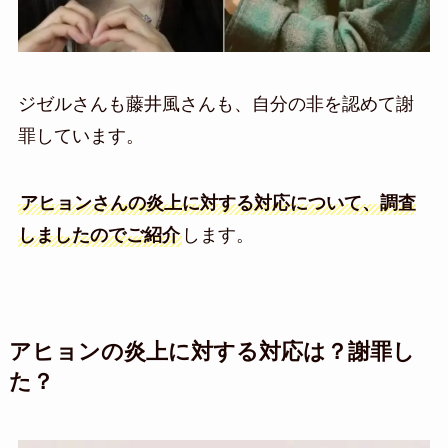
ジゼルさんも藤井風さんも、自分の非を認めて謝
罪しています。
アヒョンさんの炎上に対する対応について、調査
しましたのでご紹介
します。
アヒョンの炎上に対する対応は？謝罪し
た？