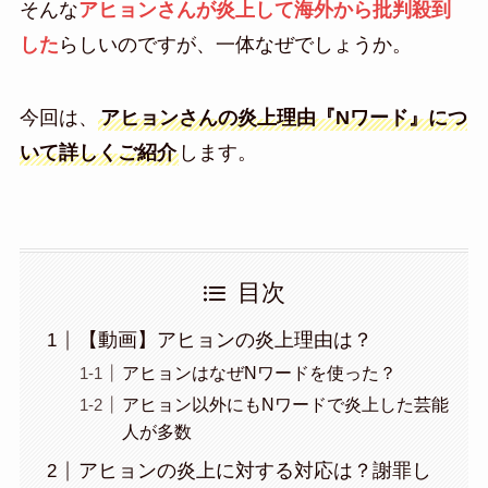
そんな
アヒョンさんが炎上して海外から批判殺到
した
らしいのですが、一体なぜでしょうか。
今回は、
アヒョンさんの炎上理由『Nワード』につ
いて詳しくご紹介
します。
目次
【動画】アヒョンの炎上理由は？
アヒョンはなぜNワードを使った？
アヒョン以外にもNワードで炎上した芸能
人が多数
アヒョンの炎上に対する対応は？謝罪し