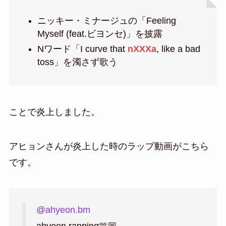
ニッキー・ミナージュの「Feeling
Myself (feat.ビヨンセ)」を披露
Nワード「I curve that
nXXXa
, like a bad
toss」を濁さず歌う
ことで炎上しました。
アヒョンさんが炎上した時のラップ動画がこちら
です。
@ahyeon.bm