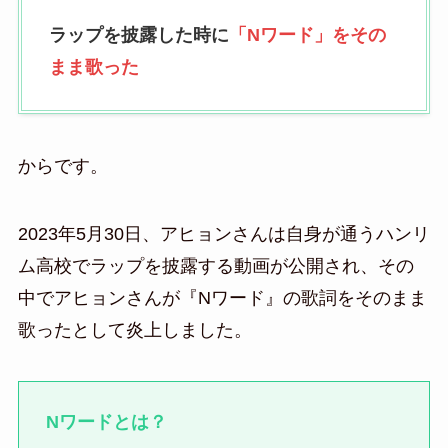
ラップを披露した時に
「Nワード」をその
まま歌った
からです。
2023年5月30日、アヒョンさんは自身が通うハンリ
ム高校でラップを披露する動画が公開され、その
中でアヒョンさんが『Nワード』の歌詞をそのまま
歌ったとして炎上しました。
Nワードとは？