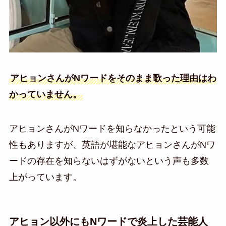
アヒョンさんがNワードをそのまま歌った理由はわ
かっていません。
アヒョンさんがNワードを知らなかったという可能
性もありますが、英語が堪能なアヒョンさんがNワ
ードの存在を知らないはずがないという声も多数
上がっています。
アヒョン以外にもNワードで炎上した芸能人