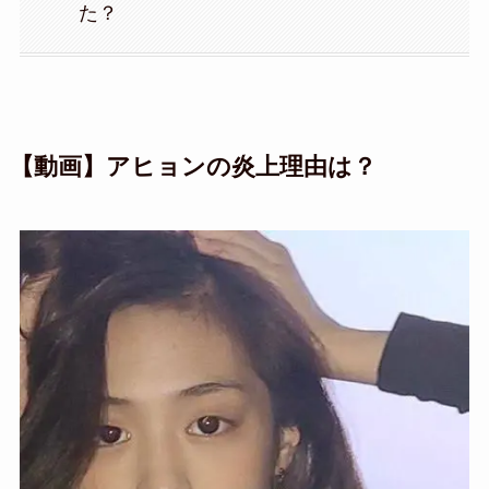
た？
【動画】アヒョンの炎上理由は？