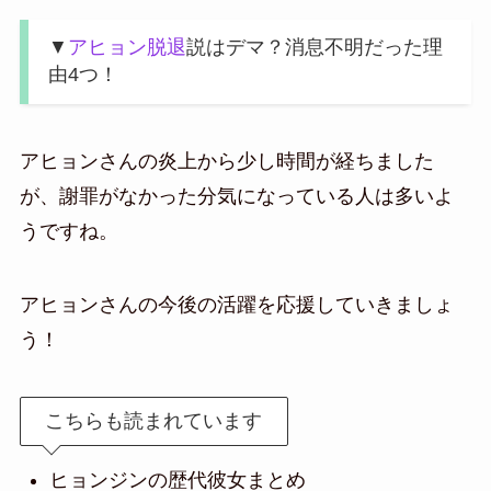
▼
アヒョン脱退
説はデマ？消息不明だった理
由4つ！
アヒョンさんの炎上から少し時間が経ちました
が、謝罪がなかった分気になっている人は多いよ
うですね。
アヒョンさんの今後の活躍を応援していきましょ
う！
こちらも読まれています
ヒョンジンの歴代彼女まとめ