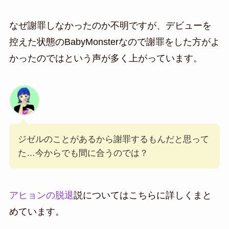
なぜ謝罪しなかったのか不明ですが、デビューを
控えた状態のBabyMonsterなので謝罪をした方がよ
かったのではという声が多く上がっています。
ジゼルのことがあるから謝罪するもんだと思って
た…今からでも間に合うのでは？
アヒョンの脱退
説についてはこちらに詳しくまと
めています。