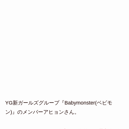
YG新ガールズグループ『Babymonster(ベビモ
ン)』のメンバーアヒョンさん。