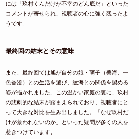
には「玖村くんだけが不幸のどん底だ」といった
コメントが寄せられ、視聴者の心に強く残ったよ
うです。
最終回の結末とその意味
また、最終回では旭が自分の娘・萌子（美海、一
色香澄）との生活を選び、紘海との関係を認める
姿が描かれました。この温かい家庭の裏に、玖村
の悲劇的な結末が踏まえられており、視聴者にと
って大きな対比を生み出しました。「なぜ玖村だ
けが救われないのか」といった疑問が多くの人を
惹きつけています。