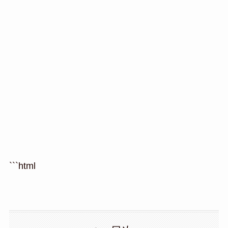
```html