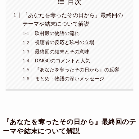
目次
『あなたを奪ったその日から』最終回の
テーマや結末について解説
玖村毅の物語の流れ
視聴者の反応と玖村の立場
最終回の結末とその意味
DAIGOのコメントと人気
『あなたを奪ったその日から』の反響
まとめ：物語の深いメッセージ
『あなたを奪ったその日から』最終回のテ
ーマや結末について解説