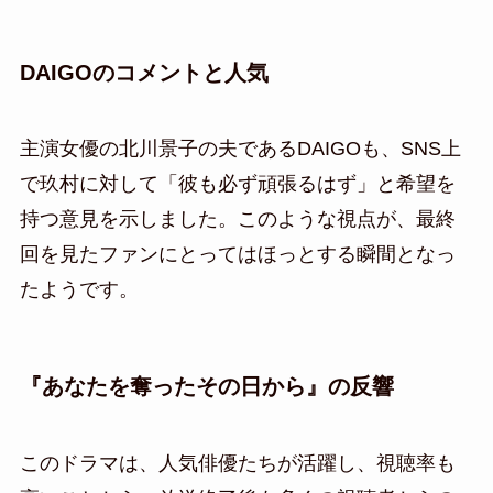
DAIGOのコメントと人気
主演女優の北川景子の夫であるDAIGOも、SNS上
で玖村に対して「彼も必ず頑張るはず」と希望を
持つ意見を示しました。このような視点が、最終
回を見たファンにとってはほっとする瞬間となっ
たようです。
『あなたを奪ったその日から』の反響
このドラマは、人気俳優たちが活躍し、視聴率も