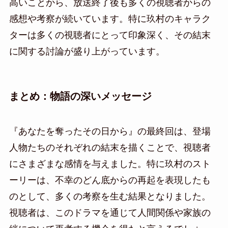
高いことから、放送終了後も多くの視聴者からの
感想や考察が続いています。特に玖村のキャラク
ターは多くの視聴者にとって印象深く、その結末
に関する討論が盛り上がっています。
まとめ：物語の深いメッセージ
『あなたを奪ったその日から』の最終回は、登場
人物たちのそれぞれの結末を描くことで、視聴者
にさまざまな感情を与えました。特に玖村のスト
ーリーは、不幸のどん底からの再起を表現したも
のとして、多くの考察を生む結果となりました。
視聴者は、このドラマを通じて人間関係や家族の