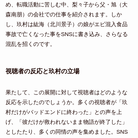
め、転職活動に苦しむ中、梨々子から父・旭（大
森南朋）の会社での仕事を紹介されます。しか
し、玖村は紘海（北川景子）の娘がエビ混入食品
事故で亡くなった事をSNSに書き込み、さらなる
混乱を招くのです。
視聴者の反応と玖村の立場
果たして、この展開に対して視聴者はどのような
反応を示したのでしょうか。多くの視聴者が「玖
村だけがバッドエンドに終わった」との声を上
げ、「彼だけが救われないまま物語が終了した」
としたたり、多くの同情の声を集めました。SNS