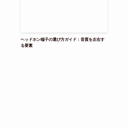
ヘッドホン端子の選び方ガイド：音質を左右す
る要素