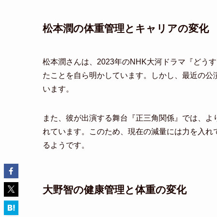
松本潤の体重管理とキャリアの変化
松本潤さんは、2023年のNHK大河ドラマ『どう
たことを自ら明かしています。しかし、最近の公
います。
また、彼が出演する舞台『正三角関係』では、よ
れています。このため、現在の減量には力を入れ
るようです。
大野智の健康管理と体重の変化