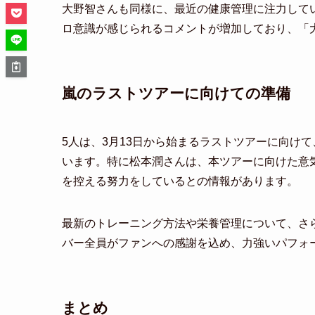
大野智さんも同様に、最近の健康管理に注力して
ロ意識が感じられるコメントが増加しており、「
嵐のラストツアーに向けての準備
5人は、3月13日から始まるラストツアーに向け
います。特に松本潤さんは、本ツアーに向けた意
を控える努力をしているとの情報があります。
最新のトレーニング方法や栄養管理について、さ
バー全員がファンへの感謝を込め、力強いパフォ
まとめ