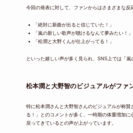
今回の発表に対して、ファンからはさまざまな反
「絶対に新曲が出ると信じていた！」
「嵐の新しい歌声が聴けるなんて夢みたい！」
「松潤と大野くんが仕上がってる！」
といった嬉しい声が多く見られ、SNS上では「
松本潤と大野智のビジュアルがファ
特に松本潤さんと大野智さんのビジュアルが称賛
る！」とのコメントが多く、一時期の体重増加に
戻ってきているとの声が上がっています。