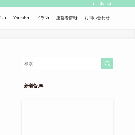
ドル
Youtube
ドラマ
運営者情報
お問い合わせ
新着記事