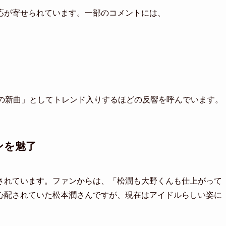
応が寄せられています。一部のコメントには、
嵐の新曲」としてトレンド入りするほどの反響を呼んでいます。
ンを魅了
されています。ファンからは、「松潤も大野くんも仕上がって
心配されていた松本潤さんですが、現在はアイドルらしい姿に