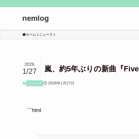
nemlog
ホーム
ニュース
2026
嵐、約5年ぶりの新曲『Fi
1/27
2026年1月27日
ニュース
```html