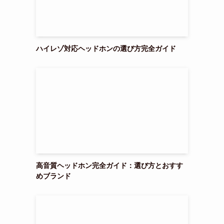
ハイレゾ対応ヘッドホンの選び方完全ガイド
さ
高音質ヘッドホン完全ガイド：選び方とおすす
めブランド