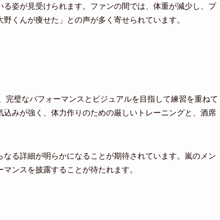
いる姿が見受けられます。ファンの間では、体重が減少し、プ
大野くんが痩せた」との声が多く寄せられています。
て、完璧なパフォーマンスとビジュアルを目指して練習を重ねて
気込みが強く、体力作りのための厳しいトレーニングと、酒席
らなる詳細が明らかになることが期待されています。嵐のメン
ーマンスを披露することが待たれます。