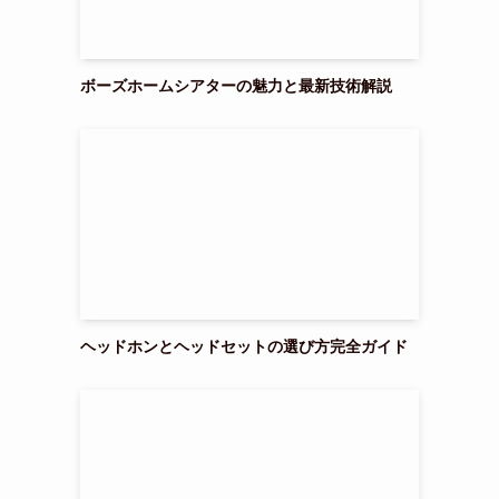
ボーズホームシアターの魅力と最新技術解説
ヘッドホンとヘッドセットの選び方完全ガイド