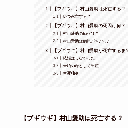
【ブギウギ】村山愛助は死亡する？
いつ死亡する？
【ブギウギ】村山愛助の死因は何？
村山愛助の病状は？
村山愛助は病気がちだった
【ブギウギ】村山愛助が死亡するま
結婚はしなかった
未婚の母として出産
生涯独身
【ブギウギ】村山愛助は死亡する？