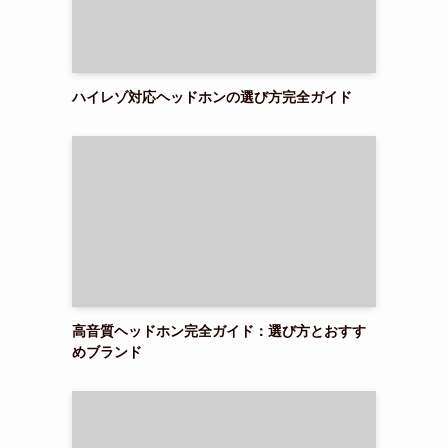
ハイレゾ対応ヘッドホンの選び方完全ガイド
高音質ヘッドホン完全ガイド：選び方とおすす
めブランド