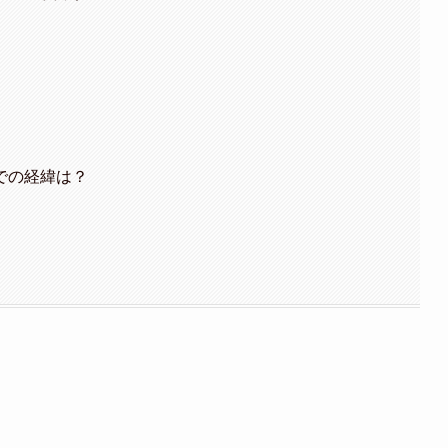
での経緯は？