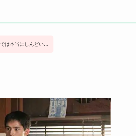
では本当にしんどい…