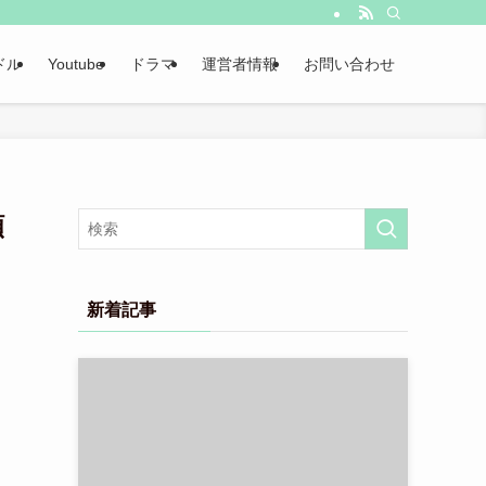
ドル
Youtube
ドラマ
運営者情報
お問い合わせ
頴
新着記事