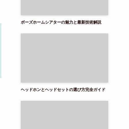
ボーズホームシアターの魅力と最新技術解説
ヘッドホンとヘッドセットの選び方完全ガイド