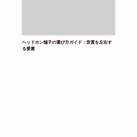
ヘッドホン端子の選び方ガイド：音質を左右す
る要素