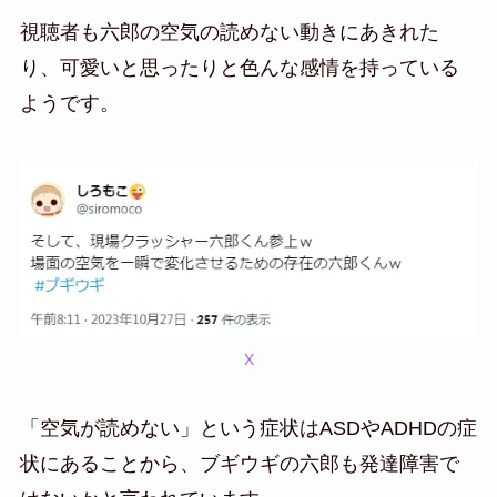
視聴者も六郎の空気の読めない動きにあきれた
り、可愛いと思ったりと色んな感情を持っている
ようです。
X
「空気が読めない」という症状はASDやADHDの症
状にあることから、ブギウギの六郎も発達障害で