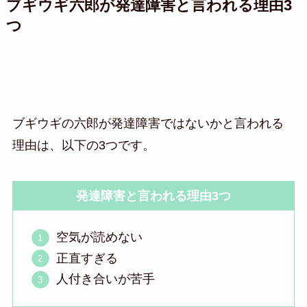
ブギウギ六郎が発達障害と言われる理由3
つ
ブギウギの六郎が発達障害ではないかと言われる
理由は、以下の3つです。
発達障害と言われる理由3つ
空気が読めない
正直すぎる
人付き合いが苦手