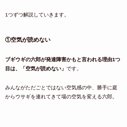
1つずつ解説していきます。
①空気が読めない
ブギウギの六郎が発達障害かもと言われる理由1つ
目は、「空気が読めない」
です。
みんながただごとではない空気感の中、勝手に庭
からウサギを連れてきて場の空気を変える六郎。