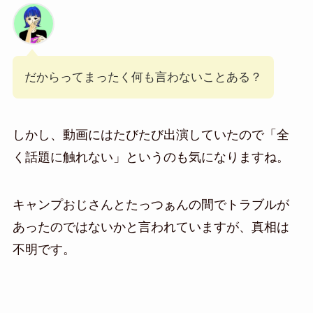
だからってまったく何も言わないことある？
しかし、動画にはたびたび出演していたので「全
く話題に触れない」というのも気になりますね。
キャンプおじさんとたっつぁんの間でトラブルが
あったのではないかと言われていますが、真相は
不明です。