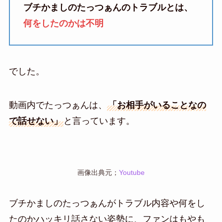
ブチかましのたっつぁんのトラブルとは、
何をしたのかは不明
でした。
動画内でたっつぁんは、
「お相手がいることなの
で話せない」
と言っています。
画像出典元；
Youtube
ブチかましのたっつぁんがトラブル内容や何をし
たのかハッキリ話さない姿勢に、ファンはもやも