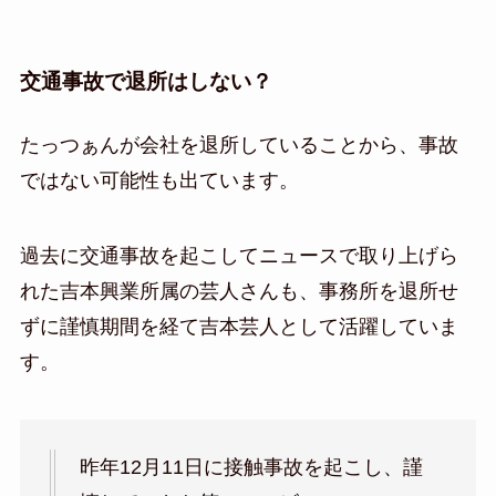
交通事故で退所はしない？
たっつぁんが会社を退所していることから、事故
ではない可能性も出ています。
過去に交通事故を起こしてニュースで取り上げら
れた吉本興業所属の芸人さんも、事務所を退所せ
ずに謹慎期間を経て吉本芸人として活躍していま
す。
昨年12月11日に接触事故を起こし、謹