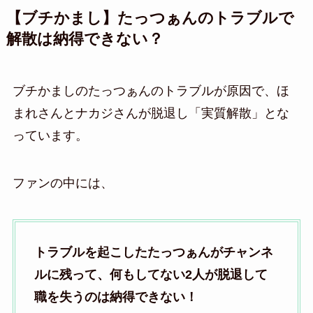
【ブチかまし】たっつぁんのトラブルで
解散は納得できない？
ブチかましのたっつぁんのトラブルが原因で、ほ
まれさんとナカジさんが脱退し「実質解散」とな
っています。
ファンの中には、
トラブルを起こしたたっつぁんがチャンネ
ルに残って、何もしてない2人が脱退して
職を失うのは納得できない！