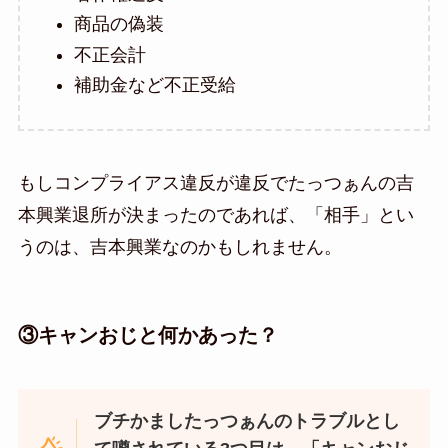
商品の偽装
不正会計
補助金など不正受給
もしコンプライアス違反が違反でたっつぁんの吉
本興業退所が決まったのであれば、「相手」とい
うのは、吉本興業なのかもしれません。
③キャンおじと何かあった？
ブチかましたっつぁんのトラブルとし