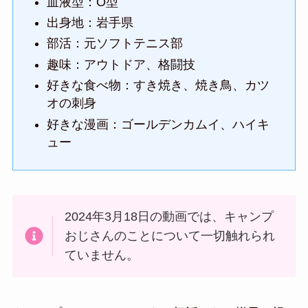
血液型：O型
出身地：岩手県
部活：元ソフトテニス部
趣味：アウトドア、格闘技
好きな食べ物：すき焼き、焼き鳥、カツ
オの刺身
好きな漫画：ゴールデンカムイ、ハイキ
ュー
2024年3月18日の動画では、キャンプ
おじさんのことについて一切触れられ
ていません。