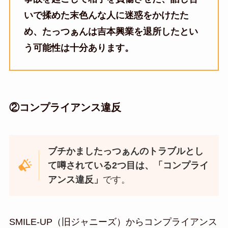
いで揉めた末色んな人に迷惑をかけたた
め、たっつぁんは吉本興業を退所したとい
う可能性は十分あります。
②コンプライアンス違反
ブチかましたっつぁんのトラブルとし
て噂されている2つ目は、「コンプライ
アンス違反」
です。
SMILE-UP（旧ジャニーズ）からコンプライアンス