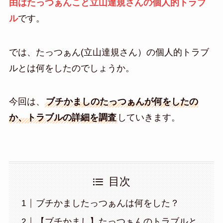
由はたっつぁんこと立山達規さんの個人的トラブ
ル
です。
では、たっつぁん(立山達規さん）の個人的トラブ
ルとは何をしたのでしょうか。
今回は、
ブチかましのたっつぁんが何をしたの
か、トラブルの詳細を調査
していきます。
目次
ブチかましたっつぁんは何をした？
【ブチかまし】たっつぁんのトラブルと