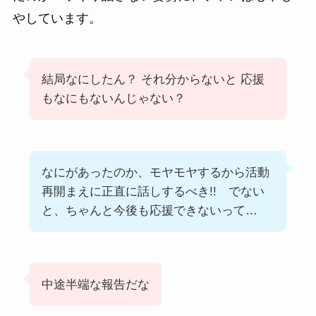
やしています。
結局なにしたん？ それ分からないと 応援
もなにもないんじゃない？
なにがあったのか、モヤモヤするから活動
再開まえに正直に話しするべき!! でない
と、ちゃんと今後も応援できないって…
中途半端な報告だな