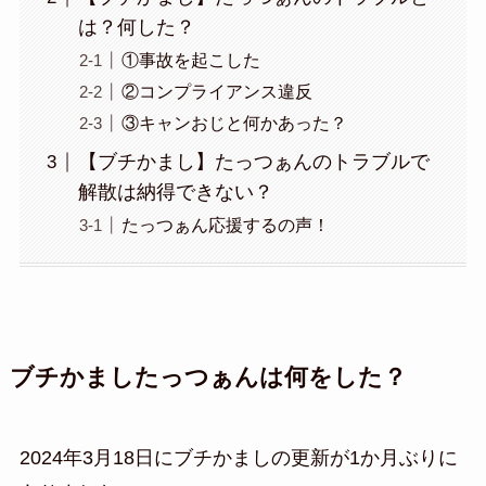
は？何した？
①事故を起こした
②コンプライアンス違反
③キャンおじと何かあった？
【ブチかまし】たっつぁんのトラブルで
解散は納得できない？
たっつぁん応援するの声！
ブチかましたっつぁんは何をした？
2024年3月18日にブチかましの更新が1か月ぶりに