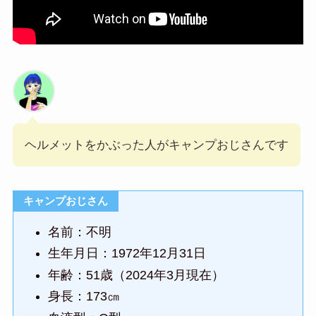
ヘルメットをかぶった人がキャンプおじさんです
キャンプおじさん
名前：不明
生年月日：1972年12月31日
年齢：51歳（2024年3月現在）
身長：173㎝