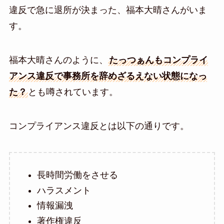
違反で急に退所が決まった、福本大晴さんがいま
す。
福本大晴さんのように、
たっつぁんもコンプライ
アンス違反で事務所を辞めざるえない状態になっ
た？
とも噂されています。
コンプライアンス違反とは以下の通りです。
長時間労働をさせる
ハラスメント
情報漏洩
著作権違反