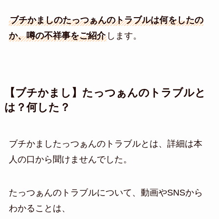
ブチかましのたっつぁんのトラブルは何をしたの
か、噂の不祥事をご紹介
します。
【ブチかまし】たっつぁんのトラブルと
は？何した？
ブチかましたっつぁんのトラブルとは、詳細は本
人の口から聞けませんでした。
たっつぁんのトラブルについて、動画やSNSから
わかることは、