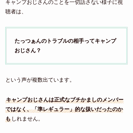
キャンプおじさんのことを一切話さない様子に視
聴者は、
たっつぁんのトラブルの相手ってキャンプ
おじさん？
という声が複数出ています。
キャンプおじさんは正式なブチかましのメンバー
ではなく、「準レギュラー」的な扱いだったのか
も
しれません。