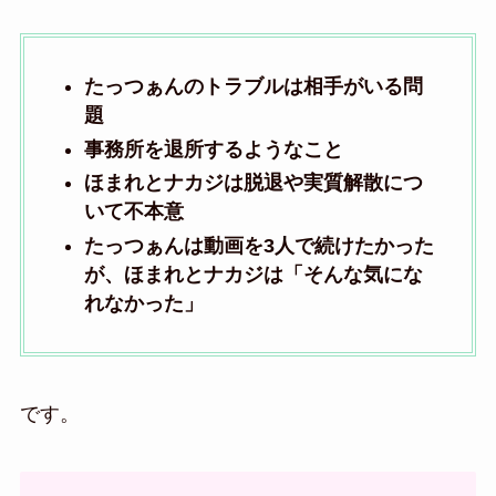
たっつぁんのトラブルは相手がいる問
題
事務所を退所するようなこと
ほまれとナカジは脱退や実質解散につ
いて不本意
たっつぁんは動画を3人で続けたかった
が、ほまれとナカジは「そんな気にな
れなかった」
です。