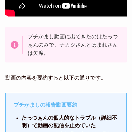
ブチかまし動画に出てきたのはたっつ
ぁんのみで、ナカジさんとほまれさん
は欠席。
動画の内容を要約すると以下の通りです。
ブチかましの報告動画要約
たっつぁんの個人的なトラブル（詳細不
明）で動画の配信を止めていた