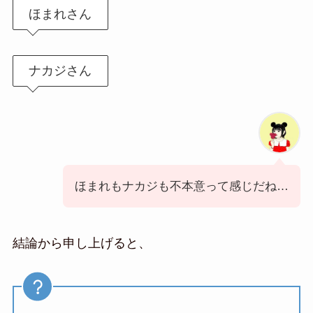
ほまれさん
ナカジさん
ほまれもナカジも不本意って感じだね…
結論から申し上げると、