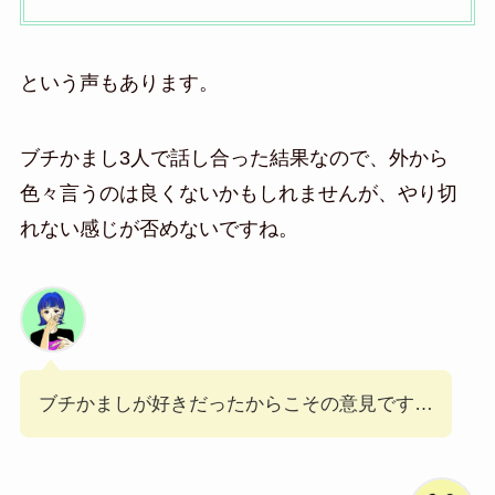
という声もあります。
ブチかまし3人で話し合った結果なので、外から
色々言うのは良くないかもしれませんが、やり切
れない感じが否めないですね。
ブチかましが好きだったからこその意見です…