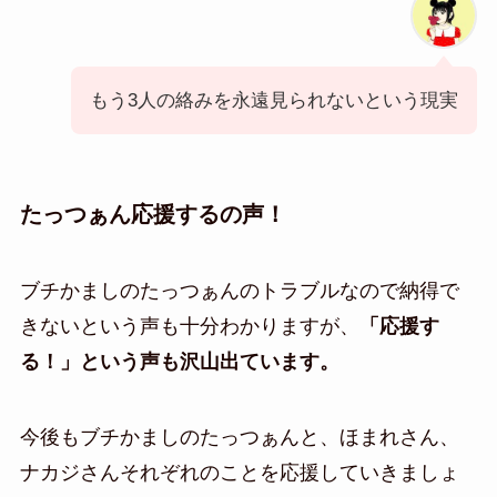
もう3人の絡みを永遠見られないという現実
たっつぁん応援するの声！
ブチかましのたっつぁんのトラブルなので納得で
きないという声も十分わかりますが、
「応援す
る！」という声も沢山出ています。
今後もブチかましのたっつぁんと、ほまれさん、
ナカジさんそれぞれのことを応援していきましょ