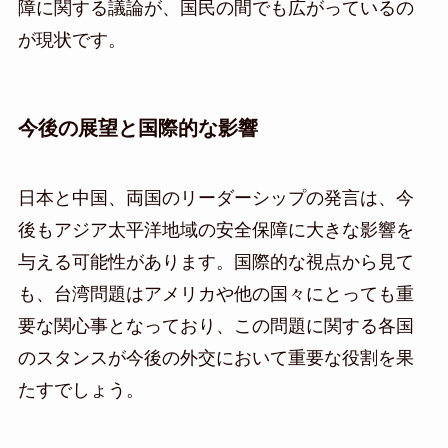
障に関する議論が、国民の間でも広がっているの
が現状です。
今後の展望と国際的な影響
日本と中国、両国のリーダーシップの発言は、今
後もアジア太平洋地域の安全保障に大きな影響を
与える可能性があります。国際的な視点から見て
も、台湾問題はアメリカや他の国々にとっても重
要な関心事となっており、この問題に関する各国
のスタンスが今後の外交において重要な役割を果
たすでしょう。