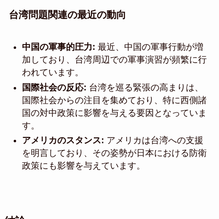
台湾問題関連の最近の動向
中国の軍事的圧力:
最近、中国の軍事行動が増
加しており、台湾周辺での軍事演習が頻繁に行
われています。
国際社会の反応:
台湾を巡る緊張の高まりは、
国際社会からの注目を集めており、特に西側諸
国の対中政策に影響を与える要因となっていま
す。
アメリカのスタンス:
アメリカは台湾への支援
を明言しており、その姿勢が日本における防衛
政策にも影響を与えています。