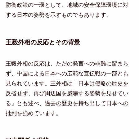
防衛政策の一環として、地域の安全保障環境に対
する日本の姿勢を示すものでもあります。
王毅外相の反応とその背景
王毅外相の反応は、ただの発言への非難に留まら
ず、中国による日本への広範な宣伝戦の一部とも
見られています。王外相は「日本は侵略の歴史を
反省せず、再び周辺国を威嚇する姿勢を見せてい
る」とも述べ、過去の歴史を持ち出して日本への
批判を強めています。