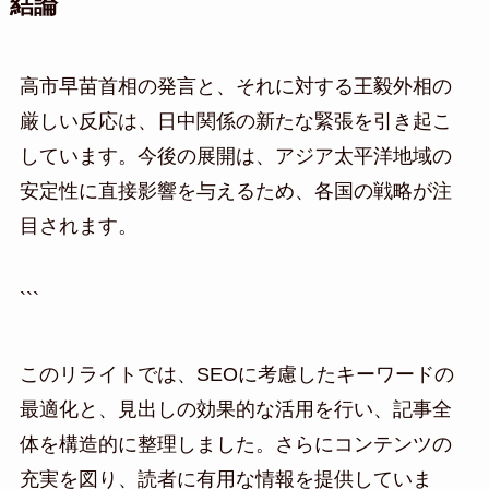
結論
高市早苗首相の発言と、それに対する王毅外相の
厳しい反応は、日中関係の新たな緊張を引き起こ
しています。今後の展開は、アジア太平洋地域の
安定性に直接影響を与えるため、各国の戦略が注
目されます。
```
このリライトでは、SEOに考慮したキーワードの
最適化と、見出しの効果的な活用を行い、記事全
体を構造的に整理しました。さらにコンテンツの
充実を図り、読者に有用な情報を提供していま