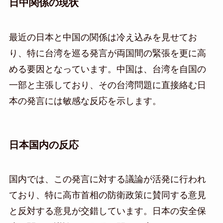
日中関係の現状
最近の日本と中国の関係は冷え込みを見せてお
り、特に台湾を巡る発言が両国間の緊張を更に高
める要因となっています。中国は、台湾を自国の
一部と主張しており、その台湾問題に直接絡む日
本の発言には敏感な反応を示します。
日本国内の反応
国内では、この発言に対する議論が活発に行われ
ており、特に高市首相の防衛政策に賛同する意見
と反対する意見が交錯しています。日本の安全保