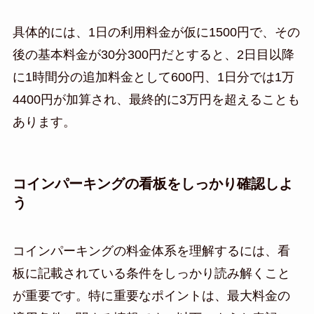
具体的には、1日の利用料金が仮に1500円で、その
後の基本料金が30分300円だとすると、2日目以降
に1時間分の追加料金として600円、1日分では1万
4400円が加算され、最終的に3万円を超えることも
あります。
コインパーキングの看板をしっかり確認しよ
う
コインパーキングの料金体系を理解するには、看
板に記載されている条件をしっかり読み解くこと
が重要です。特に重要なポイントは、最大料金の