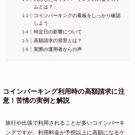
ムとは？
コインパーキングの看板をしっかり確認
しよう
特定日の影響について
高額請求の背景とは？
実際の運用者からの声
コインパーキング利用時の高額請求に注
意！苦情の実例と解説
旅行や出張で利用されることが多いコインパーキ
ングですが、利用料金が予想以上に高額になるケ