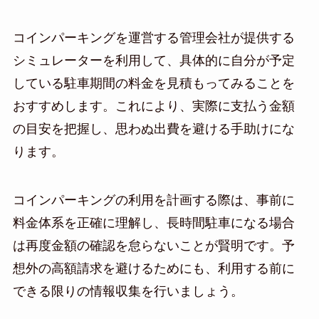
コインパーキングを運営する管理会社が提供する
シミュレーターを利用して、具体的に自分が予定
している駐車期間の料金を見積もってみることを
おすすめします。これにより、実際に支払う金額
の目安を把握し、思わぬ出費を避ける手助けにな
ります。
コインパーキングの利用を計画する際は、事前に
料金体系を正確に理解し、長時間駐車になる場合
は再度金額の確認を怠らないことが賢明です。予
想外の高額請求を避けるためにも、利用する前に
できる限りの情報収集を行いましょう。