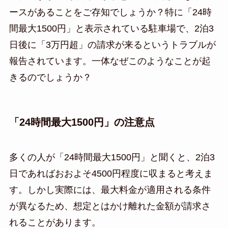
ースがあることをご存知でしょうか？特に「24時
間最大1500円」と表示されている駐車場で、2泊3
日後に「3万円超」の請求が来るというトラブルが
報告されています。一体なぜこのようなことが起
きるのでしょうか？
「24時間最大1500円」の注意点
多くの人が「24時間最大1500円」と聞くと、2泊3
日であればおおよそ4500円程度に収まると考えま
す。しかし実際には、最大料金が適用される条件
が異なるため、想定とはかけ離れた金額が請求さ
れることがあります。