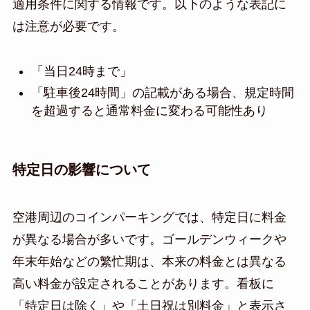
適用条件に関する情報です。以下のような表記に
は注意が必要です。
「当日24時まで」
「駐車後24時間」の記載がある場合、規定時間
を超過すると通常料金に変わる可能性あり
特定日の影響について
空港周辺のコインパーキングでは、特定日に料金
が異なる場合が多いです。ゴールデンウィークや
年末年始などの繁忙期は、本来の料金とは異なる
高い料金が設定されることがあります。看板に
「特定日は除く」や「土日祝は別料金」と表示さ