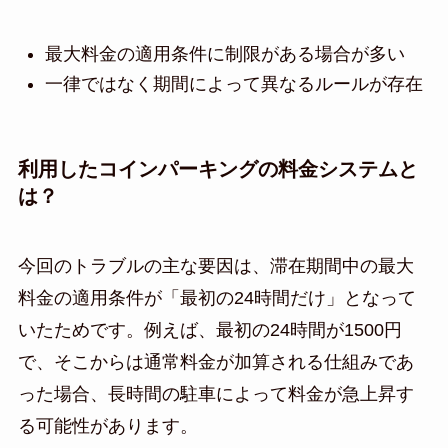
最大料金の適用条件に制限がある場合が多い
一律ではなく期間によって異なるルールが存在
利用したコインパーキングの料金システムと
は？
今回のトラブルの主な要因は、滞在期間中の最大
料金の適用条件が「最初の24時間だけ」となって
いたためです。例えば、最初の24時間が1500円
で、そこからは通常料金が加算される仕組みであ
った場合、長時間の駐車によって料金が急上昇す
る可能性があります。