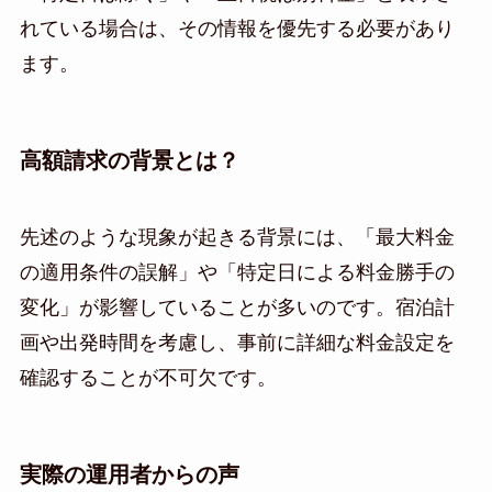
れている場合は、その情報を優先する必要があり
ます。
高額請求の背景とは？
先述のような現象が起きる背景には、「最大料金
の適用条件の誤解」や「特定日による料金勝手の
変化」が影響していることが多いのです。宿泊計
画や出発時間を考慮し、事前に詳細な料金設定を
確認することが不可欠です。
実際の運用者からの声