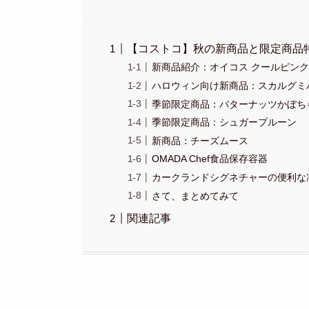
【コストコ】秋の新商品と限定商品
新商品紹介：オイコス クールピン
ハロウィン向け新商品：スカルグミ
季節限定商品：バターナッツかぼち
季節限定商品：シュガープルーン
新商品：チーズムース
OMADA Chef食品保存容器
カークランドシグネチャーの便利な
さて、まとめてみて
関連記事