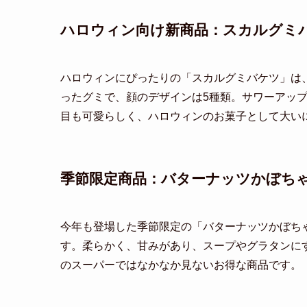
ハロウィン向け新商品：スカルグミ
ハロウィンにぴったりの「スカルグミバケツ」は、
ったグミで、顔のデザインは5種類。サワーアッ
目も可愛らしく、ハロウィンのお菓子として大い
季節限定商品：バターナッツかぼち
今年も登場した季節限定の「バターナッツかぼちゃ
す。柔らかく、甘みがあり、スープやグラタンに
のスーパーではなかなか見ないお得な商品です。