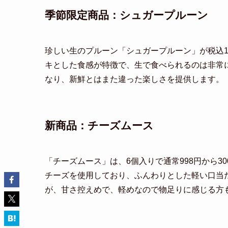
季節限定商品：シュガープルーン
珍しい生のプルーン「シュガープルーン」が税込1
キとした食感が特徴で、生で食べられるのは非常
なり、新鮮とはまた違った楽しさを提供します。
新商品：チーズムース
「チーズムース」は、6個入りで通常998円から3
チーズを使用しており、ふんわりとした軽い口当
が、甘さ控えめで、軽めなので物足りに感じる方