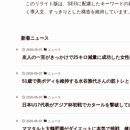
このリライト版は、SEOに配慮したキーワード
く導入文、すっきりとした構造を維持しています
新着ニュース
2026-05-07
ニュース
友人の一言がきっかけで25キロ減量に成功した女性
2026-05-07
ニュース
51歳で美ボディを維持する水谷雅代さんの筋トレ
2026-05-07
ニュース
日本U17代表がアジア杯初戦でカタールを撃破して
2026-05-07
ニュース
ママタルト大鶴肥満がダイエットに本気で挑戦、健