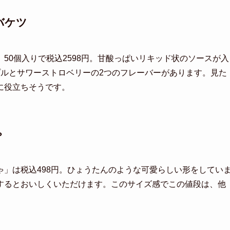
バケツ
50個入りで税込2598円。甘酸っぱいリキッド状のソースが入
プルとサワーストロベリーの2つのフレーバーがあります。見た
に役立ちそうです。
ゃ
」は税込498円。ひょうたんのような可愛らしい形をしてい
するとおいしくいただけます。このサイズ感でこの値段は、他