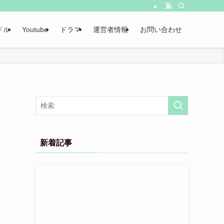
ドル
Youtube
ドラマ
運営者情報
お問い合わせ
新着記事