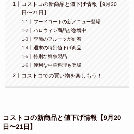
コストコの新商品と値下げ情報【9月20
日〜21日】
フードコートの新メニュー登場
ハロウィン商品が急増中
季節のフルーツが到着
週末の特別値下げ商品
特別な鮮魚製品
便利な中華料理も登場
コストコでの買い物を楽しもう！
コストコの新商品と値下げ情報【9月20
日〜21日】