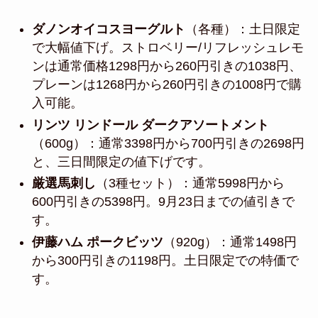
ダノンオイコスヨーグルト
（各種）：土日限定
で大幅値下げ。ストロベリー/リフレッシュレモ
ンは通常価格1298円から260円引きの1038円、
プレーンは1268円から260円引きの1008円で購
入可能。
リンツ リンドール ダークアソートメント
（600g）：通常3398円から700円引きの2698円
と、三日間限定の値下げです。
厳選馬刺し
（3種セット）：通常5998円から
600円引きの5398円。9月23日までの値引きで
す。
伊藤ハム ポークビッツ
（920g）：通常1498円
から300円引きの1198円。土日限定での特価で
す。