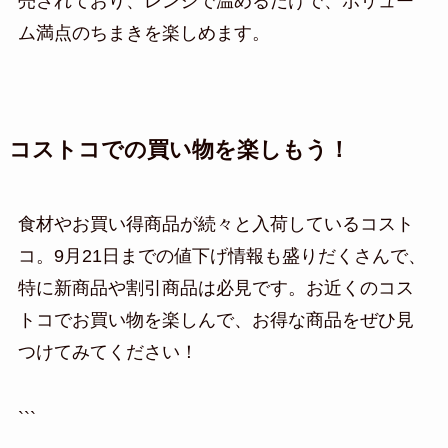
売されており、レンジで温めるだけで、ボリュー
ム満点のちまきを楽しめます。
コストコでの買い物を楽しもう！
食材やお買い得商品が続々と入荷しているコスト
コ。9月21日までの値下げ情報も盛りだくさんで、
特に新商品や割引商品は必見です。お近くのコス
トコでお買い物を楽しんで、お得な商品をぜひ見
つけてみてください！
```