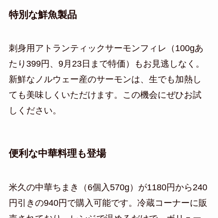
特別な鮮魚製品
刺身用アトランティックサーモンフィレ（100gあ
たり399円、9月23日まで特価）もお見逃しなく。
新鮮なノルウェー産のサーモンは、生でも加熱し
ても美味しくいただけます。この機会にぜひお試
しください。
便利な中華料理も登場
米久の中華ちまき（6個入570g）が1180円から240
円引きの940円で購入可能です。冷蔵コーナーに販