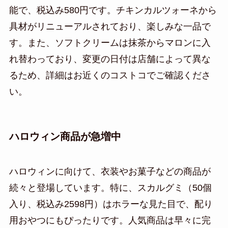
能で、税込み580円です。チキンカルツォーネから
具材がリニューアルされており、楽しみな一品で
す。また、ソフトクリームは抹茶からマロンに入
れ替わっており、変更の日付は店舗によって異な
るため、詳細はお近くのコストコでご確認くださ
い。
ハロウィン商品が急増中
ハロウィンに向けて、衣装やお菓子などの商品が
続々と登場しています。特に、スカルグミ（50個
入り、税込み2598円）はホラーな見た目で、配り
用おやつにもぴったりです。人気商品は早々に完