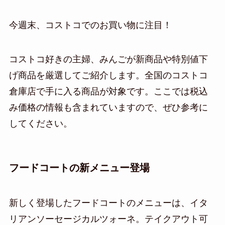
今週末、コストコでのお買い物に注目！
コストコ好きの主婦、みんごが新商品や特別値下
げ商品を厳選してご紹介します。全国のコストコ
倉庫店で手に入る商品が対象です。ここでは税込
み価格の情報も含まれていますので、ぜひ参考に
してください。
フードコートの新メニュー登場
新しく登場したフードコートのメニューは、イタ
リアンソーセージカルツォーネ。テイクアウト可