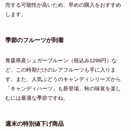
売する可能性が高いため、早めの購入をおすすめ
します。
季節のフルーツが到着
青森県産シュガープルーン（税込み1298円）な
ど、この時期だけのレアフルーツも手に入りま
す。また、人気ぶどうのキャンディシリーズから
「キャンディハーツ」も新登場。秋の味覚を楽し
むには最適な季節ですね。
週末の特別値下げ商品