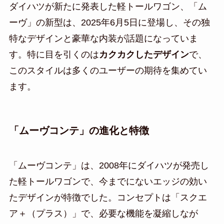
ダイハツが新たに発表した軽トールワゴン、「ム
ーヴ」の新型は、2025年6月5日に登場し、その独
特なデザインと豪華な内装が話題になっていま
す。特に目を引くのは
カクカクしたデザイン
で、
このスタイルは多くのユーザーの期待を集めてい
ます。
「ムーヴコンテ」の進化と特徴
「ムーヴコンテ」は、2008年にダイハツが発売し
た軽トールワゴンで、今までにないエッジの効い
たデザインが特徴でした。コンセプトは「スクエ
ア＋（プラス）」で、必要な機能を凝縮しなが