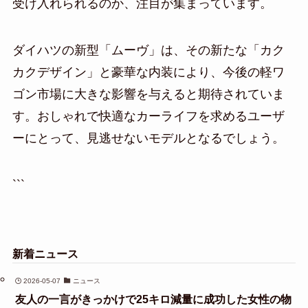
受け入れられるのか、注目が集まっています。
ダイハツの新型「ムーヴ」は、その新たな「カク
カクデザイン」と豪華な内装により、今後の軽ワ
ゴン市場に大きな影響を与えると期待されていま
す。おしゃれで快適なカーライフを求めるユーザ
ーにとって、見逃せないモデルとなるでしょう。
```
新着ニュース
2026-05-07
ニュース
友人の一言がきっかけで25キロ減量に成功した女性の物