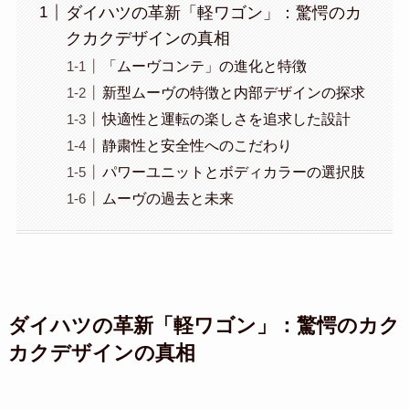
ダイハツの革新「軽ワゴン」：驚愕のカ
クカクデザインの真相
「ムーヴコンテ」の進化と特徴
新型ムーヴの特徴と内部デザインの探求
快適性と運転の楽しさを追求した設計
静粛性と安全性へのこだわり
パワーユニットとボディカラーの選択肢
ムーヴの過去と未来
ダイハツの革新「軽ワゴン」：驚愕のカク
カクデザインの真相