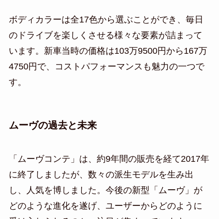
ボディカラーは全17色から選ぶことができ、毎日
のドライブを楽しくさせる様々な要素が詰まって
います。新車当時の価格は103万9500円から167万
4750円で、コストパフォーマンスも魅力の一つで
す。
ムーヴの過去と未来
「ムーヴコンテ」は、約9年間の販売を経て2017年
に終了しましたが、数々の派生モデルを生み出
し、人気を博しました。今後の新型「ムーヴ」が
どのような進化を遂げ、ユーザーからどのように