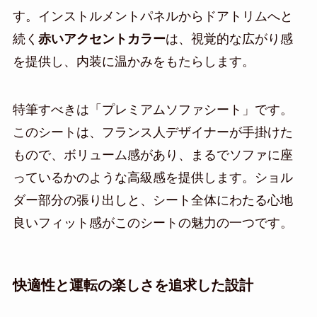
す。インストルメントパネルからドアトリムへと
続く
赤いアクセントカラー
は、視覚的な広がり感
を提供し、内装に温かみをもたらします。
特筆すべきは「プレミアムソファシート」です。
このシートは、フランス人デザイナーが手掛けた
もので、ボリューム感があり、まるでソファに座
っているかのような高級感を提供します。ショル
ダー部分の張り出しと、シート全体にわたる心地
良いフィット感がこのシートの魅力の一つです。
快適性と運転の楽しさを追求した設計