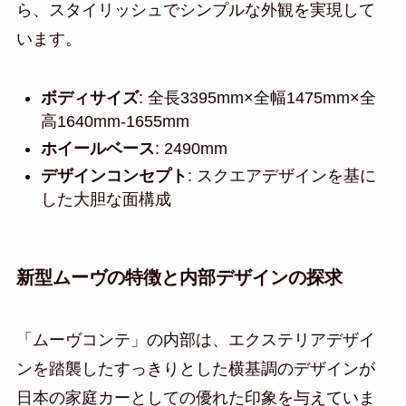
ら、スタイリッシュでシンプルな外観を実現して
います。
ボディサイズ
: 全長3395mm×全幅1475mm×全
高1640mm-1655mm
ホイールベース
: 2490mm
デザインコンセプト
: スクエアデザインを基に
した大胆な面構成
新型ムーヴの特徴と内部デザインの探求
「ムーヴコンテ」の内部は、エクステリアデザイ
ンを踏襲したすっきりとした横基調のデザインが
日本の家庭カーとしての優れた印象を与えていま