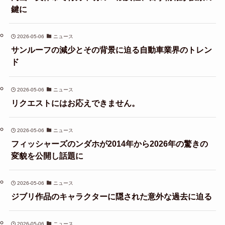
鍵に
2026-05-06
ニュース
サンルーフの減少とその背景に迫る自動車業界のトレン
ド
2026-05-06
ニュース
リクエストにはお応えできません。
2026-05-06
ニュース
フィッシャーズのンダホが2014年から2026年の驚きの
変貌を公開し話題に
2026-05-06
ニュース
ジブリ作品のキャラクターに隠された意外な過去に迫る
2026-05-06
ニュース