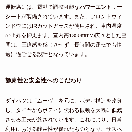
運転席には、電動で調整可能な
パワーエントリー
シート
が装備されています。また、フロントウィ
ンドウにはIRカットガラスが使用され、車内温度
の上昇を抑えます。室内高1350mmの広々とした空
間は、圧迫感を感じさせず、長時間の運転でも快
適に過ごせる設計となっています。
静粛性と安全性へのこだわり
ダイハツは「ムーヴ」を元に、ボディ構造を改良
し、タイヤからボディに伝わる振動を大幅に低減
させる工夫が施されています。これにより、日常
利用における静粛性が優れたものとなり、サスペ