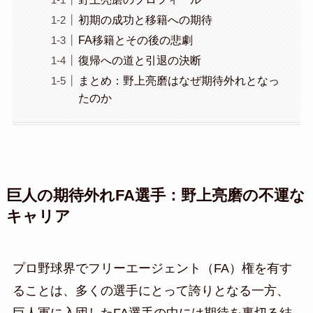
初期の成功と移籍への期待
FA移籍とその後の悲劇
復帰への道と引退の決断
まとめ：野上亮磨はなぜ期待外れとなっ
たのか
巨人の期待外れFA選手：野上亮磨の不運な
キャリア
プロ野球界でフリーエージェント（FA）権を有す
ることは、多くの選手にとって誇りとなる一方、