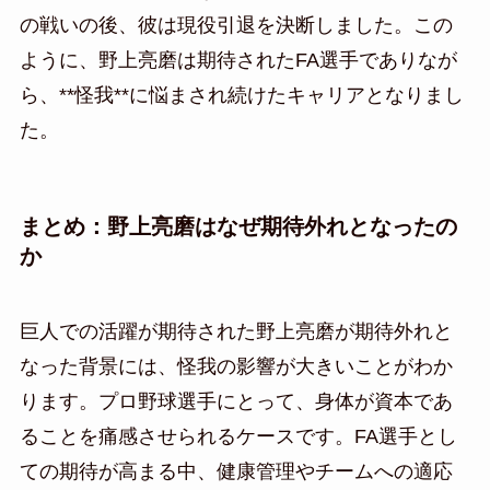
の戦いの後、彼は現役引退を決断しました。この
ように、野上亮磨は期待されたFA選手でありなが
ら、**怪我**に悩まされ続けたキャリアとなりまし
た。
まとめ：野上亮磨はなぜ期待外れとなったの
か
巨人での活躍が期待された野上亮磨が期待外れと
なった背景には、怪我の影響が大きいことがわか
ります。プロ野球選手にとって、身体が資本であ
ることを痛感させられるケースです。FA選手とし
ての期待が高まる中、健康管理やチームへの適応