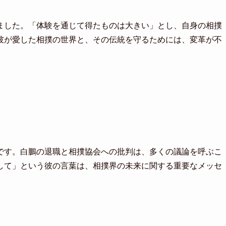
ました。「体験を通じて得たものは大きい」とし、自身の相撲
彼が愛した相撲の世界と、その伝統を守るためには、変革が不
です。白鵬の退職と相撲協会への批判は、多くの議論を呼ぶこ
して」という彼の言葉は、相撲界の未来に関する重要なメッセ