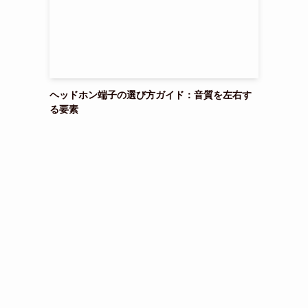
ヘッドホン端子の選び方ガイド：音質を左右す
る要素