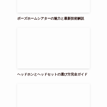
ボーズホームシアターの魅力と最新技術解説
ヘッドホンとヘッドセットの選び方完全ガイド