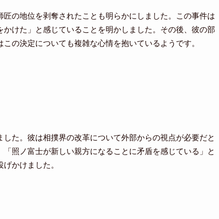
師匠の地位を剥奪されたことも明らかにしました。この事件は
をかけた」と感じていることを明かしました。その後、彼の部
はこの決定についても複雑な心情を抱いているようです。
ました。彼は相撲界の改革について外部からの視点が必要だと
。「照ノ富士が新しい親方になることに矛盾を感じている」と
投げかけました。