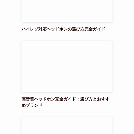
ハイレゾ対応ヘッドホンの選び方完全ガイド
高音質ヘッドホン完全ガイド：選び方とおすす
めブランド