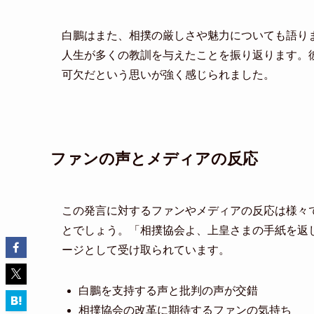
白鵬はまた、相撲の厳しさや魅力についても語り
人生が多くの教訓を与えたことを振り返ります。
可欠だという思いが強く感じられました。
ファンの声とメディアの反応
この発言に対するファンやメディアの反応は様々
とでしょう。「相撲協会よ、上皇さまの手紙を返
ージとして受け取られています。
白鵬を支持する声と批判の声が交錯
相撲協会の改革に期待するファンの気持ち