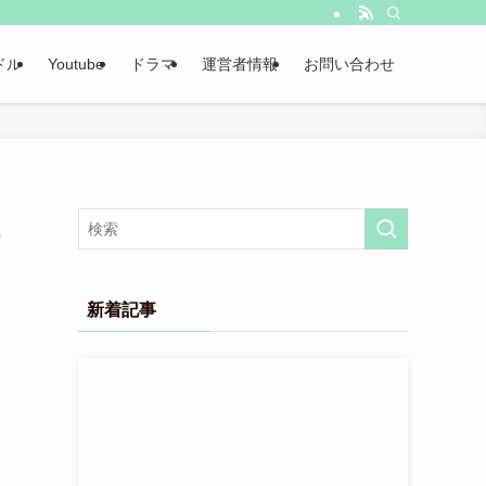
ドル
Youtube
ドラマ
運営者情報
お問い合わせ
新着記事