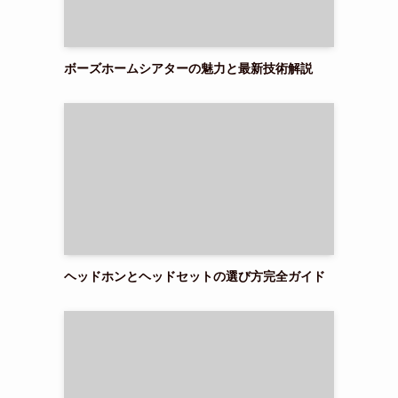
ボーズホームシアターの魅力と最新技術解説
ヘッドホンとヘッドセットの選び方完全ガイド