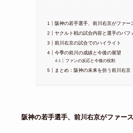
阪神の若手選手、前川右京がファー
ヤクルト戦の試合内容と選手のパフ
前川右京の試合でのハイライト
今季の前川の成績と今後の展望
ファンの反応と今後の役割
まとめ：阪神の未来を担う前川右京
阪神の若手選手、前川右京がファー