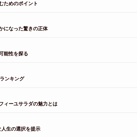
むためのポイント
かになった驚きの正体
可能性を探る
金ランキング
フィーユサラダの魅力とは
たな人生の選択を提示