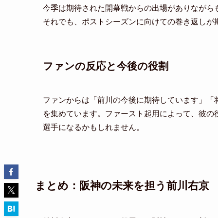
今季は期待された開幕戦からの出場がありながら
それでも、ポストシーズンに向けての巻き返しが
ファンの反応と今後の役割
ファンからは「前川の今後に期待しています」「
を集めています。ファースト起用によって、彼の
選手になるかもしれません。
まとめ：阪神の未来を担う前川右京