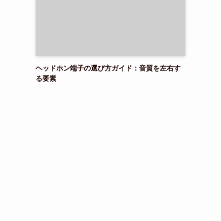
ヘッドホン端子の選び方ガイド：音質を左右す
る要素
、