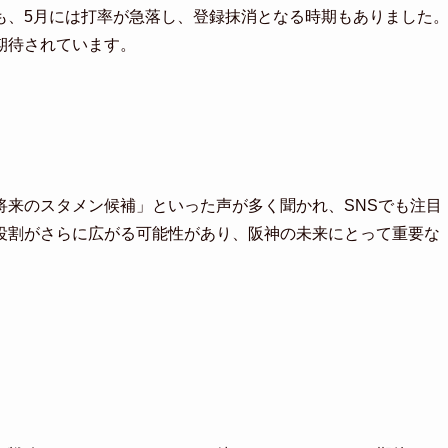
も、5月には打率が急落し、登録抹消となる時期もありました
期待されています。
将来のスタメン候補」といった声が多く聞かれ、SNSでも注目
役割がさらに広がる可能性があり、阪神の未来にとって重要な