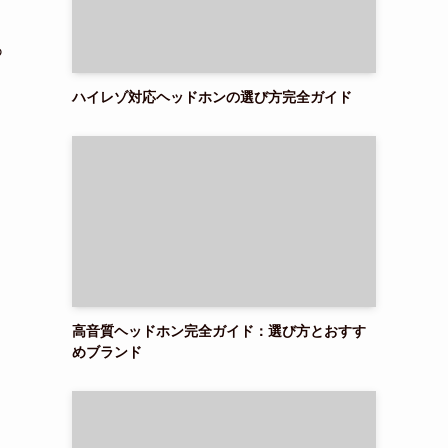
あ
ハイレゾ対応ヘッドホンの選び方完全ガイド
り
高音質ヘッドホン完全ガイド：選び方とおすす
めブランド