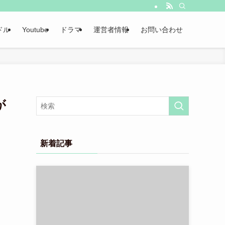
ドル
Youtube
ドラマ
運営者情報
お問い合わせ
が
新着記事