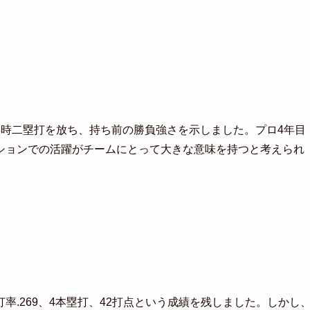
適時二塁打を放ち、持ち前の勝負強さを示しました。プロ4年目
ションでの活躍がチームにとって大きな意味を持つと考えられ
.269、4本塁打、42打点という成績を残しました。しかし