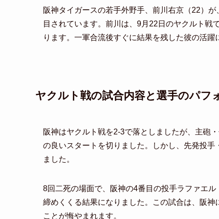
阪神タイガースの若手外野手、前川右京（22）
目されています。前川は、9月22日のヤクルト戦
ります。一軍合流後すぐに結果を残した彼の活躍
ヤクルト戦の試合内容と選手のパフ
阪神はヤクルト戦を2-3で落としましたが、主砲
の良いスタートを切りました。しかし、先発投手
ました。
8回二死の場面で、阪神の4番目の投手ラファエル
締めくくる結果になりました。この試合は、阪神
ことが悔やまれます。