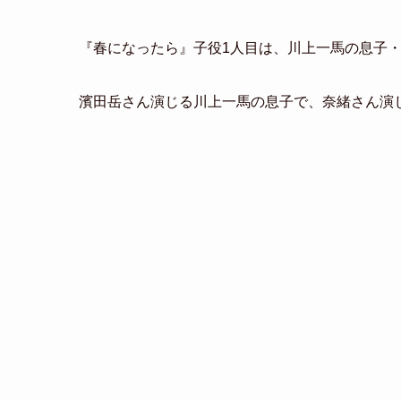
『春になったら』子役1人目は、川上一馬の息子
濱田岳さん演じる川上一馬の息子で、奈緒さん演