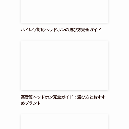
ハイレゾ対応ヘッドホンの選び方完全ガイド
高音質ヘッドホン完全ガイド：選び方とおすす
めブランド