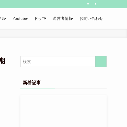
ドル
Youtube
ドラマ
運営者情報
お問い合わせ
期
新着記事