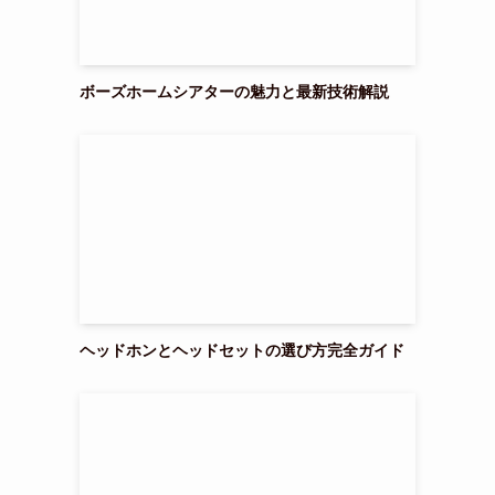
ボーズホームシアターの魅力と最新技術解説
ヘッドホンとヘッドセットの選び方完全ガイド