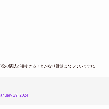
の子役の演技が凄すぎる！とかなり話題になっていますね。
January 29, 2024