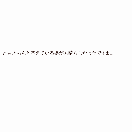
こともきちんと答えている姿が素晴らしかったですね。