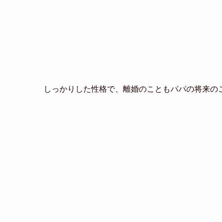
しっかりした性格で、離婚のこともパパの将来の