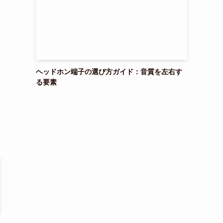
ヘッドホン端子の選び方ガイド：音質を左右す
る要素