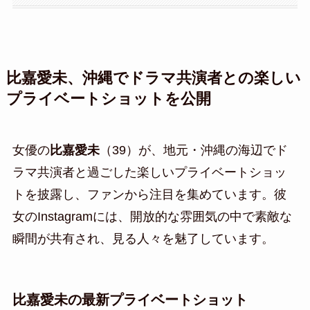
比嘉愛未、沖縄でドラマ共演者との楽しい
プライベートショットを公開
女優の
比嘉愛未
（39）が、地元・沖縄の海辺でド
ラマ共演者と過ごした楽しいプライベートショッ
トを披露し、ファンから注目を集めています。彼
女のInstagramには、開放的な雰囲気の中で素敵な
瞬間が共有され、見る人々を魅了しています。
比嘉愛未の最新プライベートショット