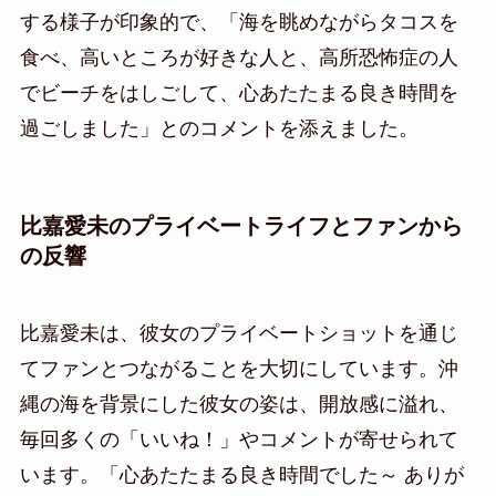
する様子が印象的で、「海を眺めながらタコスを
食べ、高いところが好きな人と、高所恐怖症の人
でビーチをはしごして、心あたたまる良き時間を
過ごしました」とのコメントを添えました。
比嘉愛未のプライベートライフとファンから
の反響
比嘉愛未は、彼女のプライベートショットを通じ
てファンとつながることを大切にしています。沖
縄の海を背景にした彼女の姿は、開放感に溢れ、
毎回多くの「いいね！」やコメントが寄せられて
います。「心あたたまる良き時間でした～ ありが