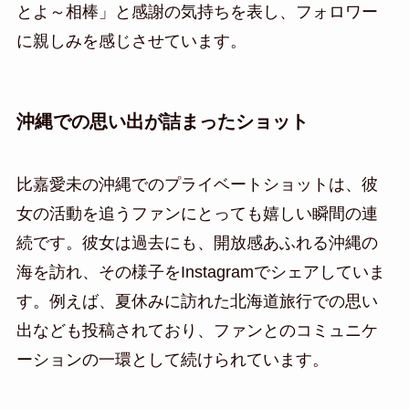
とよ～相棒」と感謝の気持ちを表し、フォロワー
に親しみを感じさせています。
沖縄での思い出が詰まったショット
比嘉愛未の沖縄でのプライベートショットは、彼
女の活動を追うファンにとっても嬉しい瞬間の連
続です。彼女は過去にも、開放感あふれる沖縄の
海を訪れ、その様子をInstagramでシェアしていま
す。例えば、夏休みに訪れた北海道旅行での思い
出なども投稿されており、ファンとのコミュニケ
ーションの一環として続けられています。