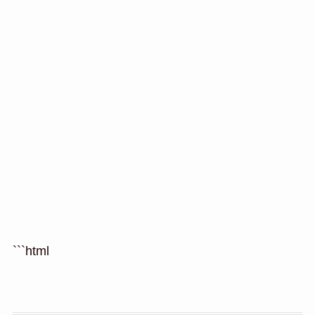
```html