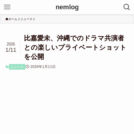
nemlog
ホーム
ニュース
比嘉愛未、沖縄でのドラマ共演者
2026
との楽しいプライベートショット
1/11
を公開
2026年1月11日
ニュース