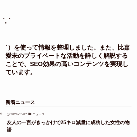
`, `
`）を使って情報を整理しました。また、比嘉
愛未のプライベートな活動を詳しく解説する
ことで、SEO効果の高いコンテンツを実現し
ています。
新着ニュース
2026-05-07
ニュース
友人の一言がきっかけで25キロ減量に成功した女性の物
語