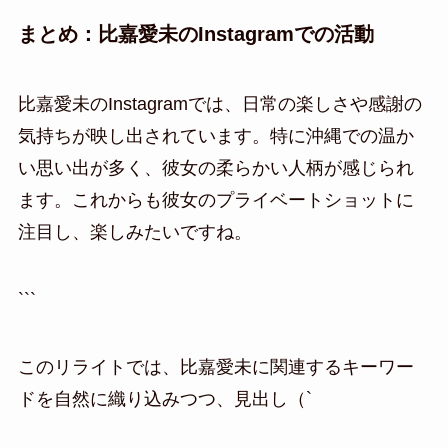
まとめ：比嘉愛未のInstagramでの活動
比嘉愛未のInstagramでは、日常の楽しさや感謝の
気持ちが映し出されています。特に沖縄での温か
い思い出が多く、彼女の柔らかい人柄が感じられ
ます。これからも彼女のプライベートショットに
注目し、楽しみたいですね。
```
このリライトでは、比嘉愛未に関連するキーワー
ドを自然に織り込みつつ、見出し（`