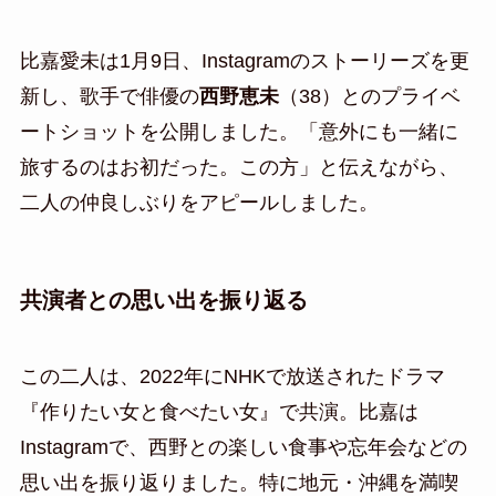
比嘉愛未は1月9日、Instagramのストーリーズを更
新し、歌手で俳優の
西野恵未
（38）とのプライベ
ートショットを公開しました。「意外にも一緒に
旅するのはお初だった。この方」と伝えながら、
二人の仲良しぶりをアピールしました。
共演者との思い出を振り返る
この二人は、2022年にNHKで放送されたドラマ
『作りたい女と食べたい女』で共演。比嘉は
Instagramで、西野との楽しい食事や忘年会などの
思い出を振り返りました。特に地元・沖縄を満喫