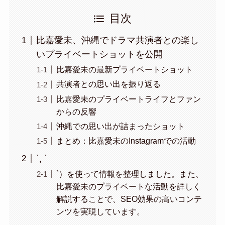
目次
比嘉愛未、沖縄でドラマ共演者との楽し
いプライベートショットを公開
比嘉愛未の最新プライベートショット
共演者との思い出を振り返る
比嘉愛未のプライベートライフとファン
からの反響
沖縄での思い出が詰まったショット
まとめ：比嘉愛未のInstagramでの活動
`, `
`）を使って情報を整理しました。また、
比嘉愛未のプライベートな活動を詳しく
解説することで、SEO効果の高いコンテ
ンツを実現しています。