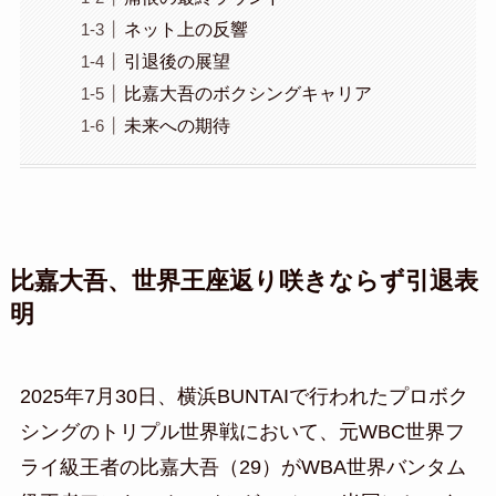
ネット上の反響
引退後の展望
比嘉大吾のボクシングキャリア
未来への期待
比嘉大吾、世界王座返り咲きならず引退表
明
2025年7月30日、横浜BUNTAIで行われたプロボク
シングのトリプル世界戦において、元WBC世界フ
ライ級王者の比嘉大吾（29）がWBA世界バンタム