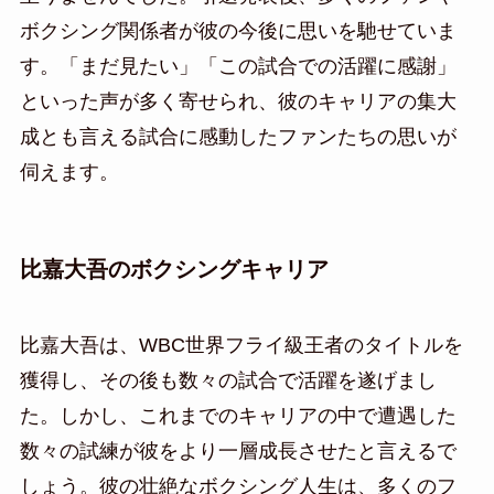
ボクシング関係者が彼の今後に思いを馳せていま
す。「まだ見たい」「この試合での活躍に感謝」
といった声が多く寄せられ、彼のキャリアの集大
成とも言える試合に感動したファンたちの思いが
伺えます。
比嘉大吾のボクシングキャリア
比嘉大吾は、WBC世界フライ級王者のタイトルを
獲得し、その後も数々の試合で活躍を遂げまし
た。しかし、これまでのキャリアの中で遭遇した
数々の試練が彼をより一層成長させたと言えるで
しょう。彼の壮絶なボクシング人生は、多くのフ