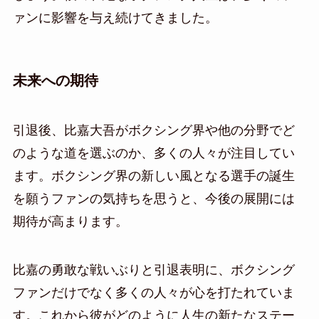
ァンに影響を与え続けてきました。
未来への期待
引退後、比嘉大吾がボクシング界や他の分野でど
のような道を選ぶのか、多くの人々が注目してい
ます。ボクシング界の新しい風となる選手の誕生
を願うファンの気持ちを思うと、今後の展開には
期待が高まります。
比嘉の勇敢な戦いぶりと引退表明に、ボクシング
ファンだけでなく多くの人々が心を打たれていま
す。これから彼がどのように人生の新たなステー