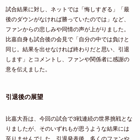
試合結果に対し、ネットでは「悔しすぎる」「最
後のダウンがなければ勝っていたのでは」など、
ファンからの悲しみや同情の声が上がりました。
比嘉自身も試合後の会見で「自分の中では負けと
同じ。結果を出せなければ終わりだと思い、引退
します」とコメントし、ファンや関係者に感謝の
意を伝えました。
引退後の展望
比嘉大吾は、今回の試合で3戦連続の世界挑戦とな
りましたが、そのいずれもが思うような結果には
至りませんでした。引退発表後、多くのファンや