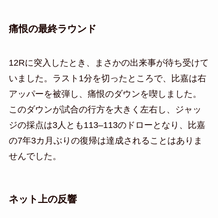
痛恨の最終ラウンド
12Rに突入したとき、まさかの出来事が待ち受けて
いました。ラスト1分を切ったところで、比嘉は右
アッパーを被弾し、痛恨のダウンを喫しました。
このダウンが試合の行方を大きく左右し、ジャッ
ジの採点は3人とも113–113のドローとなり、比嘉
の7年3カ月ぶりの復帰は達成されることはありま
せんでした。
ネット上の反響