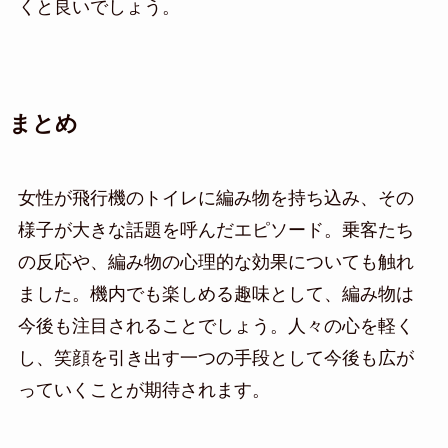
くと良いでしょう。
まとめ
女性が飛行機のトイレに編み物を持ち込み、その
様子が大きな話題を呼んだエピソード。乗客たち
の反応や、編み物の心理的な効果についても触れ
ました。機内でも楽しめる趣味として、編み物は
今後も注目されることでしょう。人々の心を軽く
し、笑顔を引き出す一つの手段として今後も広が
っていくことが期待されます。