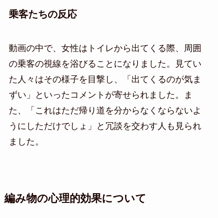
乗客たちの反応
動画の中で、女性はトイレから出てくる際、周囲
の乗客の視線を浴びることになりました。見てい
た人々はその様子を目撃し、「出てくるのが気ま
ずい」といったコメントが寄せられました。ま
た、「これはただ帰り道を分からなくならないよ
うにしただけでしょ」と冗談を交わす人も見られ
ました。
編み物の心理的効果について