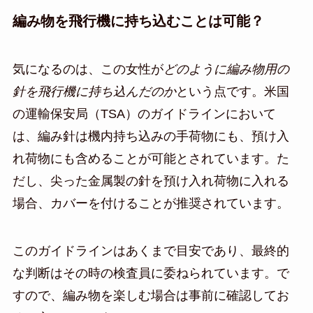
編み物を飛行機に持ち込むことは可能？
気になるのは、この女性が
どのように編み物用の
針を飛行機に持ち込んだのか
という点です。米国
の運輸保安局（TSA）のガイドラインにおいて
は、編み針は機内持ち込みの手荷物にも、預け入
れ荷物にも含めることが可能とされています。た
だし、尖った金属製の針を預け入れ荷物に入れる
場合、カバーを付けることが推奨されています。
このガイドラインはあくまで目安であり、最終的
な判断はその時の検査員に委ねられています。で
すので、編み物を楽しむ場合は事前に確認してお