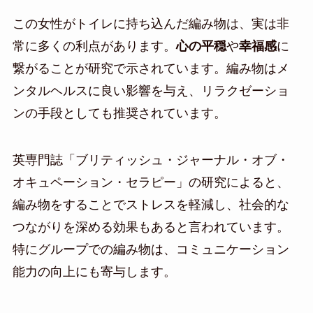
この女性がトイレに持ち込んだ編み物は、実は非
常に多くの利点があります。
心の平穏
や
幸福感
に
繋がることが研究で示されています。編み物はメ
ンタルヘルスに良い影響を与え、リラクゼーショ
ンの手段としても推奨されています。
英専門誌「ブリティッシュ・ジャーナル・オブ・
オキュペーション・セラピー」の研究によると、
編み物をすることでストレスを軽減し、社会的な
つながりを深める効果もあると言われています。
特にグループでの編み物は、コミュニケーション
能力の向上にも寄与します。