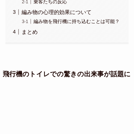
乗客たちの反応
編み物の心理的効果について
編み物を飛行機に持ち込むことは可能？
まとめ
飛行機のトイレでの驚きの出来事が話題に