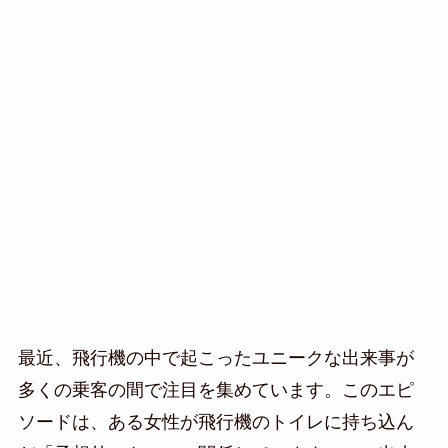
最近、飛行機の中で起こったユニークな出来事が
多くの乗客の間で注目を集めています。このエピ
ソードは、ある女性が飛行機のトイレに持ち込ん