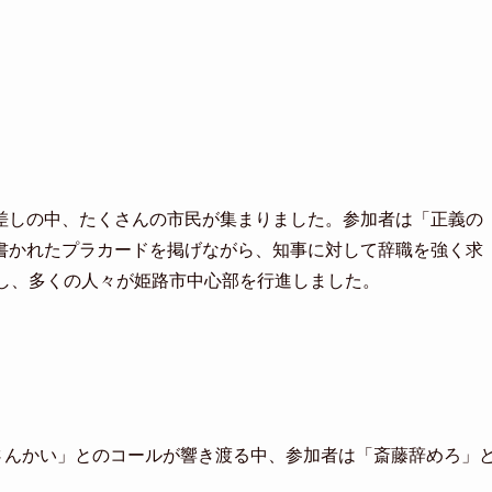
差しの中、たくさんの市民が集まりました。参加者は「正義の
書かれたプラカードを掲げながら、知事に対して辞職を強く求
トし、多くの人々が姫路市中心部を行進しました。
さんかい」とのコールが響き渡る中、参加者は「斎藤辞めろ」