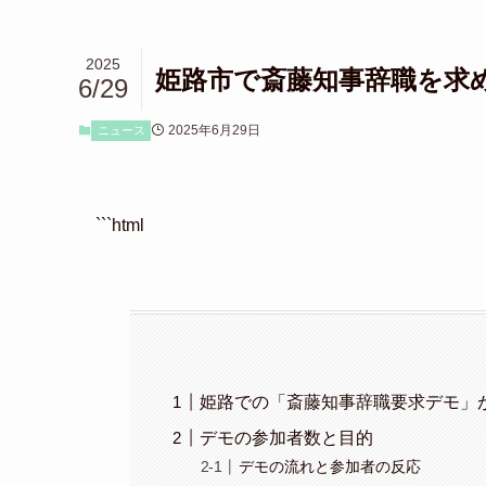
2025
姫路市で斎藤知事辞職を求
6/29
2025年6月29日
ニュース
```html
姫路での「斎藤知事辞職要求デモ」
デモの参加者数と目的
デモの流れと参加者の反応