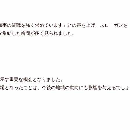
知事の辞職を強く求めています」との声を上げ、スローガンを
が集結した瞬間が多く見られました。
示す重要な機会となりました。
場となったことは、今後の地域の動向にも影響を与えるでしょ