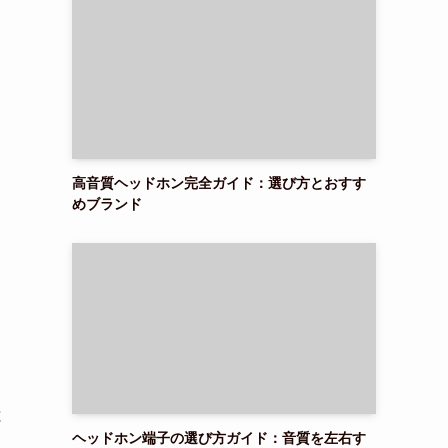
高音質ヘッドホン完全ガイド：選び方とおすす
めブランド
と
ヘッドホン端子の選び方ガイド：音質を左右す