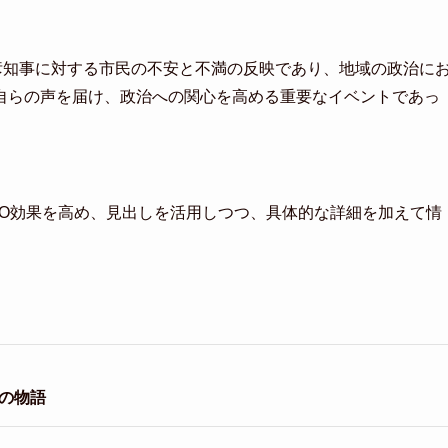
彦知事に対する市民の不安と不満の反映であり、地域の政治に
自らの声を届け、政治への関心を高める重要なイベントであっ
EO効果を高め、見出しを活用しつつ、具体的な詳細を加えて情
の物語