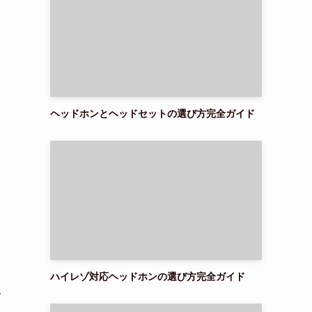
ヘッドホンとヘッドセットの選び方完全ガイド
ハイレゾ対応ヘッドホンの選び方完全ガイド
て