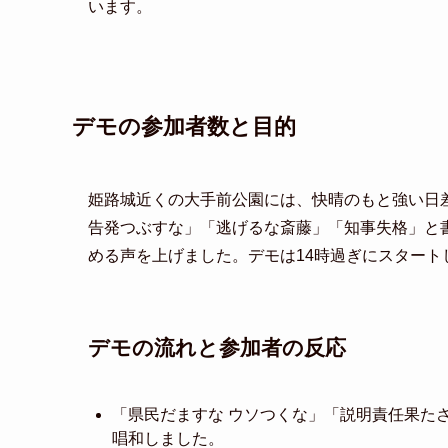
います。
デモの参加者数と目的
姫路城近くの大手前公園には、快晴のもと強い日
告発つぶすな」「逃げるな斎藤」「知事失格」と
める声を上げました。デモは14時過ぎにスター
デモの流れと参加者の反応
「県民だますな ウソつくな」「説明責任果た
唱和しました。