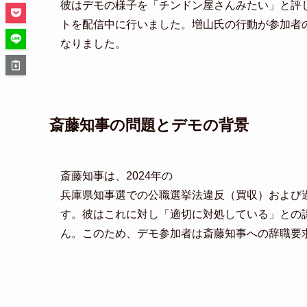
彼はデモの様子を「チンドン屋さんみたい」と評
トを配信中に行いました。増山氏の行動が参加者
なりました。
斎藤知事の問題とデモの背景
斎藤知事は、2024年の
兵庫県知事選での公職選挙法違反（買収）および
す。彼はこれに対し「適切に対処している」との
ん。このため、デモ参加者は斎藤知事への辞職要