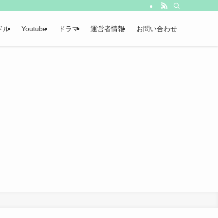
ドル
Youtube
ドラマ
運営者情報
お問い合わせ