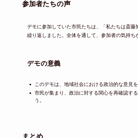
参加者たちの声
デモに参加していた市民たちは、「私たちは斎藤
繰り返しました。全体を通して、参加者の気持ち
デモの意義
このデモは、地域社会における政治的な意見を
市民が集まり、政治に対する関心を再確認する
う。
まとめ