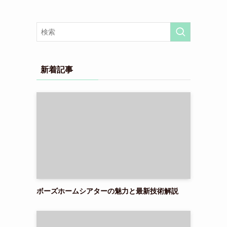
新着記事
ボーズホームシアターの魅力と最新技術解説