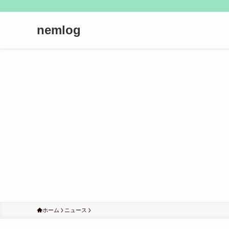
nemlog
ホーム
ニュース