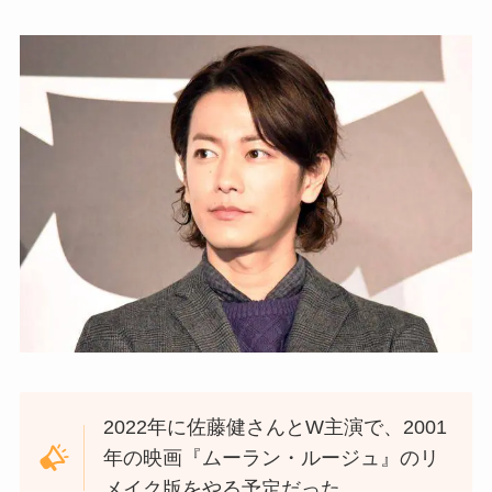
2022年に佐藤健さんとW主演で、2001
年の映画『ムーラン・ルージュ』のリ
メイク版をやる予定だった