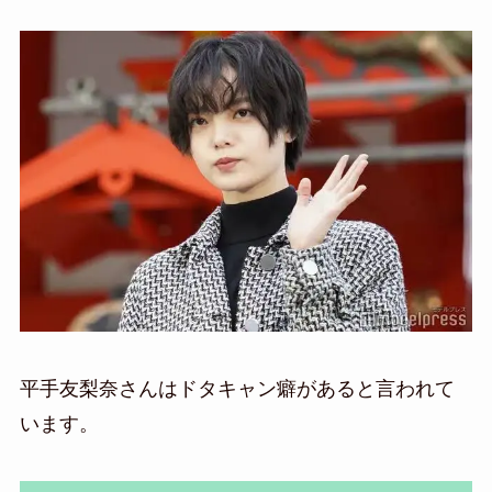
平手友梨奈さんはドタキャン癖があると言われて
います。