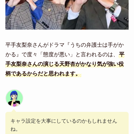
平手友梨奈さんがドラマ『うちの弁護士は手がか
かる』で度々「態度が悪い」と言われるのは、
平
手友梨奈さんの演じる天野杏がかなり気が強い役
柄であるからだと思われます。
キャラ設定を大事にしているのかもしれません
ね。