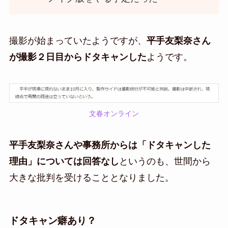
撮影が始まっていたようですが、
平手友梨奈さん
が撮影２日目からドタキャンした
ようです。
文春オンライン
平手友梨奈さんや事務所からは「ドタキャンした
理由」については回答なし
というのも、世間から
大きな批判を受けることとなりました。
ドタキャン癖あり？