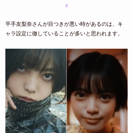
X
平手友梨奈さんが目つきが悪い時があるのは、キ
ャラ設定に徹していることが多いと思われます。