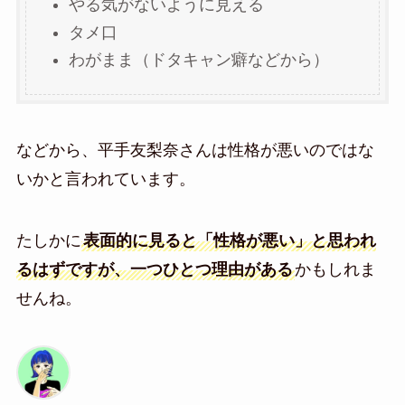
やる気がないように見える
タメ口
わがまま（ドタキャン癖などから）
などから、平手友梨奈さんは性格が悪いのではな
いかと言われています。
たしかに
表面的に見ると「性格が悪い」と思われ
るはずですが、一つひとつ理由がある
かもしれま
せんね。