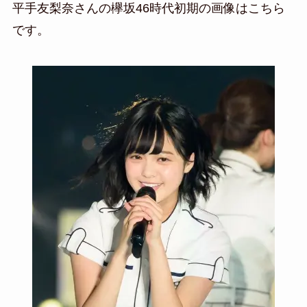
平手友梨奈さんの欅坂46時代初期の画像はこちら
です。