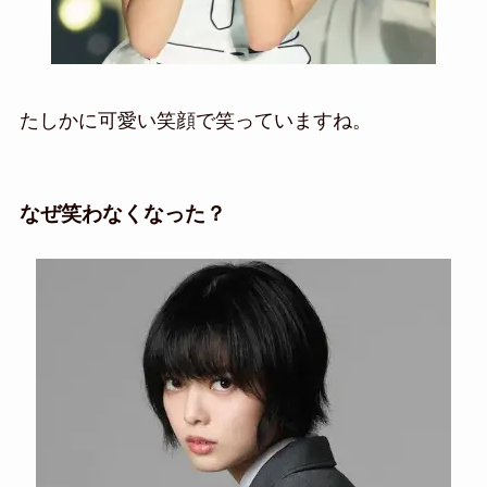
たしかに可愛い笑顔で笑っていますね。
なぜ笑わなくなった？