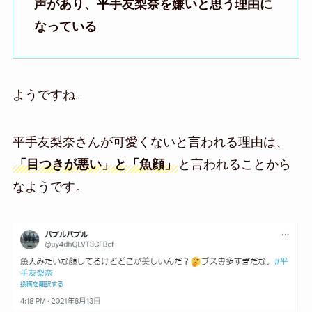
声があり、平手友梨奈を嫌いと思う理由に
なっている
ようですね。
平手友梨奈さんが可愛くないと言われる理由は、
「目つきが悪い」と「魚顔」
と言われることから
なようです。