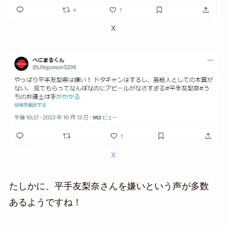
X
X
たしかに、平手友梨奈さんを嫌いという声が多数
あるようですね！