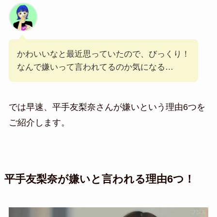
かわいいなと最近思っていたので、びっくり！
なんで嫌いって言われてるのか気になる…
では早速、平手友梨奈さんが嫌いという理由6つを
ご紹介します。
平手友梨奈が嫌いと言われる理由6つ！