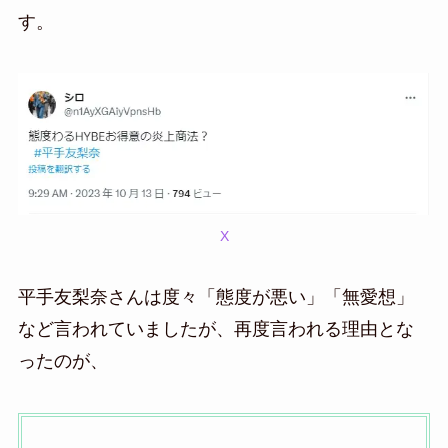
す。
X
平手友梨奈さんは度々「態度が悪い」「無愛想」
など言われていましたが、再度言われる理由とな
ったのが、