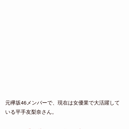
元欅坂46メンバーで、現在は女優業で大活躍して
いる平手友梨奈さん。