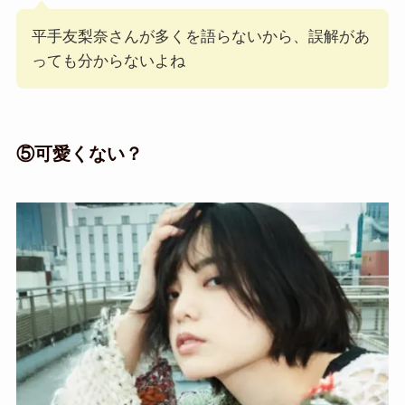
平手友梨奈さんが多くを語らないから、誤解があ
っても分からないよね
⑤可愛くない？