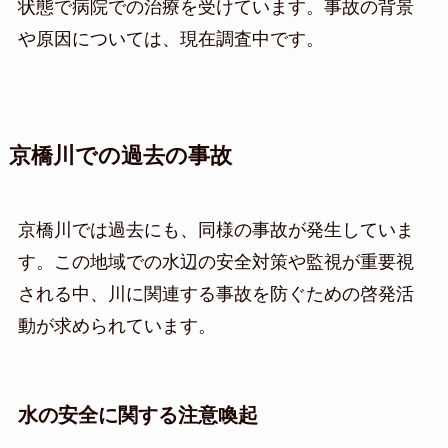
状態で病院での治療を受けています。事故の背景
や原因については、現在調査中です。
京橋川での過去の事故
京橋川では過去にも、同様の事故が発生していま
す。この地域での水辺の安全対策や監視が重要視
される中、川に関連する事故を防ぐための啓発活
動が求められています。
水の安全に関する注意喚起