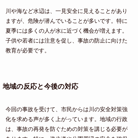
川や海など水辺は、一見安全に見えることがあり
ますが、危険が潜んでいることが多いです。特に
夏季には多くの人が水に近づく機会が増えます。
子供や若者には注意を促し、事故の防止に向けた
教育が必要です。
地域の反応と今後の対応
今回の事故を受けて、市民からは川の安全対策強
化を求める声が多く上がっています。地域の行政
は、事故の再発を防ぐための対策を講じる必要が