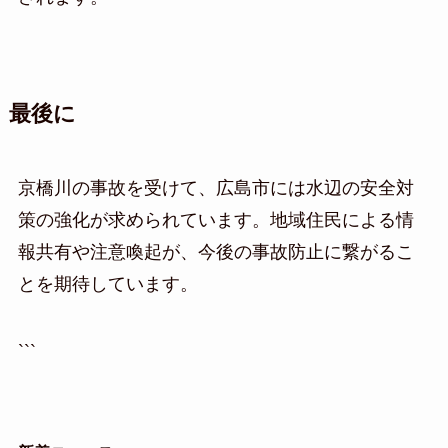
最後に
京橋川の事故を受けて、広島市には水辺の安全対
策の強化が求められています。地域住民による情
報共有や注意喚起が、今後の事故防止に繋がるこ
とを期待しています。
```