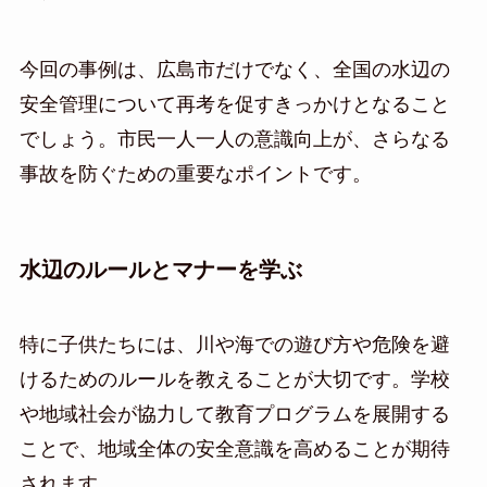
今回の事例は、広島市だけでなく、全国の水辺の
安全管理について再考を促すきっかけとなること
でしょう。市民一人一人の意識向上が、さらなる
事故を防ぐための重要なポイントです。
水辺のルールとマナーを学ぶ
特に子供たちには、川や海での遊び方や危険を避
けるためのルールを教えることが大切です。学校
や地域社会が協力して教育プログラムを展開する
ことで、地域全体の安全意識を高めることが期待
されます。