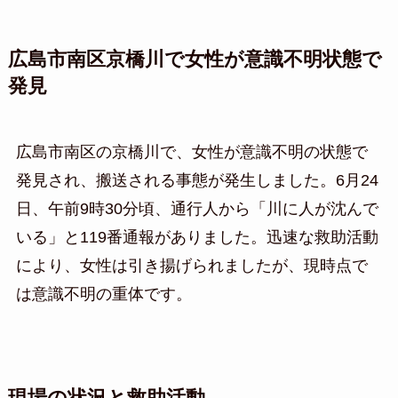
広島市南区京橋川で女性が意識不明状態で
発見
広島市南区の京橋川で、女性が意識不明の状態で
発見され、搬送される事態が発生しました。6月24
日、午前9時30分頃、通行人から「川に人が沈んで
いる」と119番通報がありました。迅速な救助活動
により、女性は引き揚げられましたが、現時点で
は意識不明の重体です。
現場の状況と救助活動