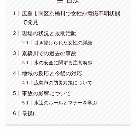
目次
広島市南区京橋川で女性が意識不明状態
で発見
現場の状況と救助活動
引き揚げられた女性の詳細
京橋川での過去の事故
水の安全に関する注意喚起
地域の反応と今後の対応
広島市の防災対策について
事故の影響について
水辺のルールとマナーを学ぶ
最後に