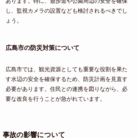
あります。特に、遊歩道や公園周辺の安全を確保
し、監視カメラの設置なども検討されるべきでし
ょう。
広島市の防災対策について
広島市では、観光資源としても重要な役割を果た
す水辺の安全を確保するため、防災計画を見直す
必要があります。住民との連携を図りながら、必
要な改良を行うことが急がれています。
事故の影響について