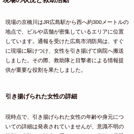
現場の京橋川はJR広島駅から西へ約300メートルの
地点で、ビルや店舗が密集しているエリアに位置
しています。通報を受けた広島市消防局は、すぐ
に現場に駆けつけ、女性を引き揚げて病院へ搬送
しました。その際、救助隊と目撃者による情報提
供が重要な役割を果たしました。
引き揚げられた女性の詳細
現時点で、引き揚げられた女性の年齢や身元につ
いての詳細は発表されていませんが、意識不明の