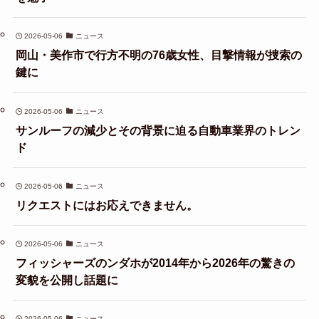
2026-05-06
ニュース
岡山・美作市で行方不明の76歳女性、目撃情報が捜索の
鍵に
2026-05-06
ニュース
サンルーフの減少とその背景に迫る自動車業界のトレン
ド
2026-05-06
ニュース
リクエストにはお応えできません。
2026-05-06
ニュース
フィッシャーズのンダホが2014年から2026年の驚きの
変貌を公開し話題に
2026-05-06
ニュース