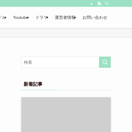
ドル
Youtube
ドラマ
運営者情報
お問い合わせ
新着記事