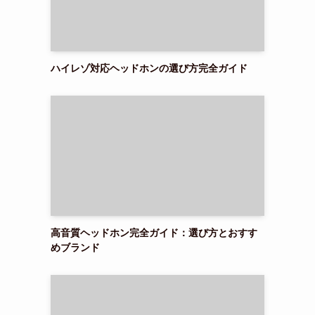
ハイレゾ対応ヘッドホンの選び方完全ガイド
高音質ヘッドホン完全ガイド：選び方とおすす
めブランド