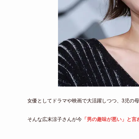
女優としてドラマや映画で大活躍しつつ、3児の
そんな広末涼子さんが今
「男の趣味が悪い」と言