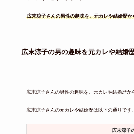
広末涼子さんの男性の趣味を、元カレや結婚歴か
広末涼子の男の趣味を元カレや結婚
広末涼子さんの男性の趣味を、元カレや結婚歴か
広末涼子さんの元カレや結婚歴は以下の通りです
広末涼子