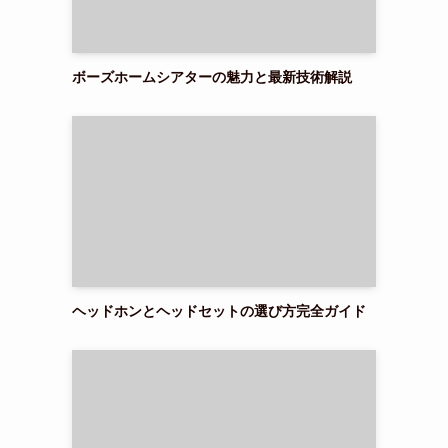
ボーズホームシアターの魅力と最新技術解説
ヘッドホンとヘッドセットの選び方完全ガイド