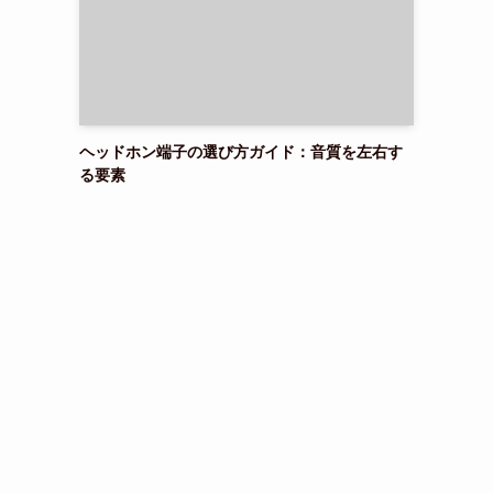
ヘッドホン端子の選び方ガイド：音質を左右す
る要素