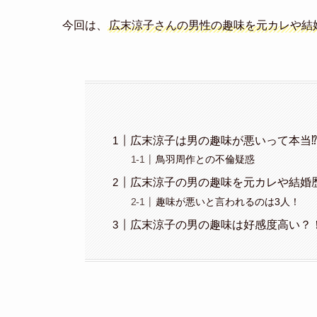
今回は、
広末涼子さんの男性の趣味を元カレや結
広末涼子は男の趣味が悪いって本当
鳥羽周作との不倫疑惑
広末涼子の男の趣味を元カレや結婚
趣味が悪いと言われるのは3人！
広末涼子の男の趣味は好感度高い？