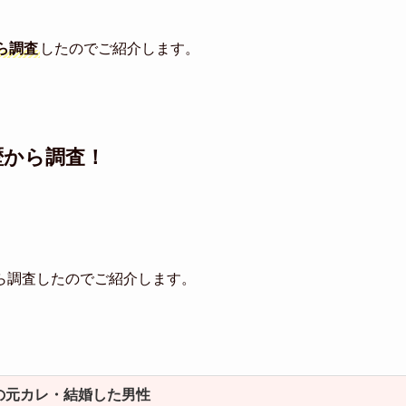
ら調査
したのでご紹介します。
歴から調査！
ら調査したのでご紹介します。
。
の元カレ・結婚した男性