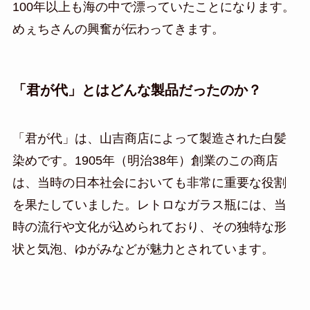
100年以上も海の中で漂っていたことになります。
めぇちさんの興奮が伝わってきます。
「君が代」とはどんな製品だったのか？
「君が代」は、山吉商店によって製造された白髪
染めです。1905年（明治38年）創業のこの商店
は、当時の日本社会においても非常に重要な役割
を果たしていました。レトロなガラス瓶には、当
時の流行や文化が込められており、その独特な形
状と気泡、ゆがみなどが魅力とされています。