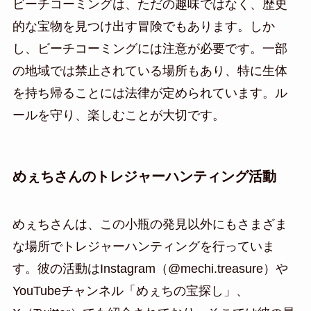
ビーチコーミングは、ただの趣味ではなく、歴史
的な宝物を見つけ出す冒険でもあります。しか
し、ビーチコーミングには注意が必要です。一部
の地域では禁止されている場所もあり、特に生体
を持ち帰ることには法律が定められています。ル
ールを守り、楽しむことが大切です。
めぇちさんのトレジャーハンティング活動
めぇちさんは、この小瓶の発見以外にもさまざま
な場所でトレジャーハンティングを行っていま
す。彼の活動はInstagram（@mechi.treasure）や
YouTubeチャンネル「めぇちの宝探し」、