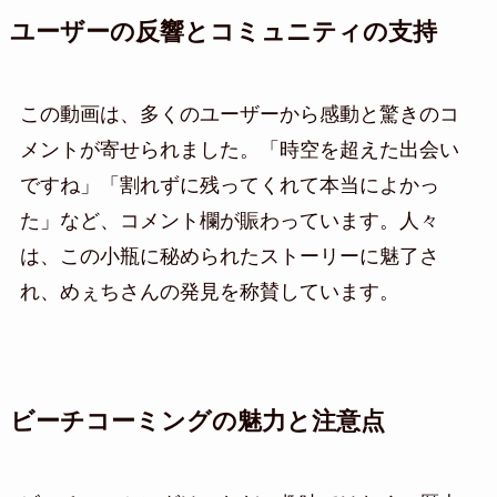
ユーザーの反響とコミュニティの支持
この動画は、多くのユーザーから感動と驚きのコ
メントが寄せられました。「時空を超えた出会い
ですね」「割れずに残ってくれて本当によかっ
た」など、コメント欄が賑わっています。人々
は、この小瓶に秘められたストーリーに魅了さ
れ、めぇちさんの発見を称賛しています。
ビーチコーミングの魅力と注意点