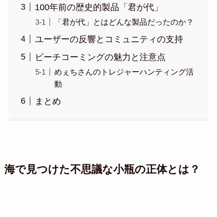
100年前の歴史的製品「君が代」
「君が代」とはどんな製品だったのか？
ユーザーの反響とコミュニティの支持
ビーチコーミングの魅力と注意点
めぇちさんのトレジャーハンティング活
動
まとめ
海で見つけた不思議な小瓶の正体とは？