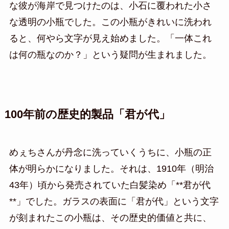
な彼が海岸で見つけたのは、小石に覆われた小さ
な透明の小瓶でした。この小瓶がきれいに洗われ
ると、何やら文字が見え始めました。「一体これ
は何の瓶なのか？」という疑問が生まれました。
100年前の歴史的製品「君が代」
めぇちさんが丹念に洗っていくうちに、小瓶の正
体が明らかになりました。それは、1910年（明治
43年）頃から発売されていた白髪染め「**君が代
**」でした。ガラスの表面に「君が代」という文字
が刻まれたこの小瓶は、その歴史的価値と共に、