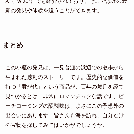
X（Twitter）でも紹介されており、そこでは彼の最
新の発見や体験を追うことができます。
まとめ
この小瓶の発見は、一見普通の浜辺での散歩から
生まれた感動のストーリーです。歴史的な価値を
持つ「君が代」という商品が、百年の歳月を経て
見つかるとは、非常にロマンチックな話です。ビ
ーチコーミングの醍醐味は、まさにこの予想外の
出会いにあります。皆さんも海を訪れ、自分だけ
の宝物を探してみてはいかがでしょうか。