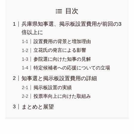
目次
兵庫県知事選、掲示板設置費用が前回の3
倍以上に
設置費用の背景と増加理由
立花氏の発言による影響
参院選に向けた知事の見解
特定候補者への応援についての立場
知事選と掲示板設置費用の詳細
掲示板設置の実績
投票率向上に向けた取組み
まとめと展望