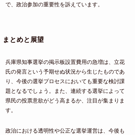
で、政治参加の重要性を訴えています。
まとめと展望
兵庫県知事選挙の掲示板設置費用の急増は、立花
氏の発言という予期せぬ状況から生じたものであ
り、今後の選挙プロセスにおいても重要な検討課
題となるでしょう。また、連続する選挙によって
県民の投票意欲がどう高まるか、注目が集まりま
す。
政治における透明性や公正な選挙運営は、今後も