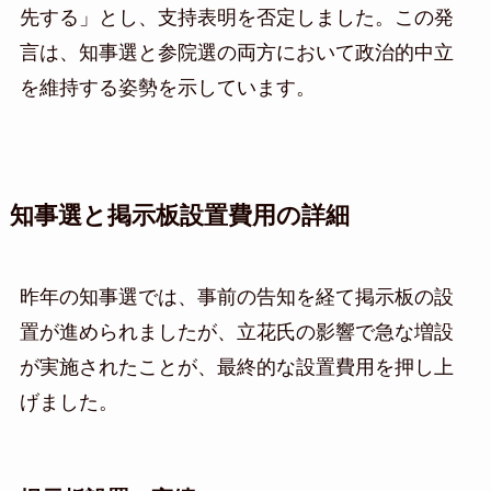
先する」とし、支持表明を否定しました。この発
言は、知事選と参院選の両方において政治的中立
を維持する姿勢を示しています。
知事選と掲示板設置費用の詳細
昨年の知事選では、事前の告知を経て掲示板の設
置が進められましたが、立花氏の影響で急な増設
が実施されたことが、最終的な設置費用を押し上
げました。