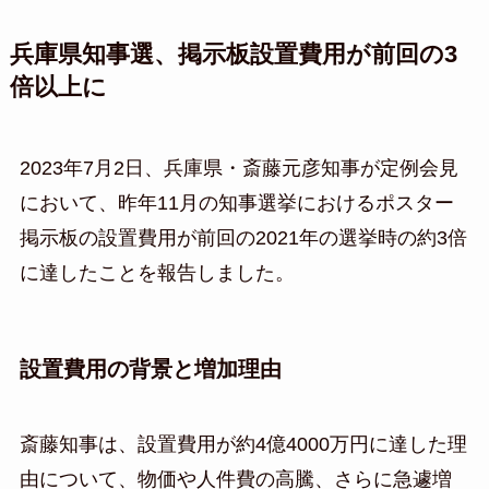
兵庫県知事選、掲示板設置費用が前回の3
倍以上に
2023年7月2日、兵庫県・斎藤元彦知事が定例会見
において、昨年11月の知事選挙におけるポスター
掲示板の設置費用が前回の2021年の選挙時の約3倍
に達したことを報告しました。
設置費用の背景と増加理由
斎藤知事は、設置費用が約4億4000万円に達した理
由について、物価や人件費の高騰、さらに急遽増