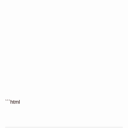
```html