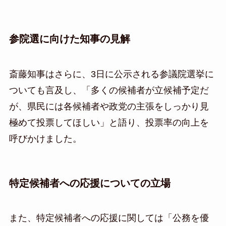
参院選に向けた知事の見解
斎藤知事はさらに、3日に公示される参議院選挙に
ついても言及し、「多くの候補者が立候補予定だ
が、県民には各候補者や政党の主張をしっかり見
極めて投票してほしい」と語り、投票率の向上を
呼びかけました。
特定候補者への応援についての立場
また、特定候補者への応援に関しては「公務を優