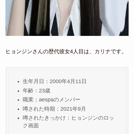
ヒョンジンさんの歴代彼女4人目は、カリナです。
生年月日：2000年4月11日
年齢：23歳
職業；aespaのメンバー
噂された時期：2021年9月
噂されたきっかけ：ヒョンジンのロッ
ク画面