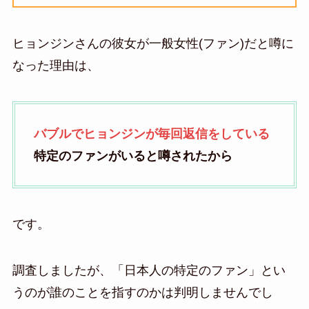
ヒョンジンさんの彼女が一般女性(ファン)だと噂に
なった理由は、
バブルでヒョンジンが毎回返信をしている
特定のファンがいると噂されたから
です。
調査しましたが、「日本人の特定のファン」とい
うのが誰のことを指すのかは判明しませんでし