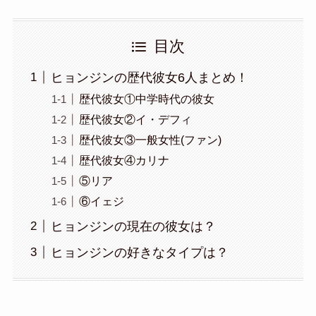
目次
ヒョンジンの歴代彼女6人まとめ！
歴代彼女①中学時代の彼女
歴代彼女②イ・デフィ
歴代彼女③一般女性(ファン)
歴代彼女④カリナ
⑤リア
⑥イェジ
ヒョンジンの現在の彼女は？
ヒョンジンの好きなタイプは？