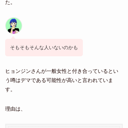
た。
そもそもそんな人いないのかも
ヒョンジンさんが一般女性と付き合っているとい
う噂はデマである可能性が高いと言われていま
す。
理由は、