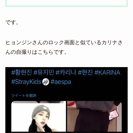
です。
ヒョンジンさんのロック画面と似ているカリナさ
んの自撮りはこちらです。