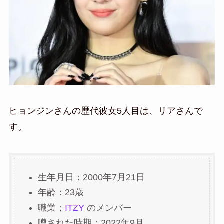
ヒョンジンさんの歴代彼女5人目は、リアさんで
す。
生年月日：2000年7月21日
年齢：23歳
職業；
ITZY
のメンバー
噂された時期：2022年9月