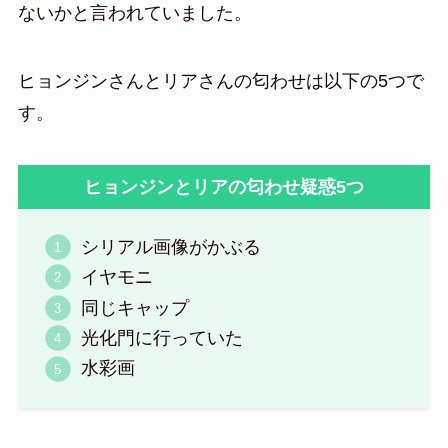
ないかと言われていました。
ヒョンジンさんとリアさんの匂わせは以下の5つで
す。
ヒョンジンとリアの匂わせ疑惑5つ
シリアル画像がかぶる
イヤモニ
同じキャップ
光化門に行っていた
水彩画