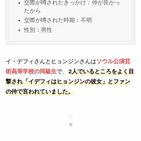
交際が噂されたきっかけ：仲が良かっ
たから
交際が噂された時期：不明
性別：男性
イ・デフィさんとヒョンジンさんは
ソウル公演芸
術高等学校の同級生
で、
2人でいるところをよく目
撃され「イデフィはヒョンジンの彼女」とファン
の仲で言われていました。
X