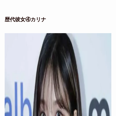
歴代彼女④カリナ