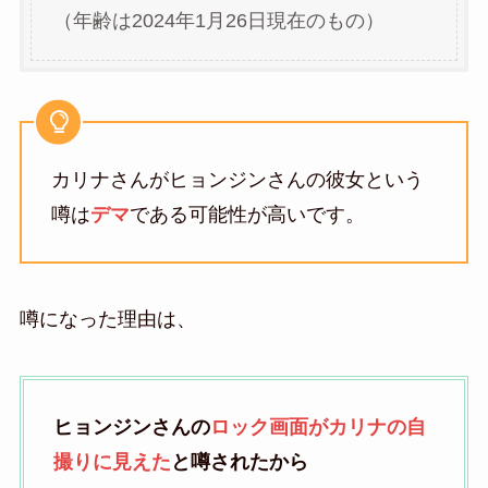
（年齢は2024年1月26日現在のもの）
カリナさんがヒョンジンさんの彼女という
噂は
デマ
である可能性が高いです。
噂になった理由は、
ヒョンジンさんの
ロック画面がカリナの自
撮りに見えた
と噂されたから