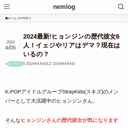
nemlog
ホーム
K-POP
2024最新!ヒョンジンの歴代彼女6
2024
人！イェジやリアはデマ？現在は
4/05
いるの？
2024年4月4日
2024年4月5日
K-POP
K-POPアイドルグループStrayKids(スキズ)のメン
バーとして大活躍中のヒョンジンさん。
そんな
ヒョンジンさんの歴代彼女が気になります