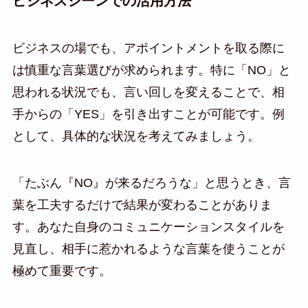
ビジネスシーンでの活用方法
ビジネスの場でも、アポイントメントを取る際に
は慎重な言葉選びが求められます。特に「NO」と
思われる状況でも、言い回しを変えることで、相
手からの「YES」を引き出すことが可能です。例
として、具体的な状況を考えてみましょう。
「たぶん『NO』が来るだろうな」と思うとき、言
葉を工夫するだけで結果が変わることがありま
す。あなた自身のコミュニケーションスタイルを
見直し、相手に惹かれるような言葉を使うことが
極めて重要です。