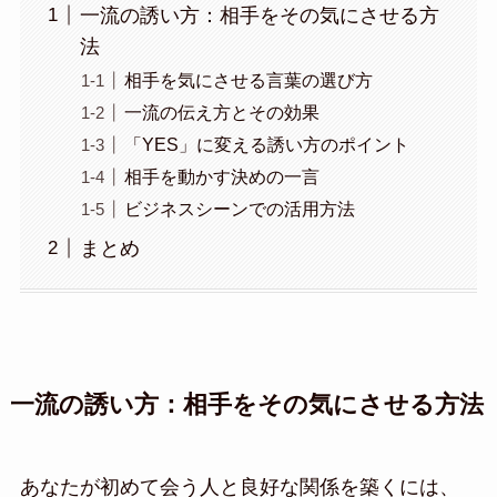
一流の誘い方：相手をその気にさせる方
法
相手を気にさせる言葉の選び方
一流の伝え方とその効果
「YES」に変える誘い方のポイント
相手を動かす決めの一言
ビジネスシーンでの活用方法
まとめ
一流の誘い方：相手をその気にさせる方法
あなたが初めて会う人と良好な関係を築くには、