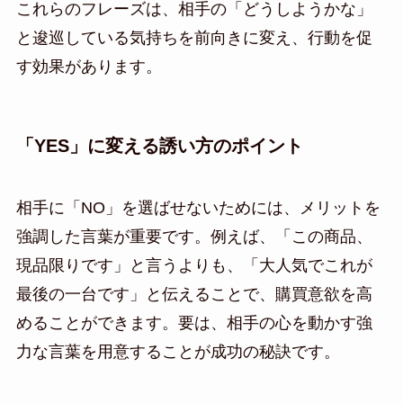
これらのフレーズは、相手の「どうしようかな」
と逡巡している気持ちを前向きに変え、行動を促
す効果があります。
「YES」に変える誘い方のポイント
相手に「NO」を選ばせないためには、メリットを
強調した言葉が重要です。例えば、「この商品、
現品限りです」と言うよりも、「大人気でこれが
最後の一台です」と伝えることで、購買意欲を高
めることができます。要は、相手の心を動かす強
力な言葉を用意することが成功の秘訣です。