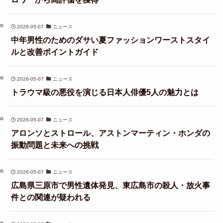
2026-05-07
ニュース
中年男性のためのダサい夏ファッションワーストスタイ
ルと改善ポイントガイド
2026-05-07
ニュース
トラウマ級の悪役を演じる日本人俳優5人の魅力とは
2026-05-07
ニュース
アロンソとストロール、アストンマーティン・ホンダの
振動問題と未来への挑戦
2026-05-07
ニュース
広島県三原市で男性遺体発見、東広島市の殺人・放火事
件との関連が疑われる