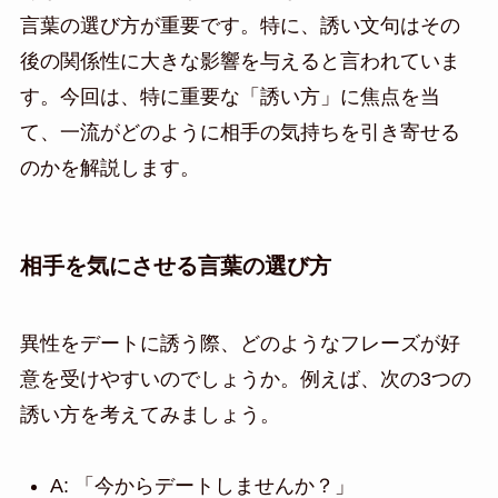
言葉の選び方が重要です。特に、誘い文句はその
後の関係性に大きな影響を与えると言われていま
す。今回は、特に重要な「誘い方」に焦点を当
て、一流がどのように相手の気持ちを引き寄せる
のかを解説します。
相手を気にさせる言葉の選び方
異性をデートに誘う際、どのようなフレーズが好
意を受けやすいのでしょうか。例えば、次の3つの
誘い方を考えてみましょう。
A: 「今からデートしませんか？」