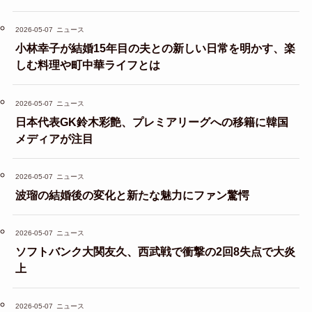
2026-05-07
ニュース
小林幸子が結婚15年目の夫との新しい日常を明かす、楽
しむ料理や町中華ライフとは
2026-05-07
ニュース
日本代表GK鈴木彩艶、プレミアリーグへの移籍に韓国
メディアが注目
2026-05-07
ニュース
波瑠の結婚後の変化と新たな魅力にファン驚愕
2026-05-07
ニュース
ソフトバンク大関友久、西武戦で衝撃の2回8失点で大炎
上
2026-05-07
ニュース