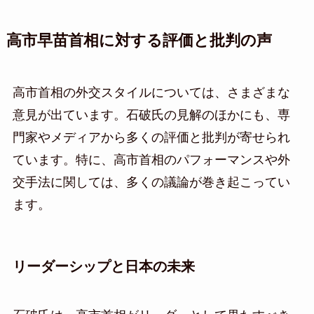
高市早苗首相に対する評価と批判の声
高市首相の外交スタイルについては、さまざまな
意見が出ています。石破氏の見解のほかにも、専
門家やメディアから多くの評価と批判が寄せられ
ています。特に、高市首相のパフォーマンスや外
交手法に関しては、多くの議論が巻き起こってい
ます。
リーダーシップと日本の未来