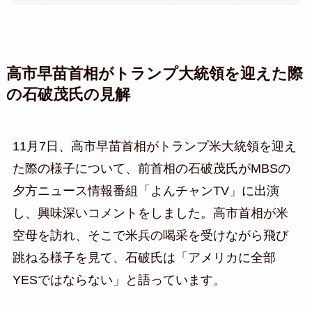
高市早苗首相がトランプ大統領を迎えた際
の石破茂氏の見解
11月7日、高市早苗首相がトランプ米大統領を迎え
た際の様子について、前首相の石破茂氏がMBSの
夕方ニュース情報番組「よんチャンTV」に出演
し、興味深いコメントをしました。高市首相が米
空母を訪れ、そこで米兵の喝采を受けながら飛び
跳ねる様子を見て、石破氏は「アメリカに全部
YESではならない」と語っています。