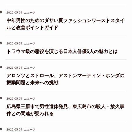
2026-05-07
ニュース
中年男性のためのダサい夏ファッションワーストスタイ
ルと改善ポイントガイド
2026-05-07
ニュース
トラウマ級の悪役を演じる日本人俳優5人の魅力とは
2026-05-07
ニュース
アロンソとストロール、アストンマーティン・ホンダの
振動問題と未来への挑戦
2026-05-07
ニュース
広島県三原市で男性遺体発見、東広島市の殺人・放火事
件との関連が疑われる
2026-05-07
ニュース