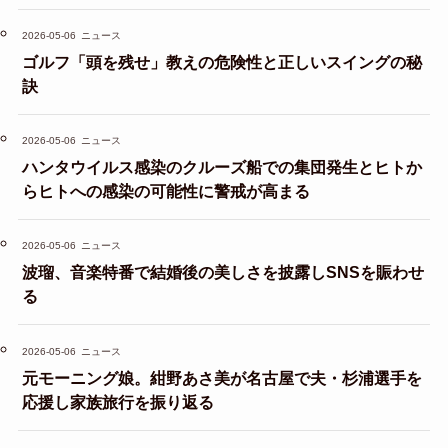
2026-05-06
ニュース
ゴルフ「頭を残せ」教えの危険性と正しいスイングの秘
訣
2026-05-06
ニュース
ハンタウイルス感染のクルーズ船での集団発生とヒトか
らヒトへの感染の可能性に警戒が高まる
2026-05-06
ニュース
波瑠、音楽特番で結婚後の美しさを披露しSNSを賑わせ
る
2026-05-06
ニュース
元モーニング娘。紺野あさ美が名古屋で夫・杉浦選手を
応援し家族旅行を振り返る