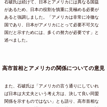
石破氏は続けて、日本とアメリカには異なる国益
があるため、日本の役割を慎重に見極める必要が
あると強調しました。「アメリカは非常に冷徹な
国であり、日本がアメリカにとって必要不可欠な
国だと示すためには、多くの努力が必要です」と
述べました。
高市首相とアメリカの関係についての意見
また、石破氏は「アメリカの言う通りにしていれ
ば日本は大丈夫という考え方は、決して良い同盟
関係を示すものではない」とも語り、高市首相な