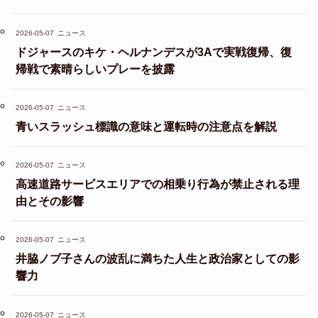
2026-05-07
ニュース
ドジャースのキケ・ヘルナンデスが3Aで実戦復帰、復
帰戦で素晴らしいプレーを披露
2026-05-07
ニュース
青いスラッシュ標識の意味と運転時の注意点を解説
2026-05-07
ニュース
高速道路サービスエリアでの相乗り行為が禁止される理
由とその影響
2026-05-07
ニュース
井脇ノブ子さんの波乱に満ちた人生と政治家としての影
響力
2026-05-07
ニュース