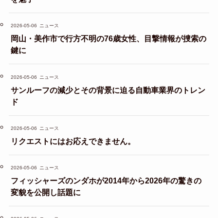
2026-05-06
ニュース
岡山・美作市で行方不明の76歳女性、目撃情報が捜索の
鍵に
2026-05-06
ニュース
サンルーフの減少とその背景に迫る自動車業界のトレン
ド
2026-05-06
ニュース
リクエストにはお応えできません。
2026-05-06
ニュース
フィッシャーズのンダホが2014年から2026年の驚きの
変貌を公開し話題に