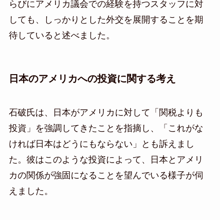
らびにアメリカ議会での経験を持つスタッフに対
しても、しっかりとした外交を展開することを期
待していると述べました。
日本のアメリカへの投資に関する考え
石破氏は、日本がアメリカに対して「関税よりも
投資」を強調してきたことを指摘し、「これがな
ければ日本はどうにもならない」とも訴えまし
た。彼はこのような投資によって、日本とアメリ
カの関係が強固になることを望んでいる様子が伺
えました。