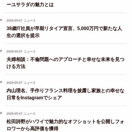
ーユサラダの魅力とは
2026-05-07
ニュース
38歳IT社員が早期リタイア宣言、5,000万円で新たな人
生の選択を提示
2026-05-07
ニュース
夫婦相談：不倫問題へのアプローチと幸せな未来を見つ
ける方法
2026-05-07
ニュース
内山理名、手作りフランス料理を披露し家族との幸せな
日常をInstagramでシェア
2026-05-07
ニュース
松田詩野がハワイで魅力的なオフショットを公開しフォ
ロワーから高評価を獲得