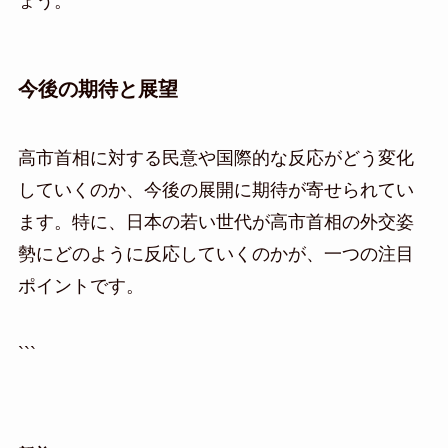
ょう。
今後の期待と展望
高市首相に対する民意や国際的な反応がどう変化
していくのか、今後の展開に期待が寄せられてい
ます。特に、日本の若い世代が高市首相の外交姿
勢にどのように反応していくのかが、一つの注目
ポイントです。
```