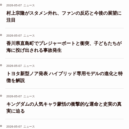
2026-05-07
ニュース
村上宗隆がスタメン外れ、ファンの反応と今後の展望に
注目
2026-05-07
ニュース
香川県直島町でプレジャーボートと衝突、子どもたちが
海に投げ出される事故発生
2026-05-07
ニュース
トヨタ新型ノア発表 ハイブリッド専用モデルの進化と特
徴を解説
2026-05-07
ニュース
キングダムの人気キャラ蒙恬の衝撃的な運命と史実の真
実に迫る
2026-05-07
ニュース