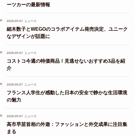
ーツカーの最新情報
2026-05-07
ニュース
細木数子とWEGOのコラボアイテム発売決定、ユニーク
なデザインが話題に
2026-05-07
ニュース
コストコ今週の特価商品！見逃せないおすすめ3品を紹
介
2026-05-07
ニュース
フランス人学生が感動した日本の安全で静かな生活環境
の魅力
2026-05-07
ニュース
高市早苗首相の外遊：ファッションと外交成果に注目集
まる