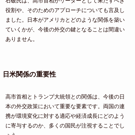
石破氏は、高市首相がリーダーとして果たすべき
役割や、そのためのアプローチについても言及し
ました。日本がアメリカとどのような関係を築い
ていくかが、今後の外交の鍵となることは間違い
ありません。
日米関係の重要性
高市首相とトランプ大統領との関係は、今後の日
本の外交政策において重要な要素です。両国の連
携が環境変化に対する適応や経済成長にどのよう
に寄与するのか、多くの国民が注視することでし