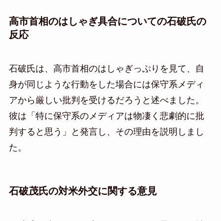
高市首相のはしゃぎ具合についての石破氏の
反応
石破氏は、高市首相のはしゃぎっぷりを見て、自
身が同じような行動をした場合には保守系メディ
アから厳しい批判を受けるだろうと述べました。
彼は「特に保守系のメディアは物凄く悲劇的に批
判すると思う」と発言し、その理由を説明しまし
た。
石破茂氏の対米外交に関する意見