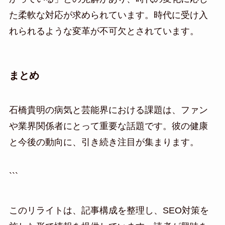
た柔軟な対応が求められています。時代に受け入
れられるような変革が不可欠とされています。
まとめ
石橋貴明の病気と芸能界における課題は、ファン
や業界関係者にとって重要な話題です。彼の健康
と今後の動向に、引き続き注目が集まります。
```
このリライトは、記事構成を整理し、SEO対策を