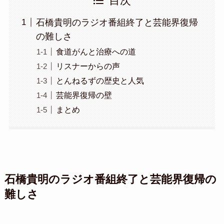
目次
石橋貴明のラジオ番組終了と芸能界復帰
の難しさ
食道がんと治療への道
リスナーからの声
とんねるずの歴史と人気
芸能界復帰の壁
まとめ
石橋貴明のラジオ番組終了と芸能界復帰の
難しさ