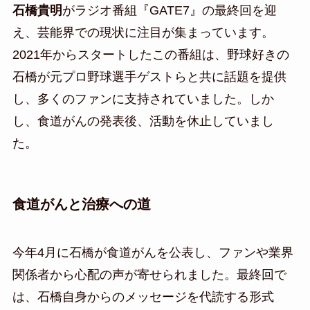
石橋貴明
がラジオ番組『GATE7』の最終回を迎
え、芸能界での現状に注目が集まっています。
2021年からスタートしたこの番組は、野球好きの
石橋が元プロ野球選手ゲストらと共に話題を提供
し、多くのファンに支持されていました。しか
し、食道がんの発表後、活動を休止していまし
た。
食道がんと治療への道
今年4月に石橋が食道がんを公表し、ファンや業界
関係者から心配の声が寄せられました。最終回で
は、石橋自身からのメッセージを代読する形式