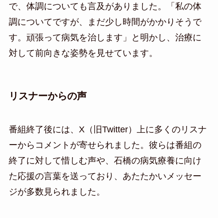
で、体調についても言及がありました。「私の体
調についてですが、まだ少し時間がかかりそうで
す。頑張って病気を治します」と明かし、治療に
対して前向きな姿勢を見せています。
リスナーからの声
番組終了後には、X（旧Twitter）上に多くのリスナ
ーからコメントが寄せられました。彼らは番組の
終了に対して惜しむ声や、石橋の病気療養に向け
た応援の言葉を送っており、あたたかいメッセー
ジが多数見られました。