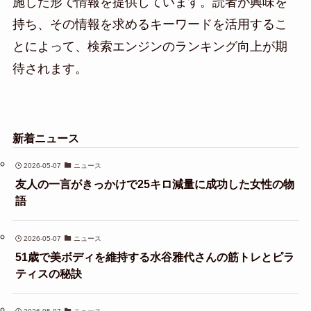
施した形で情報を提供しています。読者が興味を
持ち、その情報を求めるキーワードを活用するこ
とによって、検索エンジンのランキング向上が期
待されます。
新着ニュース
2026-05-07
ニュース
友人の一言がきっかけで25キロ減量に成功した女性の物
語
2026-05-07
ニュース
51歳で美ボディを維持する水谷雅代さんの筋トレとピラ
ティスの秘訣