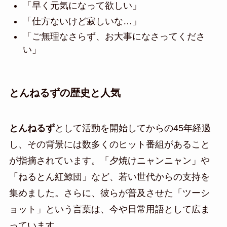
「早く元気になって欲しい」
「仕方ないけど寂しいな…」
「ご無理なさらず、お大事になさってくださ
い」
とんねるずの歴史と人気
とんねるず
として活動を開始してからの45年経過
し、その背景には数多くのヒット番組があること
が指摘されています。「夕焼けニャンニャン」や
「ねるとん紅鯨団」など、若い世代からの支持を
集めました。さらに、彼らが普及させた「ツーシ
ョット」という言葉は、今や日常用語として広ま
っています。