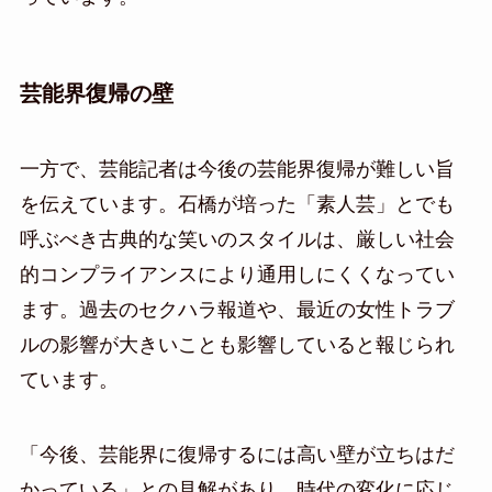
芸能界復帰の壁
一方で、芸能記者は今後の芸能界復帰が難しい旨
を伝えています。石橋が培った「素人芸」とでも
呼ぶべき古典的な笑いのスタイルは、厳しい社会
的コンプライアンスにより通用しにくくなってい
ます。過去のセクハラ報道や、最近の女性トラブ
ルの影響が大きいことも影響していると報じられ
ています。
「今後、芸能界に復帰するには高い壁が立ちはだ
かっている」との見解があり、時代の変化に応じ