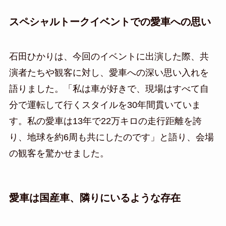
スペシャルトークイベントでの愛車への思い
石田ひかりは、今回のイベントに出演した際、共
演者たちや観客に対し、愛車への深い思い入れを
語りました。「私は車が好きで、現場はすべて自
分で運転して行くスタイルを30年間貫いていま
す。私の愛車は13年で22万キロの走行距離を誇
り、地球を約6周も共にしたのです」と語り、会場
の観客を驚かせました。
愛車は国産車、隣りにいるような存在