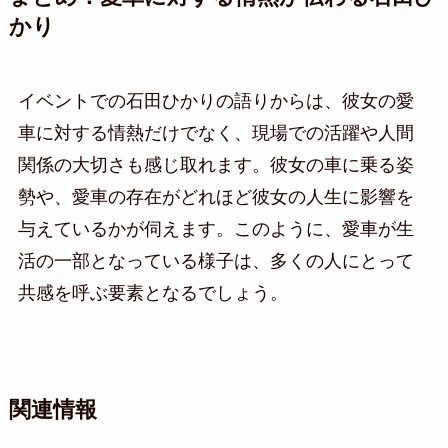
かり
イベントでの石田ひかりの語りからは、彼女の愛
車に対する情熱だけでなく、現場での活躍や人間
関係の大切さも感じ取れます。彼女の車に乗る姿
勢や、愛車の存在がどれほど彼女の人生に影響を
与えているかが伺えます。このように、愛車が生
活の一部となっている様子は、多くの人にとって
共感を呼ぶ要素となるでしょう。
関連情報