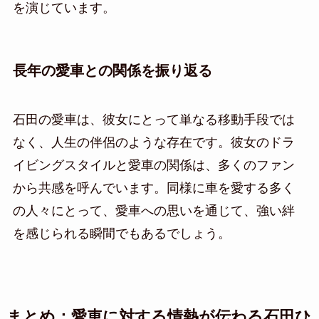
を演じています。
長年の愛車との関係を振り返る
石田の愛車は、彼女にとって単なる移動手段では
なく、人生の伴侶のような存在です。彼女のドラ
イビングスタイルと愛車の関係は、多くのファン
から共感を呼んでいます。同様に車を愛する多く
の人々にとって、愛車への思いを通じて、強い絆
を感じられる瞬間でもあるでしょう。
まとめ：愛車に対する情熱が伝わる石田ひ