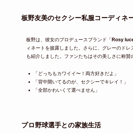
板野友美のセクシー私服コーディネ
板野は、彼女のプロデュースブランド「
Rosy luc
ィネートを披露しました。さらに、グレーのドレスや
も紹介しました。ファンたちはその美しさに称賛
「どっちもカワイイ〜！両方好きだよ」
「背中開いてるのが、セクシーでキレイ！」
「全部かわいくて選べません」
プロ野球選手との家族生活