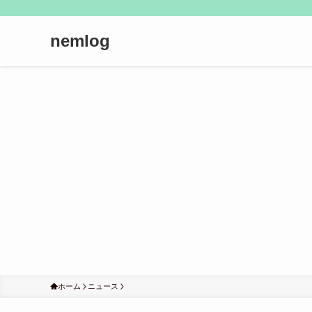
nemlog
ホーム
ニュース