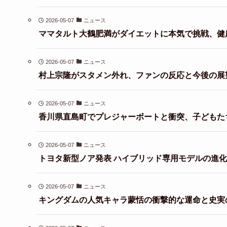
2026-05-07
ニュース
ママタルト大鶴肥満がダイエットに本気で挑戦、健
2026-05-07
ニュース
村上宗隆がスタメン外れ、ファンの反応と今後の展
2026-05-07
ニュース
香川県直島町でプレジャーボートと衝突、子どもた
2026-05-07
ニュース
トヨタ新型ノア発表 ハイブリッド専用モデルの進
2026-05-07
ニュース
キングダムの人気キャラ蒙恬の衝撃的な運命と史実