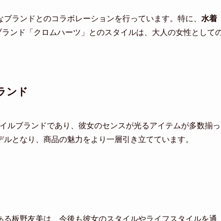
なブランドとのコラボレーションを行っています。特に、
水着
ブランド「クロムハーツ」とのスタイルは、大人の女性として
ランド
フスタイルブランドであり、彼女のセンスが光るアイテムが多数揃っ
デルとなり、商品の魅力をより一層引き立てています。
ある板野友美は、今後も彼女のスタイルやライフスタイルを通