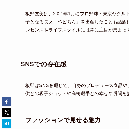
板野友美は、2021年1月にプロ野球・東京ヤクル
子となる長女「ベビちん」を出産したことも話題
ンセンスやライフスタイルには常に注目が集まっ
SNSでの存在感
板野はSNSを通じて、自身のプロデュース商品
供との親子ショットや高橋選手との幸せな瞬間を
ファッションで見せる魅力