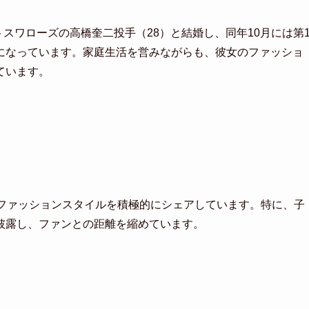
トスワローズの高橋奎二投手（28）と結婚し、同年10月には第
になっています。家庭生活を営みながらも、彼女のファッショ
ています。
やファッションスタイルを積極的にシェアしています。特に、子
披露し、ファンとの距離を縮めています。