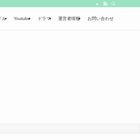
ドル
Youtube
ドラマ
運営者情報
お問い合わせ