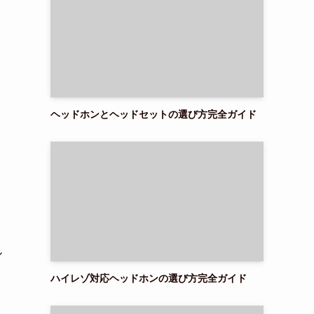
ヘッドホンとヘッドセットの選び方完全ガイド
ル
ハイレゾ対応ヘッドホンの選び方完全ガイド