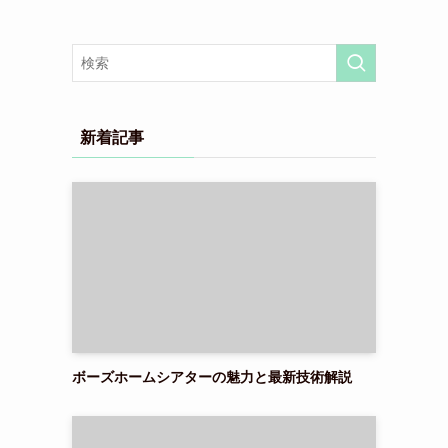
新着記事
ボーズホームシアターの魅力と最新技術解説