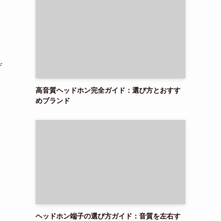
デ
高音質ヘッドホン完全ガイド：選び方とおすす
めブランド
ヘッドホン端子の選び方ガイド：音質を左右す