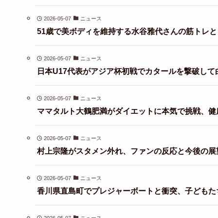
2026-05-07
ニュース
51歳で美ボディを維持する水谷雅代さんの筋トレ
2026-05-07
ニュース
日本U17代表がアジア杯初戦でカタールを撃破して
2026-05-07
ニュース
ママタルト大鶴肥満がダイエットに本気で挑戦、健
2026-05-07
ニュース
村上宗隆がスタメン外れ、ファンの反応と今後の展
2026-05-07
ニュース
香川県直島町でプレジャーボートと衝突、子どもた