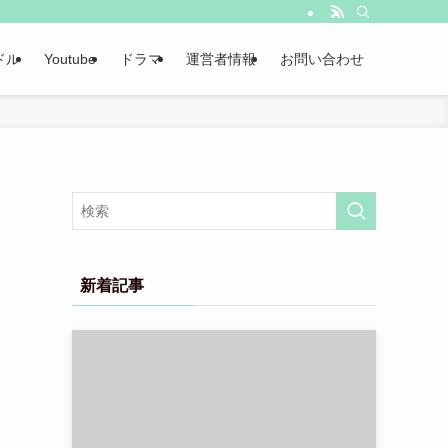
ドル
Youtube
ドラマ
運営者情報
お問い合わせ
新着記事