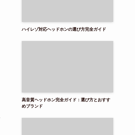
ハイレゾ対応ヘッドホンの選び方完全ガイド
高音質ヘッドホン完全ガイド：選び方とおすす
めブランド
処