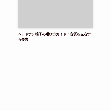
ヘッドホン端子の選び方ガイド：音質を左右す
る要素
多