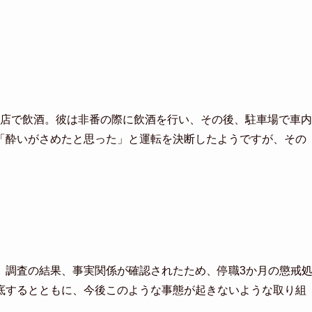
飲食店で飲酒。彼は非番の際に飲酒を行い、その後、駐車場で車内
「酔いがさめたと思った」と運転を決断したようですが、その
。調査の結果、事実関係が確認されたため、停職3か月の懲戒
底するとともに、今後このような事態が起きないような取り組