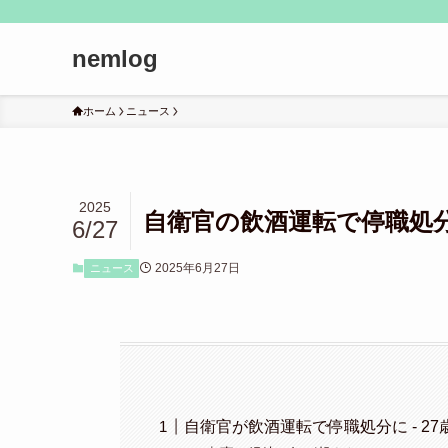
nemlog
ホーム
ニュース
2025
自衛官の飲酒運転で停職処分
6/27
2025年6月27日
ニュース
自衛官が飲酒運転で停職処分に - 2