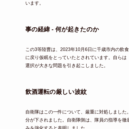
います。
事の経緯 - 何が起きたのか
この3等陸曹は、2023年10月6日に千歳市内の
に戻り仮眠をとっていたとされています。自らは
選択が大きな問題を引き起こしました。
飲酒運転の厳しい波紋
自衛隊はこの一件について、厳重に対処しました
分が下されました。自衛隊側は、隊員の指導を徹
みを強化すると表明しました。