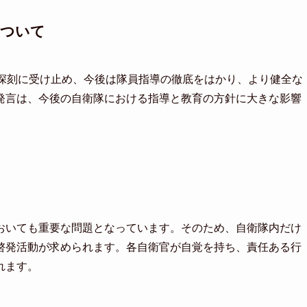
について
を深刻に受け止め、今後は隊員指導の徹底をはかり、より健全な
発言は、今後の自衛隊における指導と教育の方針に大きな影響
おいても重要な問題となっています。そのため、自衛隊内だけ
啓発活動が求められます。各自衛官が自覚を持ち、責任ある行
れます。