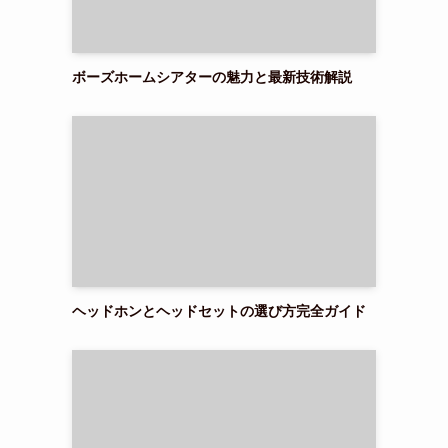
ボーズホームシアターの魅力と最新技術解説
ヘッドホンとヘッドセットの選び方完全ガイド