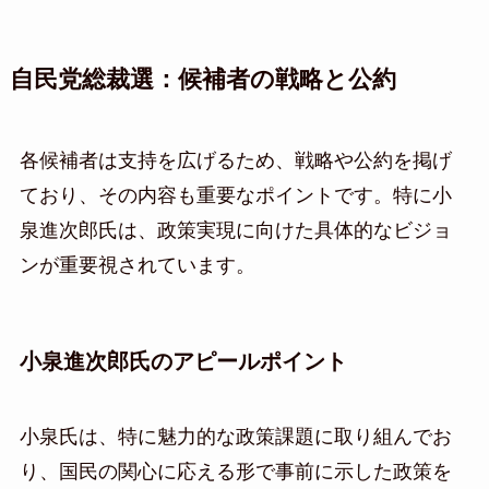
自民党総裁選：候補者の戦略と公約
各候補者は支持を広げるため、戦略や公約を掲げ
ており、その内容も重要なポイントです。特に小
泉進次郎氏は、政策実現に向けた具体的なビジョ
ンが重要視されています。
小泉進次郎氏のアピールポイント
小泉氏は、特に魅力的な政策課題に取り組んでお
り、国民の関心に応える形で事前に示した政策を