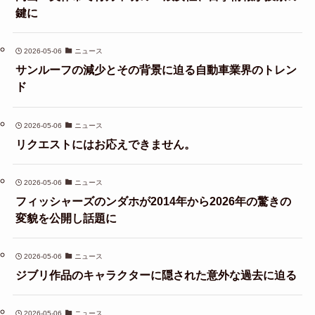
鍵に
2026-05-06
ニュース
サンルーフの減少とその背景に迫る自動車業界のトレン
ド
2026-05-06
ニュース
リクエストにはお応えできません。
2026-05-06
ニュース
フィッシャーズのンダホが2014年から2026年の驚きの
変貌を公開し話題に
2026-05-06
ニュース
ジブリ作品のキャラクターに隠された意外な過去に迫る
2026-05-06
ニュース