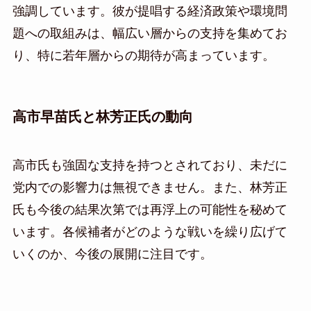
強調しています。彼が提唱する経済政策や環境問
題への取組みは、幅広い層からの支持を集めてお
り、特に若年層からの期待が高まっています。
高市早苗氏と林芳正氏の動向
高市氏も強固な支持を持つとされており、未だに
党内での影響力は無視できません。また、林芳正
氏も今後の結果次第では再浮上の可能性を秘めて
います。各候補者がどのような戦いを繰り広げて
いくのか、今後の展開に注目です。