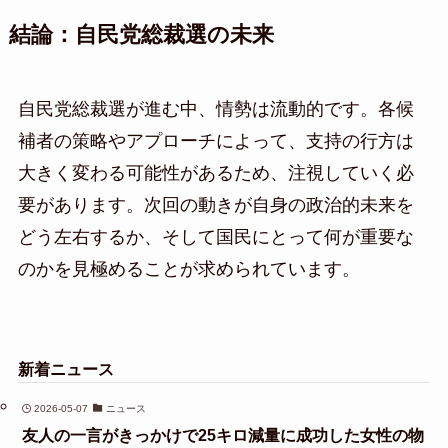
結論：自民党総裁選の未来
自民党総裁選が進む中、情勢は流動的です。各候
補者の策略やアプローチによって、支持の行方は
大きく変わる可能性があるため、注視していく必
要があります。次回の動きが自身の政治的未来を
どう左右するか、そして国民にとって何が重要な
のかを見極めることが求められています。
新着ニュース
2026-05-07
ニュース
友人の一言がきっかけで25キロ減量に成功した女性の物