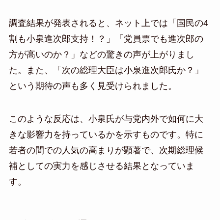
調査結果が発表されると、ネット上では「国民の4
割も小泉進次郎支持！？」「党員票でも進次郎の
方が高いのか？」などの驚きの声が上がりまし
た。また、「次の総理大臣は小泉進次郎氏か？」
という期待の声も多く見受けられました。
このような反応は、小泉氏が与党内外で如何に大
きな影響力を持っているかを示すものです。特に
若者の間での人気の高まりが顕著で、次期総理候
補としての実力を感じさせる結果となっていま
す。