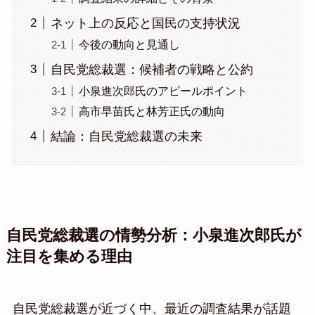
ネット上の反応と国民の支持状況
今後の動向と見通し
自民党総裁選：候補者の戦略と公約
小泉進次郎氏のアピールポイント
高市早苗氏と林芳正氏の動向
結論：自民党総裁選の未来
自民党総裁選の情勢分析：小泉進次郎氏が
注目を集める理由
自民党総裁選が近づく中、最近の調査結果が話題