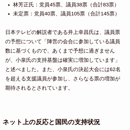
林芳正氏：党員45票、議員38票（合計83票）
未定票：党員40票、議員105票（合計145票）
日本テレビの解説者である井上幸昌氏は、議員票
の予想について「陣営の会合に参加している議員
数に基づくもので、あくまで予想に過ぎません
が、小泉氏の支持基盤は確実に増加しています」
と述べました。また、小泉氏の決起大会には62名
を超える支援議員が参加し、さらなる票の増加が
期待されるとされています。
ネット上の反応と国民の支持状況