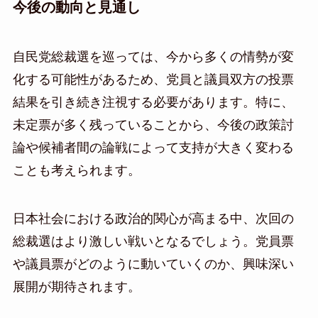
今後の動向と見通し
自民党総裁選を巡っては、今から多くの情勢が変
化する可能性があるため、党員と議員双方の投票
結果を引き続き注視する必要があります。特に、
未定票が多く残っていることから、今後の政策討
論や候補者間の論戦によって支持が大きく変わる
ことも考えられます。
日本社会における政治的関心が高まる中、次回の
総裁選はより激しい戦いとなるでしょう。党員票
や議員票がどのように動いていくのか、興味深い
展開が期待されます。