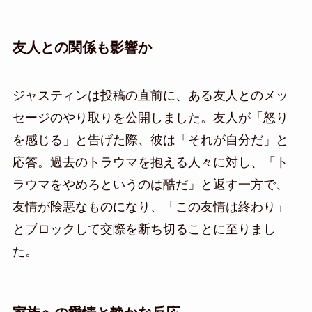
友人との関係も影響か
ジャスティンは投稿の直前に、ある友人とのメッ
セージのやり取りを公開しました。友人が「怒り
を感じる」と告げた際、彼は「それが自分だ」と
応答。過去のトラウマを抱える人々に対し、「ト
ラウマをやめろというのは酷だ」と返す一方で、
友情が険悪なものになり、「この友情は終わり」
とブロックして交際を断ち切ることに至りまし
た。