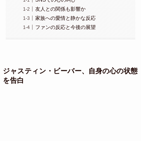
友人との関係も影響か
家族への愛情と静かな反応
ファンの反応と今後の展望
ジャスティン・ビーバー、自身の心の状態
を告白