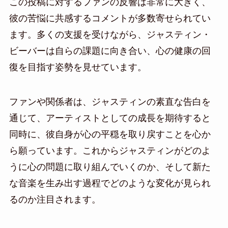
この投稿に対するファンの反響は非常に大きく、
彼の苦悩に共感するコメントが多数寄せられてい
ます。多くの支援を受けながら、ジャスティン・
ビーバーは自らの課題に向き合い、心の健康の回
復を目指す姿勢を見せています。
ファンや関係者は、ジャスティンの素直な告白を
通じて、アーティストとしての成長を期待すると
同時に、彼自身が心の平穏を取り戻すことを心か
ら願っています。これからジャスティンがどのよ
うに心の問題に取り組んでいくのか、そして新た
な音楽を生み出す過程でどのような変化が見られ
るのか注目されます。