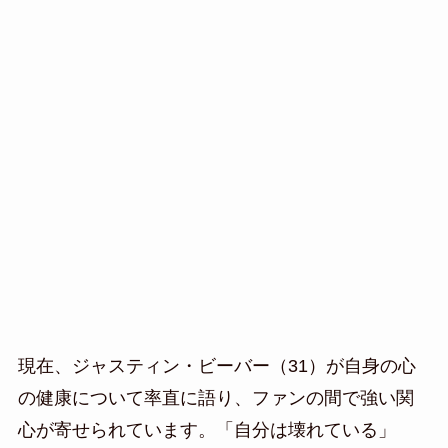
現在、ジャスティン・ビーバー（31）が自身の心
の健康について率直に語り、ファンの間で強い関
心が寄せられています。「自分は壊れている」