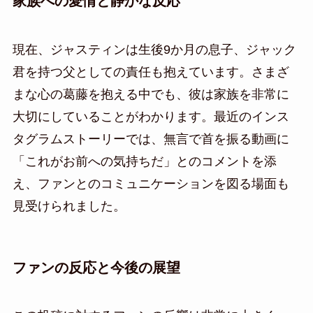
家族への愛情と静かな反応
現在、ジャスティンは生後9か月の息子、ジャック
君を持つ父としての責任も抱えています。さまざ
まな心の葛藤を抱える中でも、彼は家族を非常に
大切にしていることがわかります。最近のインス
タグラムストーリーでは、無言で首を振る動画に
「これがお前への気持ちだ」とのコメントを添
え、ファンとのコミュニケーションを図る場面も
見受けられました。
ファンの反応と今後の展望