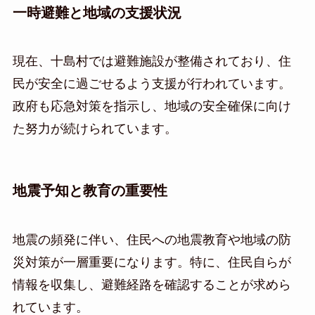
一時避難と地域の支援状況
現在、十島村では避難施設が整備されており、住
民が安全に過ごせるよう支援が行われています。
政府も応急対策を指示し、地域の安全確保に向け
た努力が続けられています。
地震予知と教育の重要性
地震の頻発に伴い、住民への地震教育や地域の防
災対策が一層重要になります。特に、住民自らが
情報を収集し、避難経路を確認することが求めら
れています。