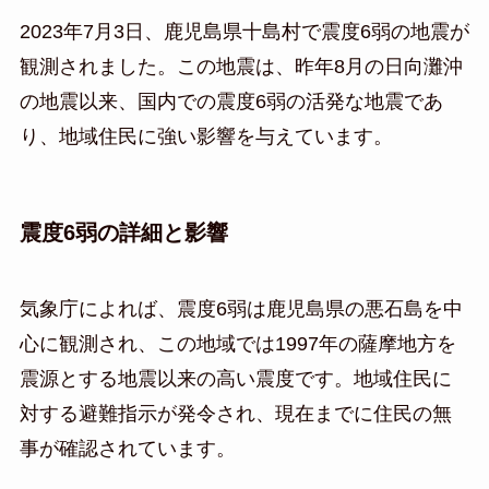
2023年7月3日、鹿児島県十島村で震度6弱の地震が
観測されました。この地震は、昨年8月の日向灘沖
の地震以来、国内での震度6弱の活発な地震であ
り、地域住民に強い影響を与えています。
震度6弱の詳細と影響
気象庁によれば、震度6弱は鹿児島県の悪石島を中
心に観測され、この地域では1997年の薩摩地方を
震源とする地震以来の高い震度です。地域住民に
対する避難指示が発令され、現在までに住民の無
事が確認されています。