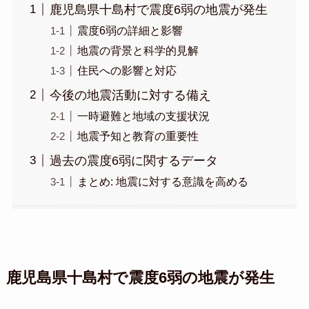
鹿児島県十島村で震度6弱の地震が発生
震度6弱の詳細と影響
地震の背景と科学的見解
住民への影響と対応
今後の地震活動に対する備え
一時避難と地域の支援状況
地震予知と教育の重要性
過去の震度6弱に関するデータ
まとめ: 地震に対する意識を高める
鹿児島県十島村で震度6弱の地震が発生