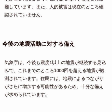
難しています。また、人的被害は現在のところ確
認されていません。
今後の地震活動に対する備え
気象庁は、今後も震度1以上の地震が継続する見込
みで、これまでのところ1000回を超える地震が観
測されています。住民には、地震によるつながり
がさらに増加する可能性があるため、十分な備え
が求められています。