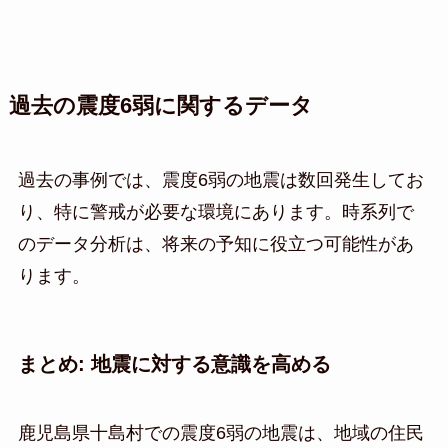
過去の震度6弱に関するデータ
過去の事例では、震度6弱の地震は数回発生してお
り、特に警戒が必要な環境にあります。時系列で
のデータ分析は、将来の予知に役立つ可能性があ
ります。
まとめ: 地震に対する意識を高める
鹿児島県十島村での震度6弱の地震は、地域の住民