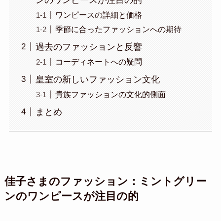
ワンピースの詳細と価格
季節に合ったファッションへの期待
過去のファッションと反響
コーディネートへの疑問
皇室の新しいファッション文化
貴族ファッションの文化的側面
まとめ
佳子さまのファッション：ミントグリー
ンのワンピースが注目の的