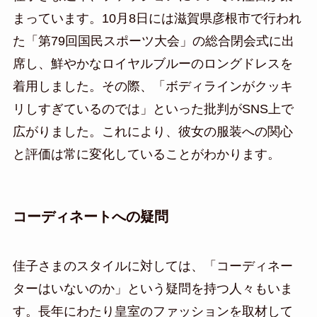
まっています。10月8日には滋賀県彦根市で行われ
た「第79回国民スポーツ大会」の総合閉会式に出
席し、鮮やかなロイヤルブルーのロングドレスを
着用しました。その際、「ボディラインがクッキ
リしすぎているのでは」といった批判がSNS上で
広がりました。これにより、彼女の服装への関心
と評価は常に変化していることがわかります。
コーディネートへの疑問
佳子さまのスタイルに対しては、「コーディネー
ターはいないのか」という疑問を持つ人々もいま
す。長年にわたり皇室のファッションを取材して