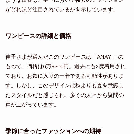
がどれほど注目されているかを示しています。
ワンピースの詳細と価格
佳子さまが選んだこのワンピースは「ANAYI」の
もので、価格は6万9300円。過去にも2度着用され
ており、お気に入りの一着である可能性がありま
す。しかし、このデザインは秋よりも夏を意識し
たスタイルだと感じられ、多くの人々から疑問の
声が上がっています。
季節に合ったファッションへの期待