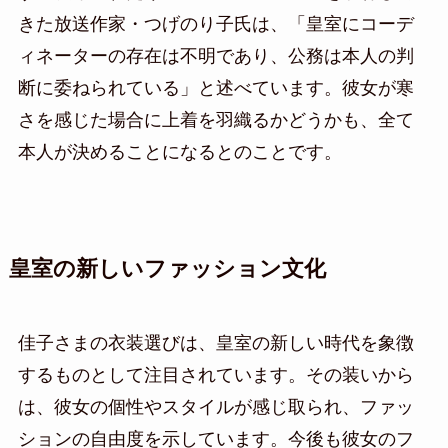
きた放送作家・つげのり子氏は、「皇室にコーデ
ィネーターの存在は不明であり、公務は本人の判
断に委ねられている」と述べています。彼女が寒
さを感じた場合に上着を羽織るかどうかも、全て
本人が決めることになるとのことです。
皇室の新しいファッション文化
佳子さまの衣装選びは、皇室の新しい時代を象徴
するものとして注目されています。その装いから
は、彼女の個性やスタイルが感じ取られ、ファッ
ションの自由度を示しています。今後も彼女のフ