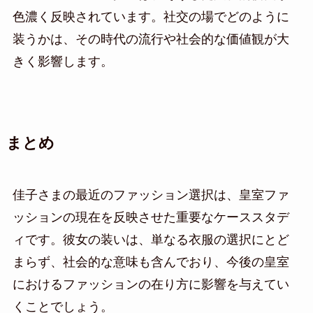
色濃く反映されています。社交の場でどのように
装うかは、その時代の流行や社会的な価値観が大
きく影響します。
まとめ
佳子さまの最近のファッション選択は、皇室ファ
ッションの現在を反映させた重要なケーススタデ
ィです。彼女の装いは、単なる衣服の選択にとど
まらず、社会的な意味も含んでおり、今後の皇室
におけるファッションの在り方に影響を与えてい
くことでしょう。