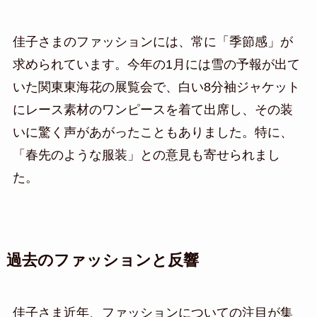
佳子さまのファッションには、常に「季節感」が
求められています。今年の1月には雪の予報が出て
いた関東東海花の展覧会で、白い8分袖ジャケット
にレース素材のワンピースを着て出席し、その装
いに驚く声があがったこともありました。特に、
「春先のような服装」との意見も寄せられまし
た。
過去のファッションと反響
佳子さま近年、ファッションについての注目が集