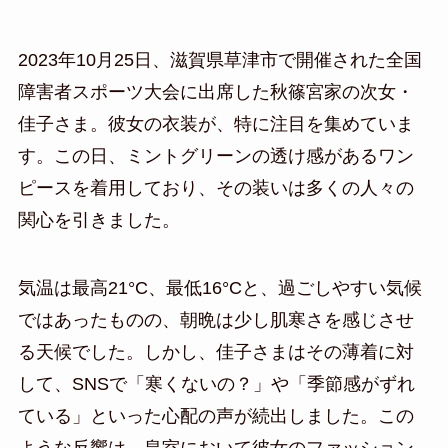
2023年10月25日、滋賀県草津市で開催された全国
障害者スポーツ大会に出席した秋篠宮家の次女・
佳子さま。彼女の衣装が、特に注目を集めていま
す。この日、ミントグリーンの透け感があるワン
ピースを着用しており、その装いは多くの人々の
関心を引きました。
気温は最高21°C、最低16°Cと、過ごしやすい気候
ではあったものの、朝晩は少し肌寒さを感じさせ
る天候でした。しかし、佳子さまはその薄着に対
して、SNSで「寒くないの？」や「季節感がずれ
ている」といった心配の声が続出しました。この
ような反響は、皇室において彼女のファッション