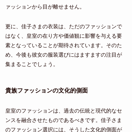
ァッションから目が離せません。
更に、佳子さまの衣装は、ただのファッションで
はなく、皇室の在り方や価値観に影響を与える要
素となっていることが期待されています。そのた
め、今後も彼女の服装選びにはますますの注目が
集まることでしょう。
貴族ファッションの文化的側面
皇室のファッションは、過去の伝統と現代的なセ
ンスを融合させたものであるべきです。佳子さま
のファッション選択には、そうした文化的側面が