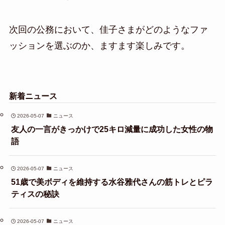
次回の公務において、佳子さまがどのようなファ
ッションを選ぶのか、ますます楽しみです。
新着ニュース
2026-05-07
ニュース
友人の一言がきっかけで25キロ減量に成功した女性の物
語
2026-05-07
ニュース
51歳で美ボディを維持する水谷雅代さんの筋トレとピラ
ティスの秘訣
2026-05-07
ニュース