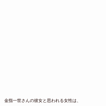
金指一世さんの彼女と思われる女性は、