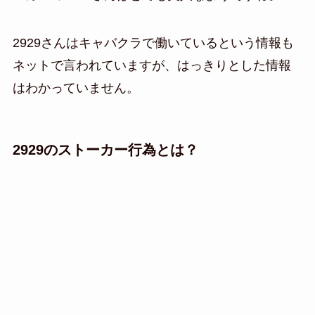
2929さんはキャバクラで働いているという情報も
ネットで言われていますが、はっきりとした情報
はわかっていません。
2929のストーカー行為とは？