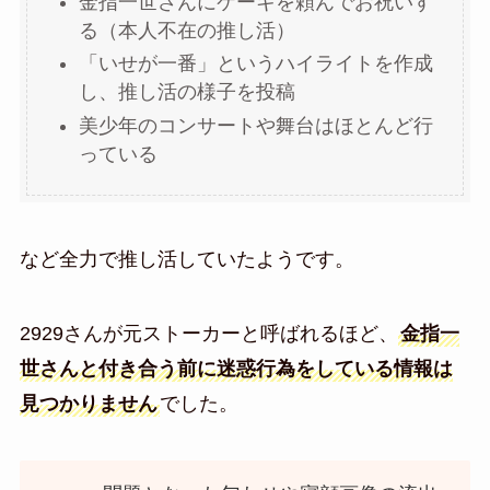
金指一世さんにケーキを頼んでお祝いす
る（本人不在の推し活）
「いせが一番」というハイライトを作成
し、推し活の様子を投稿
美少年のコンサートや舞台はほとんど行
っている
など全力で推し活していたようです。
2929さんが元ストーカーと呼ばれるほど、
金指一
世さんと付き合う前に迷惑行為をしている情報は
見つかりません
でした。