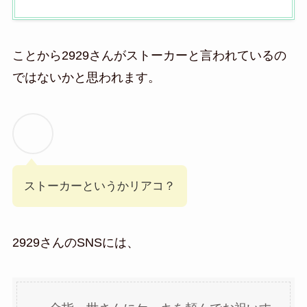
ことから2929さんがストーカーと言われているの
ではないかと思われます。
ストーカーというかリアコ？
2929さんのSNSには、