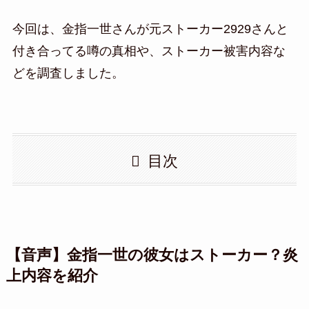
今回は、金指一世さんが元ストーカー2929さんと
付き合ってる噂の真相や、ストーカー被害内容な
どを調査しました。
目次
【音声】金指一世の彼女はストーカー？炎
上内容を紹介