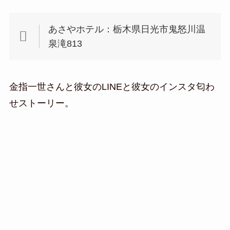
あさやホテル：栃木県日光市鬼怒川温
泉滝813
金指一世さんと彼女のLINEと彼女のインスタ匂わ
せストーリー。