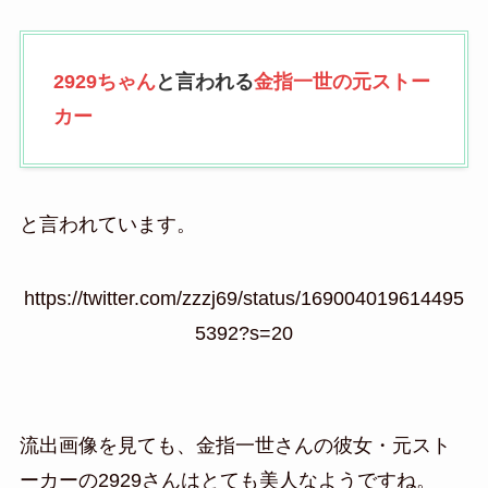
2929ちゃん
と言われる
金指一世の元ストー
カー
と言われています。
https://twitter.com/zzzj69/status/169004019614495
5392?s=20
流出画像を見ても、金指一世さんの彼女・元スト
ーカーの2929さんはとても美人なようですね。