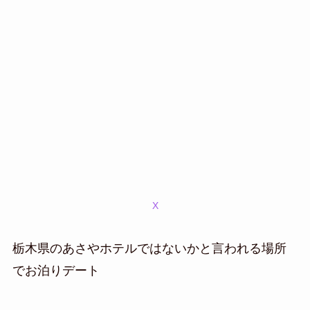
X
栃木県のあさやホテルではないかと言われる場所
でお泊りデート