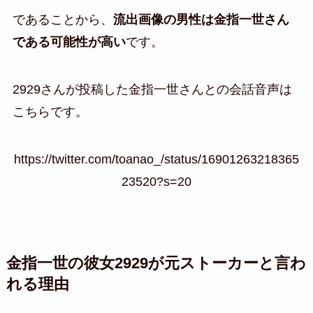
であることから、
流出画像の男性は金指一世さん
である可能性が高い
です。
2929さんが投稿した金指一世さんとの会話音声は
こちらです。
https://twitter.com/toanao_/status/16901263218365
23520?s=20
金指一世の彼女2929が元ストーカーと言わ
れる理由