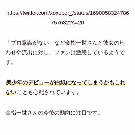
https://twitter.com/xoxopqr_/status/1690058324786
757632?s=20
「プロ意識がない」など金指一世さんと彼女の匂
わせや流出に対し、ファンは激怒しているようで
す。
美少年のデビューが白紙になってしまうかもしれ
ない
ことも心配されています。
金指一世さんの今後の動向に注目です。