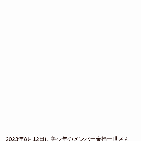
2023年8月12日に美少年のメンバー金指一世さん