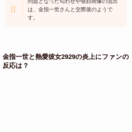
問題となった匂わせや寝顔画像の流出
は、金指一世さんと交際後のようで
す。
金指一世と熱愛彼女2929の炎上にファンの
反応は？