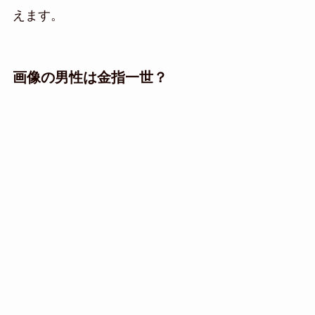
えます。
画像の男性は金指一世？