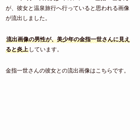
が、彼女と温泉旅行へ行っていると思われる画像
が流出しました。
流出画像の男性が、美少年の金指一世さんに見え
ると炎上
しています。
金指一世さんの彼女との流出画像はこちらです。