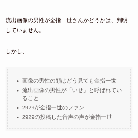
流出画像の男性が金指一世さんかどうかは、判明
していません。
しかし、
画像の男性の顔はどう見ても金指一世
流出画像の男性が「いせ」と呼ばれてい
ること
2929が金指一世のファン
2929の投稿した音声の声が金指一世